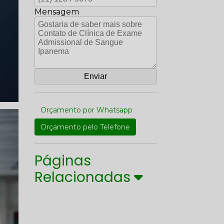
Mensagem
Orçamento por Whatsapp
Orçamento pelo Telefone
Páginas
Relacionadas