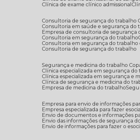
Clínica de exame clínico admissional
C
Consultoria de segurança do trabalho
Consultoria em saúde e segurança do 
Empresa de consultoria de segurança 
Consultoria em segurança do trabalho
Consultoria em segurança do trabalho
Consultoria de segurança do trabalho
Segurança e medicina do trabalho Co
Clínica especializada em segurança do
Clínica especializada em segurança e 
Clínica de segurança e medicina do tr
Empresa de medicina do trabalho
Segu
Empresa para envio de informações par
Empresa especializada para fazer esocia
Envio de documentos e informações par
Envio das informações de segurança do
Envio de informações para fazer o esoci