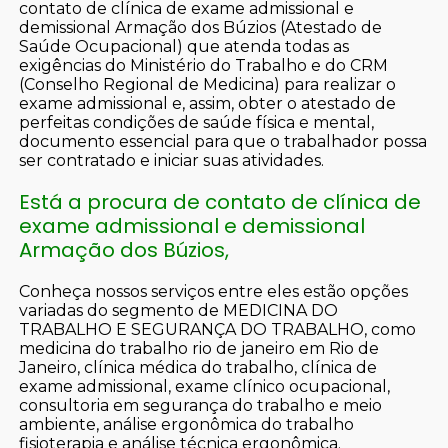
contato de clínica de exame admissional e
demissional Armação dos Búzios (Atestado de
Saúde Ocupacional) que atenda todas as
exigências do Ministério do Trabalho e do CRM
(Conselho Regional de Medicina) para realizar o
exame admissional e, assim, obter o atestado de
perfeitas condições de saúde física e mental,
documento essencial para que o trabalhador possa
ser contratado e iniciar suas atividades.
Está a procura de contato de clínica de
exame admissional e demissional
Armação dos Búzios,
Conheça nossos serviços entre eles estão opções
variadas do segmento de MEDICINA DO
TRABALHO E SEGURANÇA DO TRABALHO, como
medicina do trabalho rio de janeiro em Rio de
Janeiro, clínica médica do trabalho, clínica de
exame admissional, exame clínico ocupacional,
consultoria em segurança do trabalho e meio
ambiente, análise ergonômica do trabalho
fisioterapia e análise técnica ergonômica.