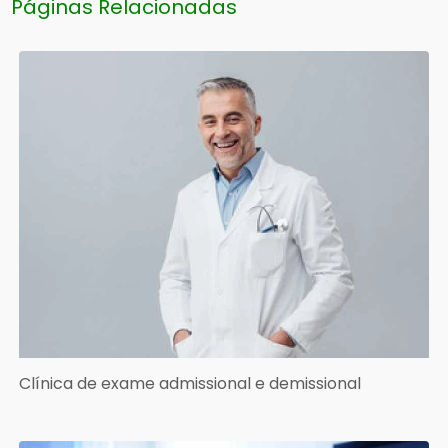
Páginas Relacionadas
Clínica de exame admissional e demissional