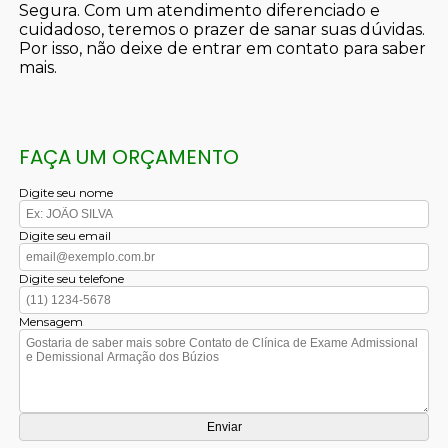
Segura. Com um atendimento diferenciado e
cuidadoso, teremos o prazer de sanar suas dúvidas.
Por isso, não deixe de entrar em contato para saber
mais.
FAÇA UM ORÇAMENTO
Digite seu nome
Digite seu email
Digite seu telefone
Mensagem