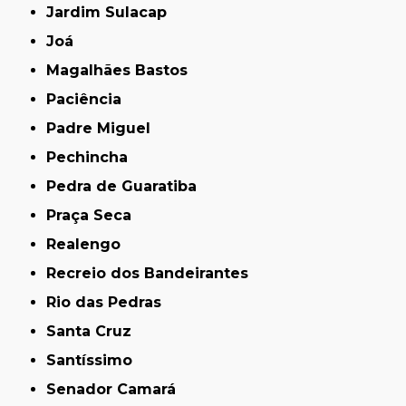
Jardim Sulacap
Joá
Magalhães Bastos
Paciência
Padre Miguel
Pechincha
Pedra de Guaratiba
Praça Seca
Realengo
Recreio dos Bandeirantes
Rio das Pedras
Santa Cruz
Santíssimo
Senador Camará