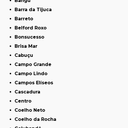
Bangu
Barra da Tijuca
Barreto
Belford Roxo
Bonsucesso
Brisa Mar
Cabuçu
Campo Grande
Campo Lindo
Campos Elíseos
Cascadura
Centro
Coelho Neto
Coelho da Rocha