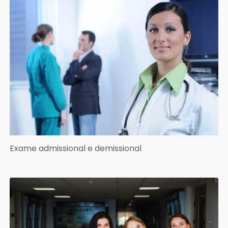
Exame admissional e demissional