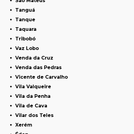
São Mateus
Tanguá
Tanque
Taquara
Tribobó
Vaz Lobo
Venda da Cruz
Venda das Pedras
Vicente de Carvalho
Vila Valqueire
Vila da Penha
Vila de Cava
Vilar dos Teles
Xerém