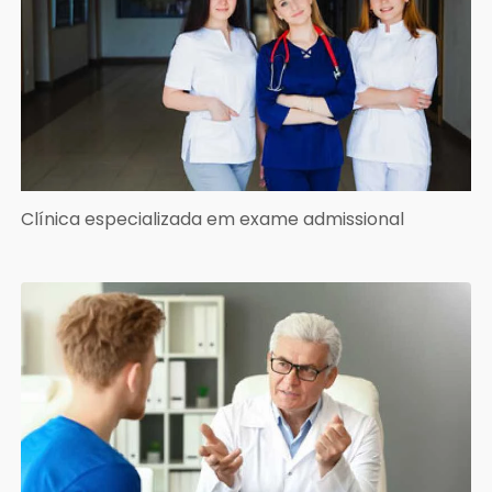
Clínica especializada em exame admissional