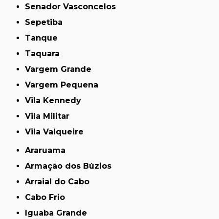
Senador Vasconcelos
Sepetiba
Tanque
Taquara
Vargem Grande
Vargem Pequena
Vila Kennedy
Vila Militar
Vila Valqueire
Araruama
Armação dos Búzios
Arraial do Cabo
Cabo Frio
Iguaba Grande