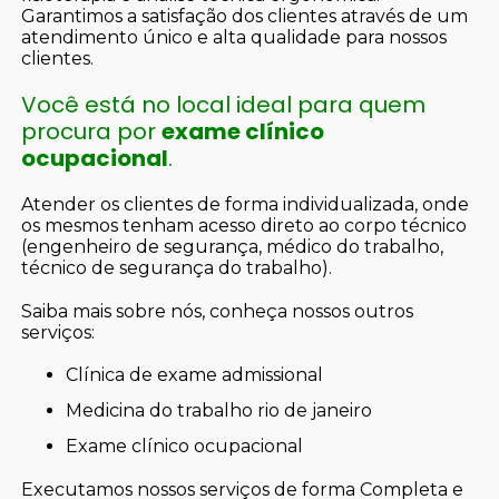
Garantimos a satisfação dos clientes através de um
atendimento único e alta qualidade para nossos
clientes.
Você está no local ideal para quem
procura por
exame clínico
ocupacional
.
Atender os clientes de forma individualizada, onde
os mesmos tenham acesso direto ao corpo técnico
(engenheiro de segurança, médico do trabalho,
técnico de segurança do trabalho).
Saiba mais sobre nós, conheça nossos outros
serviços:
clínica de exame admissional
medicina do trabalho rio de janeiro
exame clínico ocupacional
Executamos nossos serviços de forma Completa e