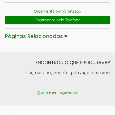
Orçamento por Whatsapp
Orçamento pelo Telefone
Páginas Relacionadas
ENCONTROU O QUE PROCURAVA?
Faça seu orçamento grátis agora mesmo!
Quero meu orçamento