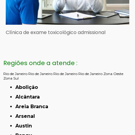
Clínica de exame toxicológico admissional
Regiões onde a atende :
Rio de Janeiro
Rio de Janeiro
Rio de Janeiro
Rio de Janeiro
Zona Oeste
Zona Sul
Abolição
Alcântara
Areia Branca
Arsenal
Austin