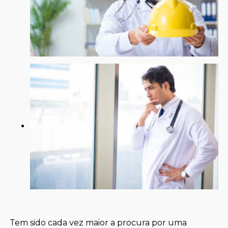
Tem sido cada vez maior a procura por uma