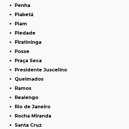
Penha
Piabetá
Piam
Piedade
Piratininga
Posse
Praça Seca
Presidente Juscelino
Queimados
Ramos
Realengo
Rio de Janeiro
Rocha Miranda
Santa Cruz