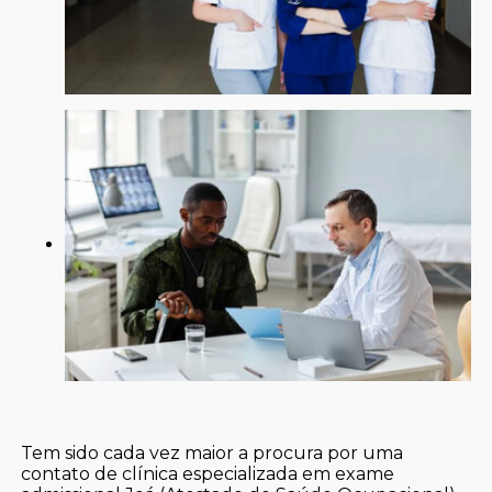
Tem sido cada vez maior a procura por uma
contato de clínica especializada em exame