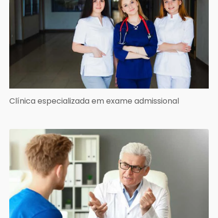
Clínica especializada em exame admissional