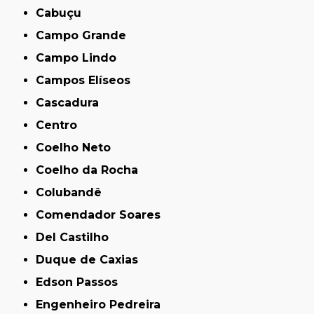
Cabuçu
Campo Grande
Campo Lindo
Campos Elíseos
Cascadura
Centro
Coelho Neto
Coelho da Rocha
Colubandê
Comendador Soares
Del Castilho
Duque de Caxias
Edson Passos
Engenheiro Pedreira