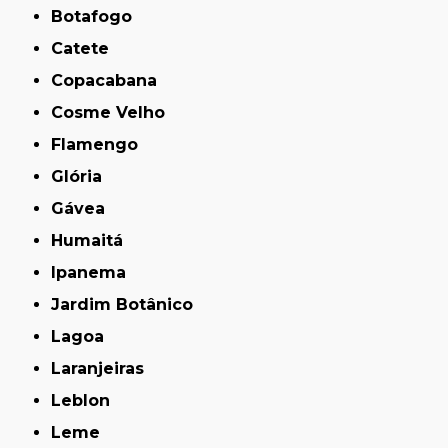
Botafogo
Catete
Copacabana
Cosme Velho
Flamengo
Glória
Gávea
Humaitá
Ipanema
Jardim Botânico
Lagoa
Laranjeiras
Leblon
Leme