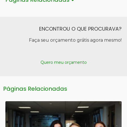
ENCONTROU O QUE PROCURAVA?
Faça seu orçamento grátis agora mesmo!
Quero meu orçamento
Páginas Relacionadas