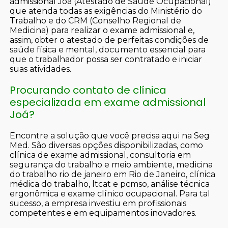
admissional Joá (Atestado de Saúde Ocupacional)
que atenda todas as exigências do Ministério do
Trabalho e do CRM (Conselho Regional de
Medicina) para realizar o exame admissional e,
assim, obter o atestado de perfeitas condições de
saúde física e mental, documento essencial para
que o trabalhador possa ser contratado e iniciar
suas atividades.
Procurando contato de clínica
especializada em exame admissional
Joá?
Encontre a solução que você precisa aqui na Seg
Med. São diversas opções disponibilizadas, como
clínica de exame admissional, consultoria em
segurança do trabalho e meio ambiente, medicina
do trabalho rio de janeiro em Rio de Janeiro, clínica
médica do trabalho, ltcat e pcmso, análise técnica
ergonômica e exame clínico ocupacional. Para tal
sucesso, a empresa investiu em profissionais
competentes e em equipamentos inovadores.