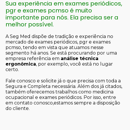
Sua experiência em exames periódicos,
pgr e exames pcmso é muito
importante para nós. Ela precisa ser a
melhor possível.
A Seg Med dispõe de tradição e experiência no
mercado de exames periódicos, pgr e exames
pcmso, tendo em vista que atuamos nesse
segmento há anos. Se está procurando por uma
empresa referência em
análise técnica
ergonômica
, por exemplo, você está no lugar
certo.
Fale conosco e solicite já o que precisa com toda a
Segura e Completa necessária. Além dos já citados,
também oferecemos trabalhos como medicina
ocupacional e exames periódicos. Por isso, entre
em contato conosco,estamos sempre a disposição
do cliente.