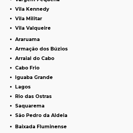
Vila Kennedy
Vila Militar
Vila Valqueire
Araruama
Armação dos Búzios
Arraial do Cabo
Cabo Frio
Iguaba Grande
Lagos
Rio das Ostras
Saquarema
São Pedro da Aldeia
Baixada Fluminense