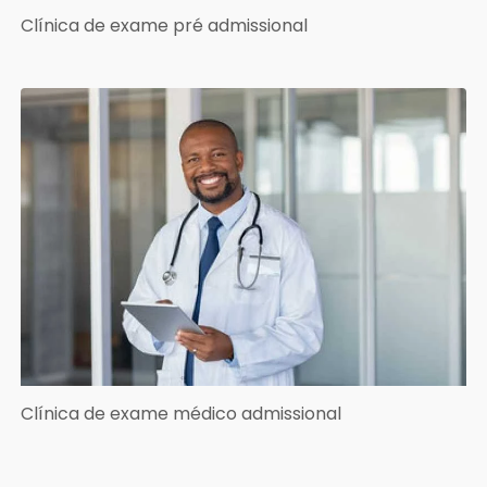
Clínica de exame pré admissional
Clínica de exame médico admissional