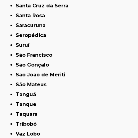
Santa Cruz da Serra
Santa Rosa
Saracuruna
Seropédica
Suruí
São Francisco
São Gonçalo
São João de Meriti
São Mateus
Tanguá
Tanque
Taquara
Tribobó
Vaz Lobo