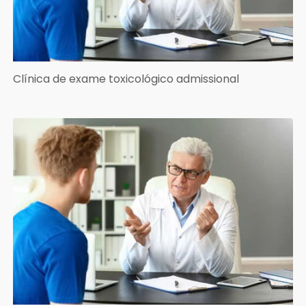
Clínica de exame toxicológico admissional