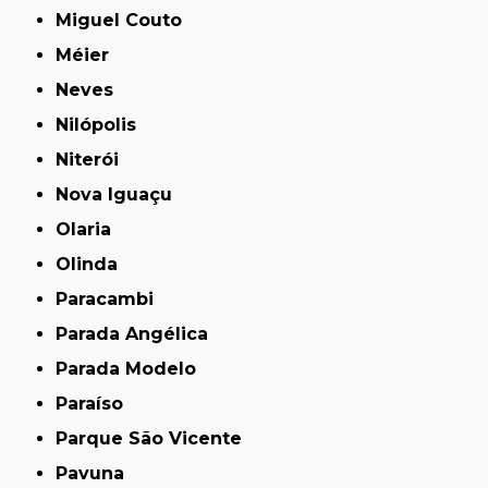
Miguel Couto
Méier
Neves
Nilópolis
Niterói
Nova Iguaçu
Olaria
Olinda
Paracambi
Parada Angélica
Parada Modelo
Paraíso
Parque São Vicente
Pavuna