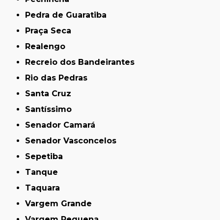
Pedra de Guaratiba
Praça Seca
Realengo
Recreio dos Bandeirantes
Rio das Pedras
Santa Cruz
Santíssimo
Senador Camará
Senador Vasconcelos
Sepetiba
Tanque
Taquara
Vargem Grande
Vargem Pequena