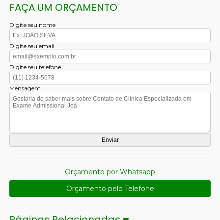
FAÇA UM ORÇAMENTO
Digite seu nome
Digite seu email
Digite seu telefone
Mensagem
Orçamento por Whatsapp
Orçamento pelo Telefone
Páginas Relacionadas