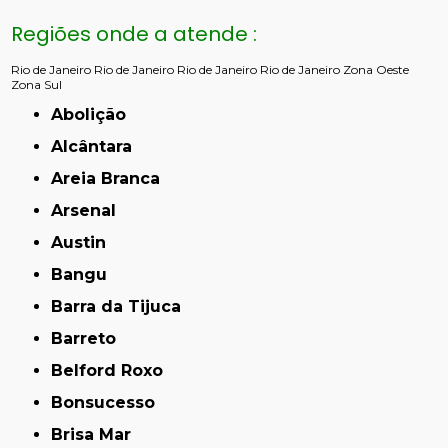
Regiões onde a atende :
Rio de Janeiro
Rio de Janeiro
Rio de Janeiro
Rio de Janeiro
Zona Oeste
Zona Sul
Abolição
Alcântara
Areia Branca
Arsenal
Austin
Bangu
Barra da Tijuca
Barreto
Belford Roxo
Bonsucesso
Brisa Mar