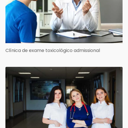
Clínica de exame toxicológico admissional