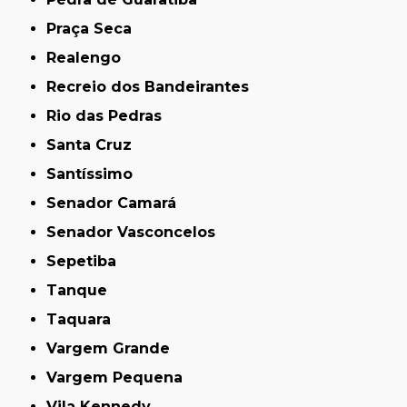
Praça Seca
Realengo
Recreio dos Bandeirantes
Rio das Pedras
Santa Cruz
Santíssimo
Senador Camará
Senador Vasconcelos
Sepetiba
Tanque
Taquara
Vargem Grande
Vargem Pequena
Vila Kennedy