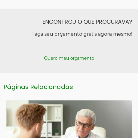
ENCONTROU O QUE PROCURAVA?
Faça seu orçamento grátis agora mesmo!
Quero meu orçamento
Páginas Relacionadas