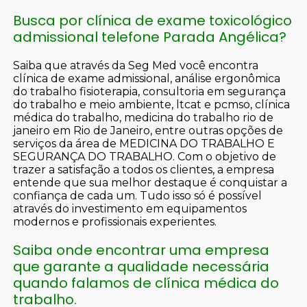
Busca por clínica de exame toxicológico
admissional telefone Parada Angélica?
Saiba que através da Seg Med você encontra
clínica de exame admissional, análise ergonômica
do trabalho fisioterapia, consultoria em segurança
do trabalho e meio ambiente, ltcat e pcmso, clínica
médica do trabalho, medicina do trabalho rio de
janeiro em Rio de Janeiro, entre outras opções de
serviços da área de MEDICINA DO TRABALHO E
SEGURANÇA DO TRABALHO. Com o objetivo de
trazer a satisfação a todos os clientes, a empresa
entende que sua melhor destaque é conquistar a
confiança de cada um. Tudo isso só é possível
através do investimento em equipamentos
modernos e profissionais experientes.
Saiba onde encontrar uma empresa
que garante a qualidade necessária
quando falamos de clínica médica do
trabalho.