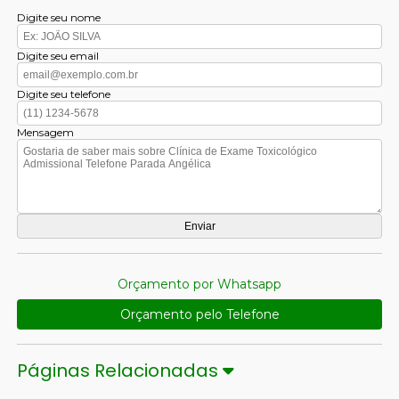
Digite seu nome
Digite seu email
Digite seu telefone
Mensagem
Orçamento por Whatsapp
Orçamento pelo Telefone
Páginas Relacionadas