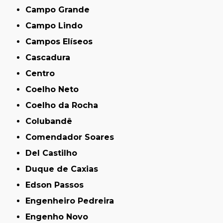
Campo Grande
Campo Lindo
Campos Elíseos
Cascadura
Centro
Coelho Neto
Coelho da Rocha
Colubandê
Comendador Soares
Del Castilho
Duque de Caxias
Edson Passos
Engenheiro Pedreira
Engenho Novo