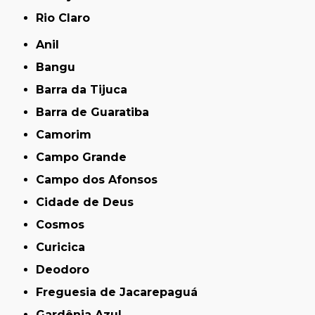
Rio Claro
Anil
Bangu
Barra da Tijuca
Barra de Guaratiba
Camorim
Campo Grande
Campo dos Afonsos
Cidade de Deus
Cosmos
Curicica
Deodoro
Freguesia de Jacarepaguá
Gardênia Azul