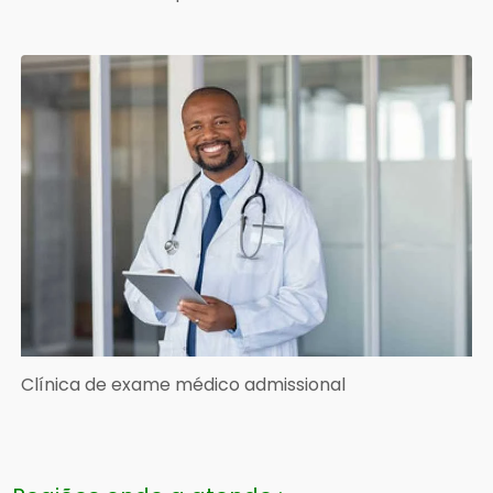
Clínica de exame médico admissional