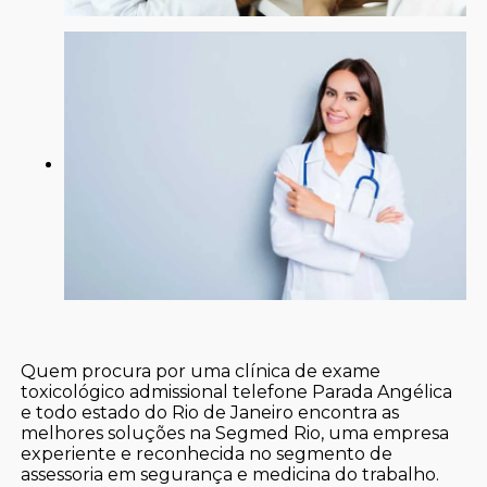
Quem procura por uma clínica de exame
toxicológico admissional telefone Parada Angélica
e todo estado do Rio de Janeiro encontra as
melhores soluções na Segmed Rio, uma empresa
experiente e reconhecida no segmento de
assessoria em segurança e medicina do trabalho.