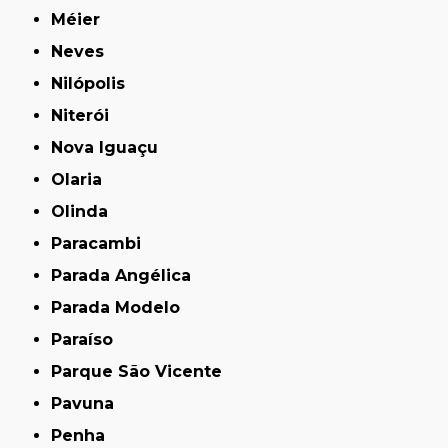
Méier
Neves
Nilópolis
Niterói
Nova Iguaçu
Olaria
Olinda
Paracambi
Parada Angélica
Parada Modelo
Paraíso
Parque São Vicente
Pavuna
Penha