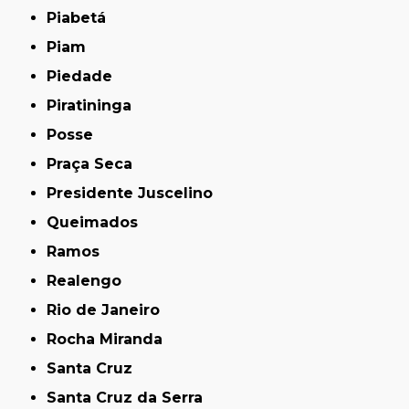
Piabetá
Piam
Piedade
Piratininga
Posse
Praça Seca
Presidente Juscelino
Queimados
Ramos
Realengo
Rio de Janeiro
Rocha Miranda
Santa Cruz
Santa Cruz da Serra