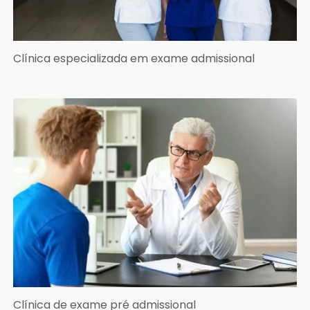
Clínica especializada em exame admissional
Clínica de exame pré admissional