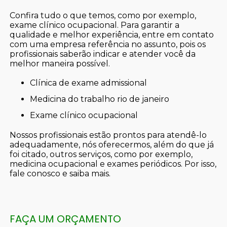
Confira tudo o que temos, como por exemplo,
exame clínico ocupacional. Para garantir a
qualidade e melhor experiência, entre em contato
com uma empresa referência no assunto, pois os
profissionais saberão indicar e atender você da
melhor maneira possível.
clínica de exame admissional
medicina do trabalho rio de janeiro
exame clínico ocupacional
Nossos profissionais estão prontos para atendê-lo
adequadamente, nós oferecermos, além do que já
foi citado, outros serviços, como por exemplo,
medicina ocupacional e exames periódicos. Por isso,
fale conosco e saiba mais.
FAÇA UM ORÇAMENTO