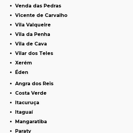
Venda das Pedras
Vicente de Carvalho
Vila Valqueire
Vila da Penha
Vila de Cava
Vilar dos Teles
Xerém
Éden
Angra dos Reis
Costa Verde
Itacuruça
Itaguaí
Mangaratiba
Paraty