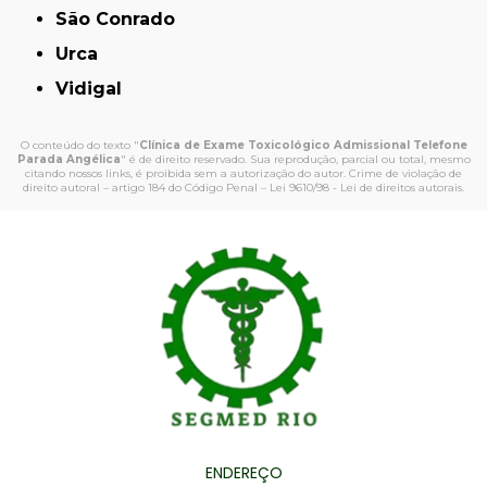
São Conrado
Urca
Vidigal
O conteúdo do texto "
Clínica de Exame Toxicológico Admissional Telefone
Parada Angélica
" é de direito reservado. Sua reprodução, parcial ou total, mesmo
citando nossos links, é proibida sem a autorização do autor. Crime de violação de
direito autoral – artigo 184 do Código Penal –
Lei 9610/98 - Lei de direitos autorais
.
ENDEREÇO