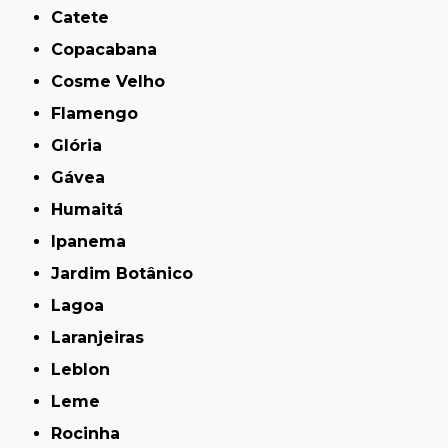
Catete
Copacabana
Cosme Velho
Flamengo
Glória
Gávea
Humaitá
Ipanema
Jardim Botânico
Lagoa
Laranjeiras
Leblon
Leme
Rocinha