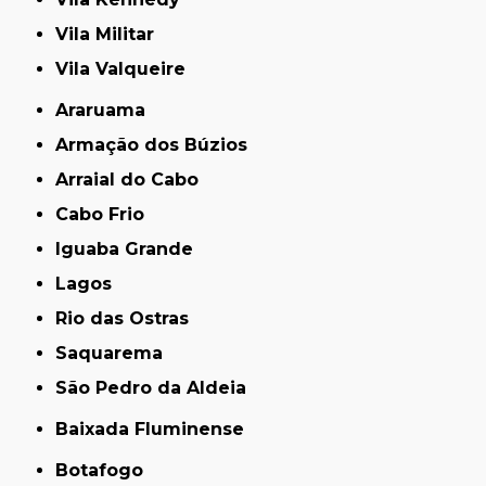
Vila Militar
Vila Valqueire
Araruama
Armação dos Búzios
Arraial do Cabo
Cabo Frio
Iguaba Grande
Lagos
Rio das Ostras
Saquarema
São Pedro da Aldeia
Baixada Fluminense
Botafogo