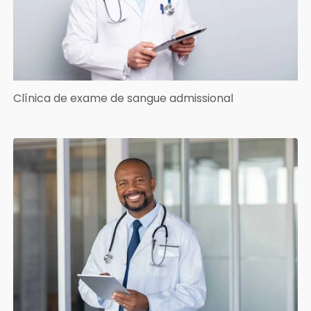
Clínica de exame de sangue admissional