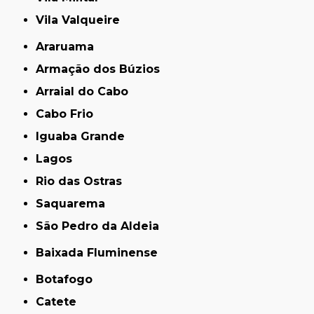
Vila Valqueire
Araruama
Armação dos Búzios
Arraial do Cabo
Cabo Frio
Iguaba Grande
Lagos
Rio das Ostras
Saquarema
São Pedro da Aldeia
Baixada Fluminense
Botafogo
Catete