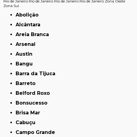
Rio de Janeiro
Rio de Janeiro
Rio de Janeiro
Rio de Janeiro
Zona Oeste
Zona Sul
Abolição
Alcântara
Areia Branca
Arsenal
Austin
Bangu
Barra da Tijuca
Barreto
Belford Roxo
Bonsucesso
Brisa Mar
Cabuçu
Campo Grande