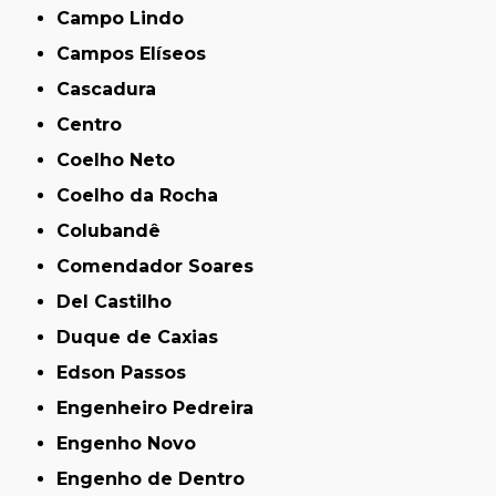
Campo Lindo
Campos Elíseos
Cascadura
Centro
Coelho Neto
Coelho da Rocha
Colubandê
Comendador Soares
Del Castilho
Duque de Caxias
Edson Passos
Engenheiro Pedreira
Engenho Novo
Engenho de Dentro