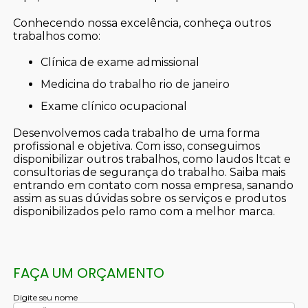
Conhecendo nossa excelência, conheça outros
trabalhos como:
clínica de exame admissional
medicina do trabalho rio de janeiro
exame clínico ocupacional
Desenvolvemos cada trabalho de uma forma
profissional e objetiva. Com isso, conseguimos
disponibilizar outros trabalhos, como laudos ltcat e
consultorias de segurança do trabalho. Saiba mais
entrando em contato com nossa empresa, sanando
assim as suas dúvidas sobre os serviços e produtos
disponibilizados pelo ramo com a melhor marca.
FAÇA UM ORÇAMENTO
Digite seu nome