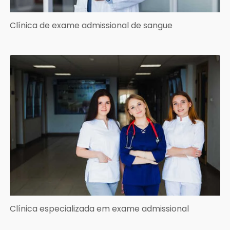
Clínica de exame admissional de sangue
Clínica especializada em exame admissional