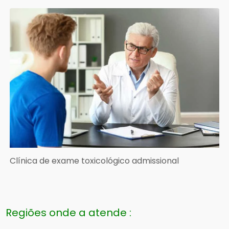
Clínica de exame toxicológico admissional
Regiões onde a atende :