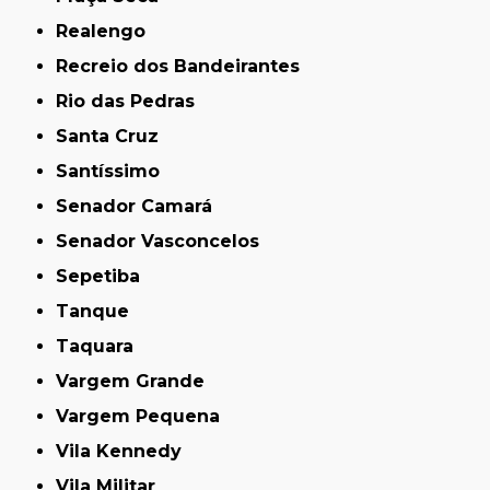
Realengo
Recreio dos Bandeirantes
Rio das Pedras
Santa Cruz
Santíssimo
Senador Camará
Senador Vasconcelos
Sepetiba
Tanque
Taquara
Vargem Grande
Vargem Pequena
Vila Kennedy
Vila Militar