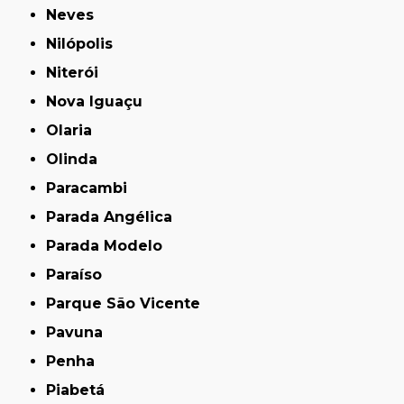
Neves
Nilópolis
Niterói
Nova Iguaçu
Olaria
Olinda
Paracambi
Parada Angélica
Parada Modelo
Paraíso
Parque São Vicente
Pavuna
Penha
Piabetá