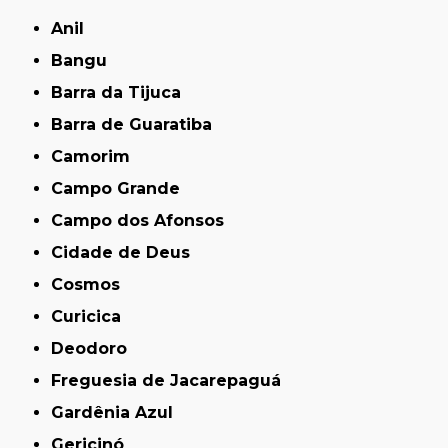
Anil
Bangu
Barra da Tijuca
Barra de Guaratiba
Camorim
Campo Grande
Campo dos Afonsos
Cidade de Deus
Cosmos
Curicica
Deodoro
Freguesia de Jacarepaguá
Gardênia Azul
Gericinó