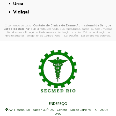
Urca
Vidigal
O conteúdo do texto "
Contato de Clínica de Exame Admissional de Sangue
Largo da Batalha
" é de direito reservado. Sua reprodução, parcial ou total, mesmo
citando nossos links, é proibida sem a autorização do autor. Crime de violação de
direito autoral – artigo 184 do Código Penal –
Lei 9610/98 - Lei de direitos autorais
.
ENDEREÇO
Av. Passos, 101 - salas 407/408 - Centro - Rio de Janeiro - RJ - 20051-
040