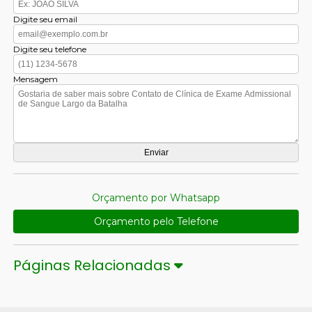
Digite seu email
Digite seu telefone
Mensagem
Orçamento por Whatsapp
Orçamento pelo Telefone
Páginas Relacionadas