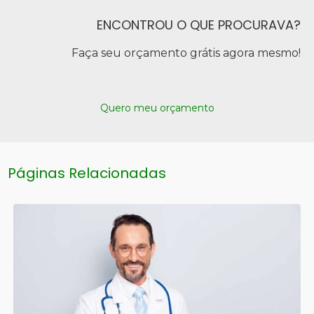
ENCONTROU O QUE PROCURAVA?
Faça seu orçamento grátis agora mesmo!
Quero meu orçamento
Páginas Relacionadas