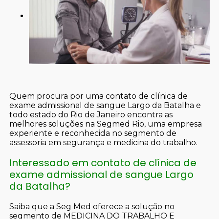
Quem procura por uma contato de clínica de
exame admissional de sangue Largo da Batalha e
todo estado do Rio de Janeiro encontra as
melhores soluções na Segmed Rio, uma empresa
experiente e reconhecida no segmento de
assessoria em segurança e medicina do trabalho.
Interessado em contato de clínica de
exame admissional de sangue Largo
da Batalha?
Saiba que a Seg Med oferece a solução no
segmento de MEDICINA DO TRABALHO E