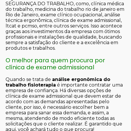
SEGURANÇA DO TRABALHO, como, clínica médica
do trabalho, medicina do trabalho rio de janeiro em
Rio de Janeiro, exame clínico ocupacional, análise
técnica ergonômica, clínica de exame admissional,
ltcat e pcmso, entre outros serviços. Isso acontece
graças aos investimentos da empresa com ótimos
profissionais e instalações de qualidade, buscando
sempre a satisfação do cliente e a excelência em
produtos e trabalhos.
O melhor para quem procura por
clínica de exame admissional
Quando se trata de
análise ergonômica do
trabalho fisioterapia
é importante contratar uma
empresa de confiança. Há diversas opções de
clínica de exame admissional que devem estar de
acordo com as demandas apresentadas pelo
cliente, por isso, é necessário escolher bem a
empresa para sanar essa demanda, e assim, a
mesma, atendendo de modo eficiente todas as
solicitações que o cliente realizar. É garantido que
aqui, você achará tudo o que procura!