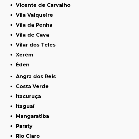
Vicente de Carvalho
Vila Valqueire
Vila da Penha
Vila de Cava
Vilar dos Teles
Xerém
Éden
Angra dos Reis
Costa Verde
Itacuruça
Itaguaí
Mangaratiba
Paraty
Rio Claro