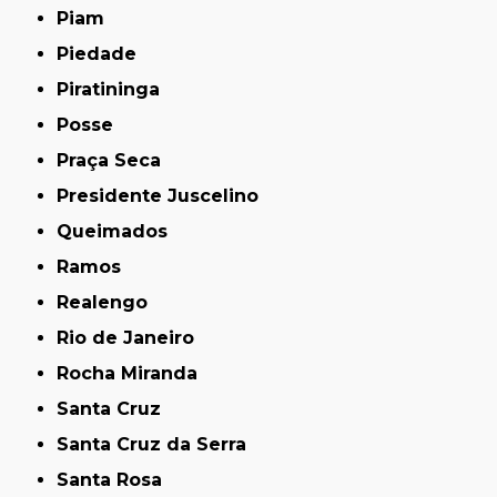
Piam
Piedade
Piratininga
Posse
Praça Seca
Presidente Juscelino
Queimados
Ramos
Realengo
Rio de Janeiro
Rocha Miranda
Santa Cruz
Santa Cruz da Serra
Santa Rosa