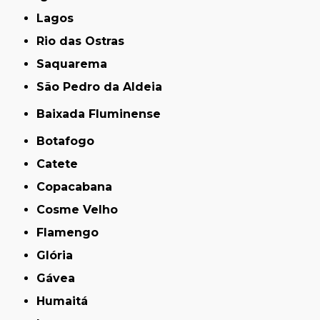
Lagos
Rio das Ostras
Saquarema
São Pedro da Aldeia
Baixada Fluminense
Botafogo
Catete
Copacabana
Cosme Velho
Flamengo
Glória
Gávea
Humaitá