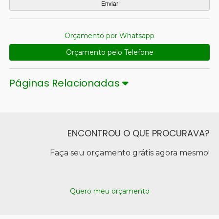
Orçamento por Whatsapp
Orçamento pelo Telefone
Páginas Relacionadas
ENCONTROU O QUE PROCURAVA?
Faça seu orçamento grátis agora mesmo!
Quero meu orçamento