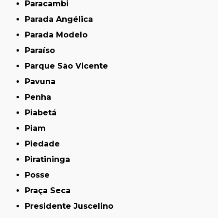
Paracambi
Parada Angélica
Parada Modelo
Paraíso
Parque São Vicente
Pavuna
Penha
Piabetá
Piam
Piedade
Piratininga
Posse
Praça Seca
Presidente Juscelino