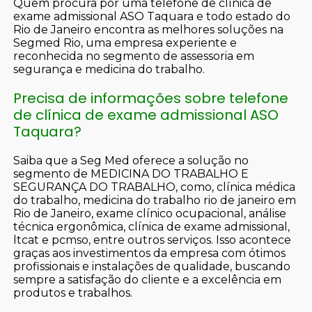
Quem procura por uma telefone de clínica de
exame admissional ASO Taquara e todo estado do
Rio de Janeiro encontra as melhores soluções na
Segmed Rio, uma empresa experiente e
reconhecida no segmento de assessoria em
segurança e medicina do trabalho.
Precisa de informações sobre telefone
de clínica de exame admissional ASO
Taquara?
Saiba que a Seg Med oferece a solução no
segmento de MEDICINA DO TRABALHO E
SEGURANÇA DO TRABALHO, como, clínica médica
do trabalho, medicina do trabalho rio de janeiro em
Rio de Janeiro, exame clínico ocupacional, análise
técnica ergonômica, clínica de exame admissional,
ltcat e pcmso, entre outros serviços. Isso acontece
graças aos investimentos da empresa com ótimos
profissionais e instalações de qualidade, buscando
sempre a satisfação do cliente e a excelência em
produtos e trabalhos.