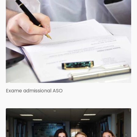
Exame admissional ASO