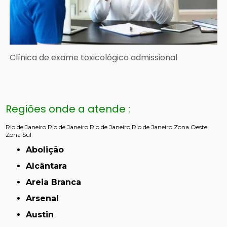
Clínica de exame toxicológico admissional
Regiões onde a atende :
Rio de Janeiro
Rio de Janeiro
Rio de Janeiro
Rio de Janeiro
Zona Oeste
Zona Sul
Abolição
Alcântara
Areia Branca
Arsenal
Austin