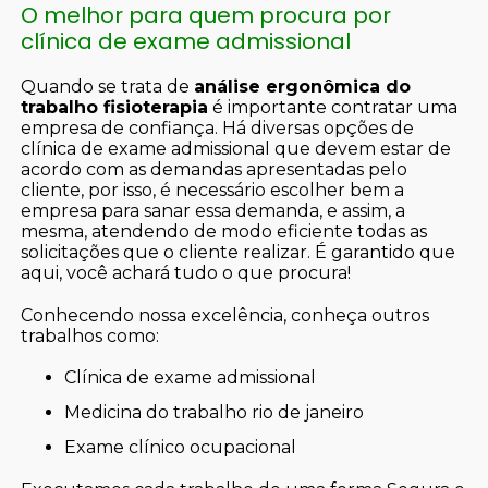
O melhor para quem procura por
clínica de exame admissional
Quando se trata de
análise ergonômica do
trabalho fisioterapia
é importante contratar uma
empresa de confiança. Há diversas opções de
clínica de exame admissional que devem estar de
acordo com as demandas apresentadas pelo
cliente, por isso, é necessário escolher bem a
empresa para sanar essa demanda, e assim, a
mesma, atendendo de modo eficiente todas as
solicitações que o cliente realizar. É garantido que
aqui, você achará tudo o que procura!
Conhecendo nossa excelência, conheça outros
trabalhos como:
clínica de exame admissional
medicina do trabalho rio de janeiro
exame clínico ocupacional