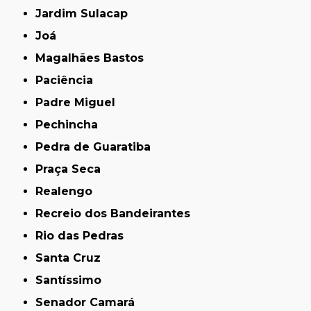
Jardim Sulacap
Joá
Magalhães Bastos
Paciência
Padre Miguel
Pechincha
Pedra de Guaratiba
Praça Seca
Realengo
Recreio dos Bandeirantes
Rio das Pedras
Santa Cruz
Santíssimo
Senador Camará