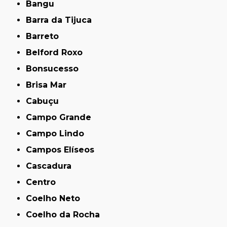
Bangu
Barra da Tijuca
Barreto
Belford Roxo
Bonsucesso
Brisa Mar
Cabuçu
Campo Grande
Campo Lindo
Campos Elíseos
Cascadura
Centro
Coelho Neto
Coelho da Rocha