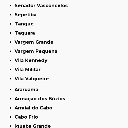
Senador Vasconcelos
Sepetiba
Tanque
Taquara
Vargem Grande
Vargem Pequena
Vila Kennedy
Vila Militar
Vila Valqueire
Araruama
Armação dos Búzios
Arraial do Cabo
Cabo Frio
Iguaba Grande