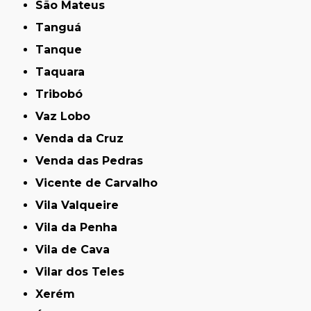
São Mateus
Tanguá
Tanque
Taquara
Tribobó
Vaz Lobo
Venda da Cruz
Venda das Pedras
Vicente de Carvalho
Vila Valqueire
Vila da Penha
Vila de Cava
Vilar dos Teles
Xerém