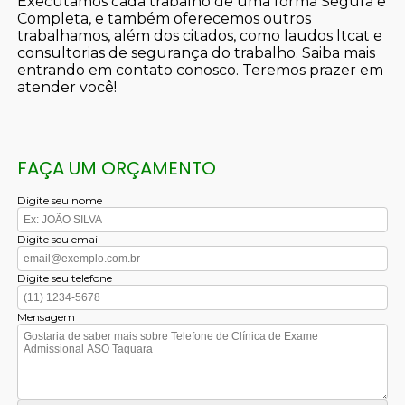
Executamos cada trabalho de uma forma Segura e
Completa, e também oferecemos outros
trabalhamos, além dos citados, como laudos ltcat e
consultorias de segurança do trabalho. Saiba mais
entrando em contato conosco. Teremos prazer em
atender você!
FAÇA UM ORÇAMENTO
Digite seu nome
Digite seu email
Digite seu telefone
Mensagem