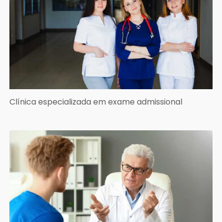
Clínica especializada em exame admissional