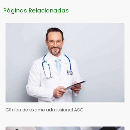
Páginas Relacionadas
Clínica de exame admissional ASO