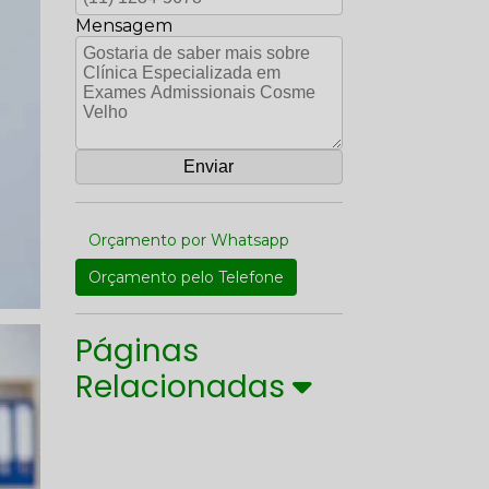
Mensagem
Orçamento por Whatsapp
Orçamento pelo Telefone
Páginas
Relacionadas