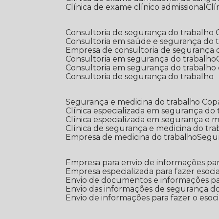
Clínica de exame clínico admissional
C
Consultoria de segurança do trabalho
Consultoria em saúde e segurança do 
Empresa de consultoria de segurança 
Consultoria em segurança do trabalho
Consultoria em segurança do trabalho
Consultoria de segurança do trabalho
Segurança e medicina do trabalho Co
Clínica especializada em segurança do
Clínica especializada em segurança e 
Clínica de segurança e medicina do tr
Empresa de medicina do trabalho
Segu
Empresa para envio de informações par
Empresa especializada para fazer esocia
Envio de documentos e informações par
Envio das informações de segurança do
Envio de informações para fazer o esoci