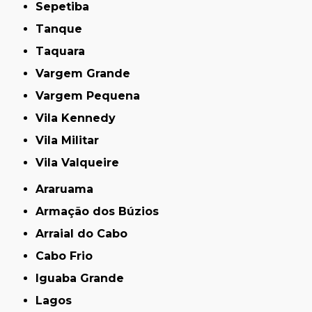
Sepetiba
Tanque
Taquara
Vargem Grande
Vargem Pequena
Vila Kennedy
Vila Militar
Vila Valqueire
Araruama
Armação dos Búzios
Arraial do Cabo
Cabo Frio
Iguaba Grande
Lagos