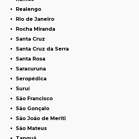
Realengo
Rio de Janeiro
Rocha Miranda
Santa Cruz
Santa Cruz da Serra
Santa Rosa
Saracuruna
Seropédica
Suruí
São Francisco
São Gonçalo
São João de Meriti
São Mateus
Tanguá