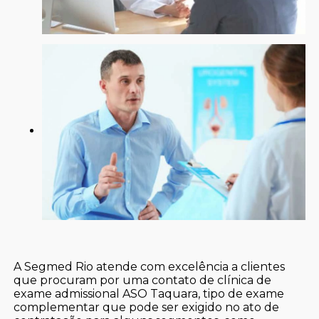
A Segmed Rio atende com excelência a clientes
que procuram por uma contato de clínica de
exame admissional ASO Taquara, tipo de exame
complementar que pode ser exigido no ato de