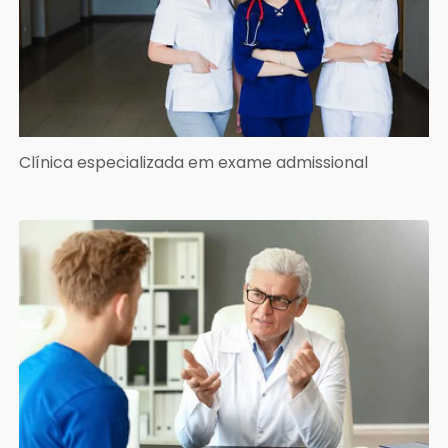
Clínica especializada em exame admissional