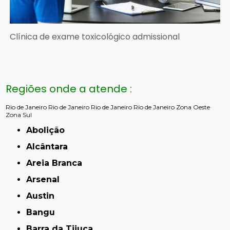
Clínica de exame toxicológico admissional
Regiões onde a atende :
Rio de Janeiro
Rio de Janeiro
Rio de Janeiro
Rio de Janeiro
Zona Oeste
Zona Sul
Abolição
Alcântara
Areia Branca
Arsenal
Austin
Bangu
Barra da Tijuca