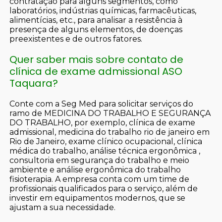
contratação para alguns segmentos, como
laboratórios, indústrias químicas, farmacêuticas,
alimentícias, etc., para analisar a resistência à
presença de alguns elementos, de doenças
preexistentes e de outros fatores.
Quer saber mais sobre contato de
clínica de exame admissional ASO
Taquara?
Conte com a Seg Med para solicitar serviços do
ramo de MEDICINA DO TRABALHO E SEGURANÇA
DO TRABALHO, por exemplo, clínica de exame
admissional, medicina do trabalho rio de janeiro em
Rio de Janeiro, exame clínico ocupacional, clínica
médica do trabalho, análise técnica ergonômica ,
consultoria em segurança do trabalho e meio
ambiente e análise ergonômica do trabalho
fisioterapia. A empresa conta com um time de
profissionais qualificados para o serviço, além de
investir em equipamentos modernos, que se
ajustam a sua necessidade.