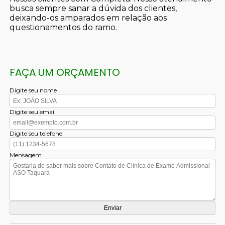
busca sempre sanar a dúvida dos clientes,
deixando-os amparados em relação aos
questionamentos do ramo.
FAÇA UM ORÇAMENTO
Digite seu nome
Digite seu email
Digite seu telefone
Mensagem