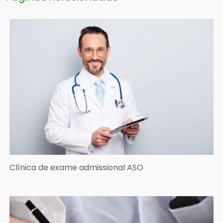
Clínica de exame admissional ASO