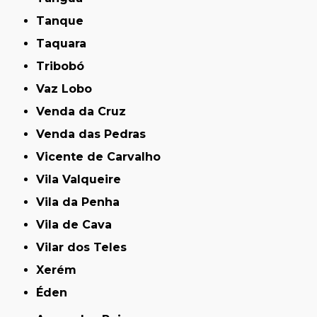
Tanque
Taquara
Tribobó
Vaz Lobo
Venda da Cruz
Venda das Pedras
Vicente de Carvalho
Vila Valqueire
Vila da Penha
Vila de Cava
Vilar dos Teles
Xerém
Éden