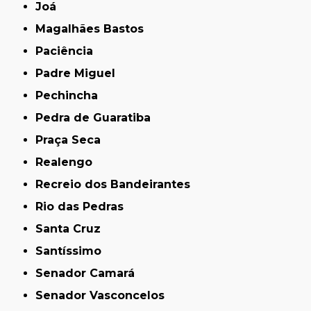
Joá
Magalhães Bastos
Paciência
Padre Miguel
Pechincha
Pedra de Guaratiba
Praça Seca
Realengo
Recreio dos Bandeirantes
Rio das Pedras
Santa Cruz
Santíssimo
Senador Camará
Senador Vasconcelos