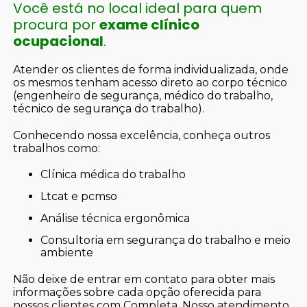
Você está no local ideal para quem
procura por
exame clínico
ocupacional
.
Atender os clientes de forma individualizada, onde
os mesmos tenham acesso direto ao corpo técnico
(engenheiro de segurança, médico do trabalho,
técnico de segurança do trabalho).
Conhecendo nossa excelência, conheça outros
trabalhos como:
clínica médica do trabalho
ltcat e pcmso
análise técnica ergonômica
consultoria em segurança do trabalho e meio
ambiente
Não deixe de entrar em contato para obter mais
informações sobre cada opção oferecida para
nossos clientes com Completa. Nosso atendimento