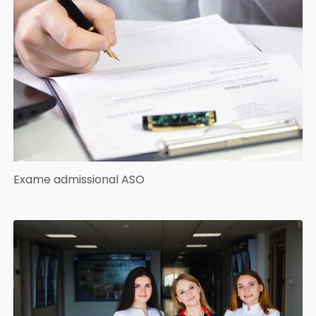
Exame admissional ASO