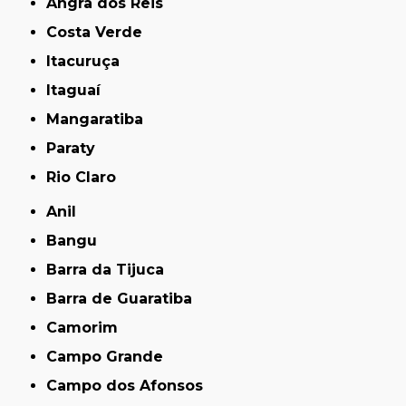
Angra dos Reis
Costa Verde
Itacuruça
Itaguaí
Mangaratiba
Paraty
Rio Claro
Anil
Bangu
Barra da Tijuca
Barra de Guaratiba
Camorim
Campo Grande
Campo dos Afonsos