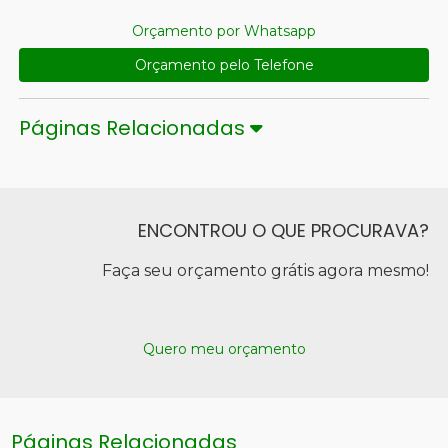
Orçamento por Whatsapp
Orçamento pelo Telefone
Páginas Relacionadas
ENCONTROU O QUE PROCURAVA?
Faça seu orçamento grátis agora mesmo!
Quero meu orçamento
Páginas Relacionadas