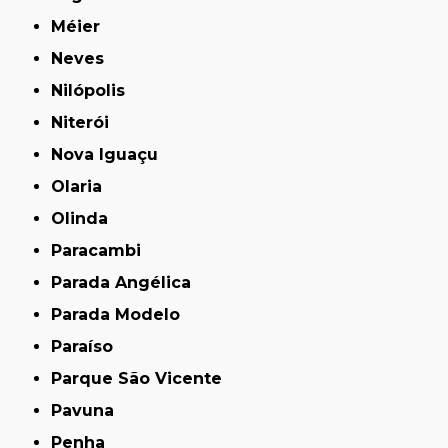
Méier
Neves
Nilópolis
Niterói
Nova Iguaçu
Olaria
Olinda
Paracambi
Parada Angélica
Parada Modelo
Paraíso
Parque São Vicente
Pavuna
Penha