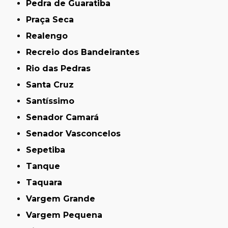
Pedra de Guaratiba
Praça Seca
Realengo
Recreio dos Bandeirantes
Rio das Pedras
Santa Cruz
Santíssimo
Senador Camará
Senador Vasconcelos
Sepetiba
Tanque
Taquara
Vargem Grande
Vargem Pequena