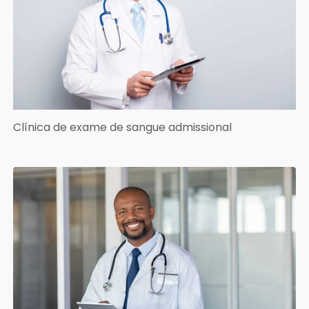
Clínica de exame de sangue admissional