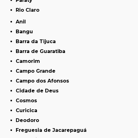
Paraty
Rio Claro
Anil
Bangu
Barra da Tijuca
Barra de Guaratiba
Camorim
Campo Grande
Campo dos Afonsos
Cidade de Deus
Cosmos
Curicica
Deodoro
Freguesia de Jacarepaguá