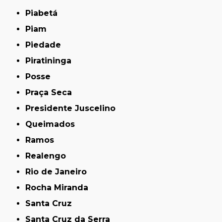
Piabetá
Piam
Piedade
Piratininga
Posse
Praça Seca
Presidente Juscelino
Queimados
Ramos
Realengo
Rio de Janeiro
Rocha Miranda
Santa Cruz
Santa Cruz da Serra