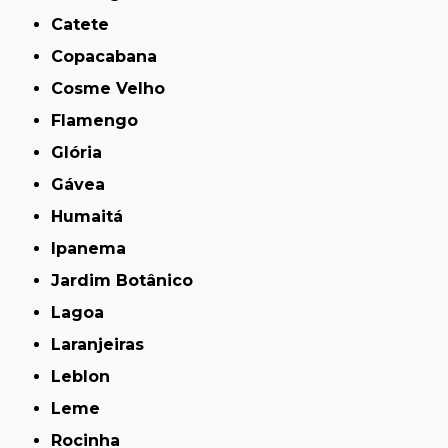
Catete
Copacabana
Cosme Velho
Flamengo
Glória
Gávea
Humaitá
Ipanema
Jardim Botânico
Lagoa
Laranjeiras
Leblon
Leme
Rocinha