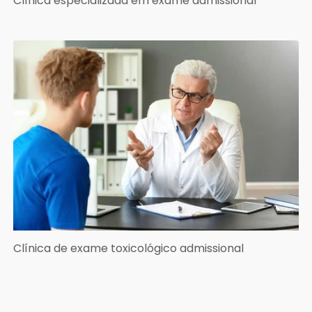
Clínica especializada em exame admissional
Clínica de exame toxicológico admissional