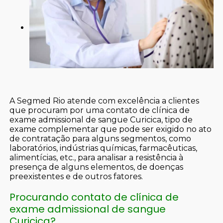
A Segmed Rio atende com excelência a clientes
que procuram por uma contato de clínica de
exame admissional de sangue Curicica, tipo de
exame complementar que pode ser exigido no ato
de contratação para alguns segmentos, como
laboratórios, indústrias químicas, farmacêuticas,
alimentícias, etc., para analisar a resistência à
presença de alguns elementos, de doenças
preexistentes e de outros fatores.
Procurando contato de clínica de
exame admissional de sangue
Curicica?