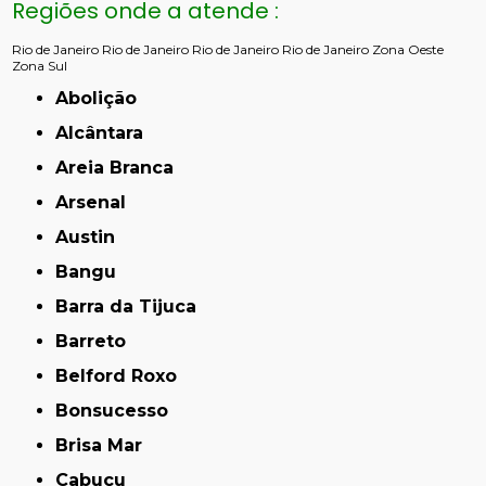
Regiões onde a atende :
Rio de Janeiro
Rio de Janeiro
Rio de Janeiro
Rio de Janeiro
Zona Oeste
Zona Sul
Abolição
Alcântara
Areia Branca
Arsenal
Austin
Bangu
Barra da Tijuca
Barreto
Belford Roxo
Bonsucesso
Brisa Mar
Cabuçu