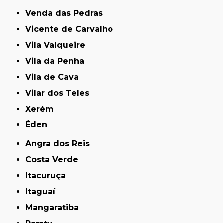
Venda das Pedras
Vicente de Carvalho
Vila Valqueire
Vila da Penha
Vila de Cava
Vilar dos Teles
Xerém
Éden
Angra dos Reis
Costa Verde
Itacuruça
Itaguaí
Mangaratiba