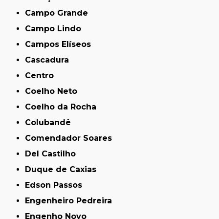
Campo Grande
Campo Lindo
Campos Elíseos
Cascadura
Centro
Coelho Neto
Coelho da Rocha
Colubandê
Comendador Soares
Del Castilho
Duque de Caxias
Edson Passos
Engenheiro Pedreira
Engenho Novo