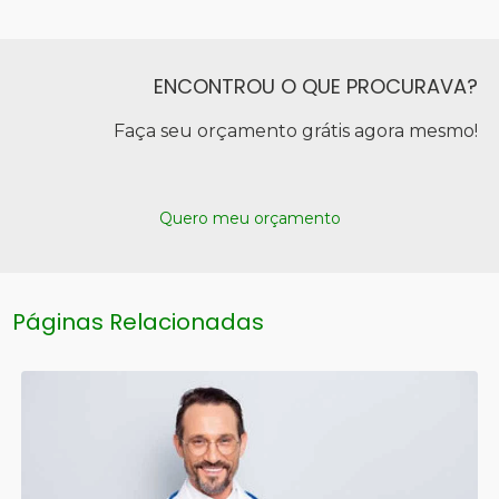
ENCONTROU O QUE PROCURAVA?
Faça seu orçamento grátis agora mesmo!
Quero meu orçamento
Páginas Relacionadas