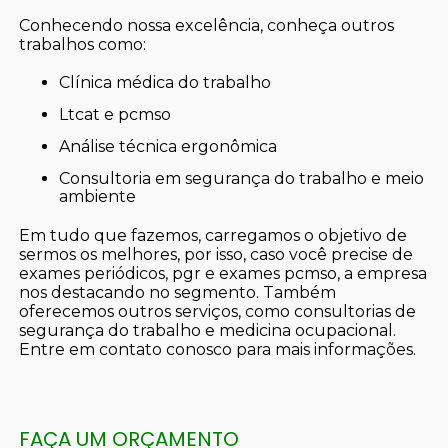
Conhecendo nossa excelência, conheça outros
trabalhos como:
clínica médica do trabalho
ltcat e pcmso
análise técnica ergonômica
consultoria em segurança do trabalho e meio
ambiente
Em tudo que fazemos, carregamos o objetivo de
sermos os melhores, por isso, caso você precise de
exames periódicos, pgr e exames pcmso, a empresa
nos destacando no segmento. Também
oferecemos outros serviços, como consultorias de
segurança do trabalho e medicina ocupacional.
Entre em contato conosco para mais informações.
FAÇA UM ORÇAMENTO