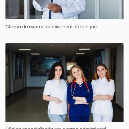
Clínica de exame admissional de sangue