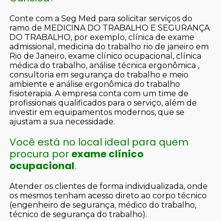
Conte com a Seg Med para solicitar serviços do
ramo de MEDICINA DO TRABALHO E SEGURANÇA
DO TRABALHO, por exemplo, clínica de exame
admissional, medicina do trabalho rio de janeiro em
Rio de Janeiro, exame clínico ocupacional, clínica
médica do trabalho, análise técnica ergonômica ,
consultoria em segurança do trabalho e meio
ambiente e análise ergonômica do trabalho
fisioterapia. A empresa conta com um time de
profissionais qualificados para o serviço, além de
investir em equipamentos modernos, que se
ajustam a sua necessidade.
Você está no local ideal para quem
procura por
exame clínico
ocupacional
.
Atender os clientes de forma individualizada, onde
os mesmos tenham acesso direto ao corpo técnico
(engenheiro de segurança, médico do trabalho,
técnico de segurança do trabalho).