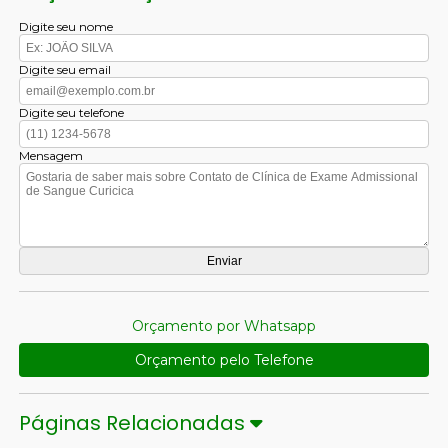
Digite seu nome
Digite seu email
Digite seu telefone
Mensagem
Orçamento por Whatsapp
Orçamento pelo Telefone
Páginas Relacionadas