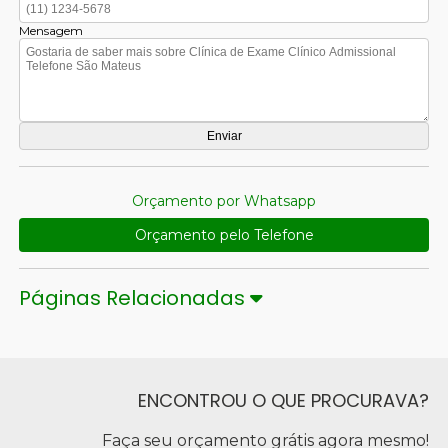
Mensagem
Orçamento por Whatsapp
Orçamento pelo Telefone
Páginas Relacionadas
ENCONTROU O QUE PROCURAVA?
Faça seu orçamento grátis agora mesmo!