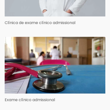
Clínica de exame clínico admissional
Exame clínico admissional