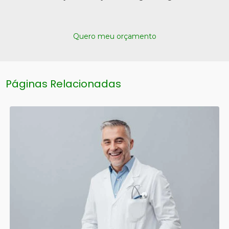
Quero meu orçamento
Páginas Relacionadas