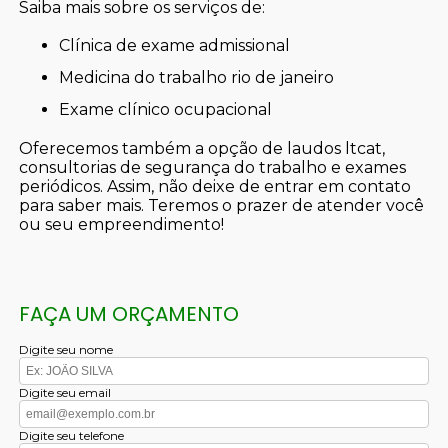
Saiba mais sobre os serviços de:
clínica de exame admissional
medicina do trabalho rio de janeiro
exame clínico ocupacional
Oferecemos também a opção de laudos ltcat,
consultorias de segurança do trabalho e exames
periódicos. Assim, não deixe de entrar em contato
para saber mais. Teremos o prazer de atender você
ou seu empreendimento!
FAÇA UM ORÇAMENTO
Digite seu nome
Digite seu email
Digite seu telefone