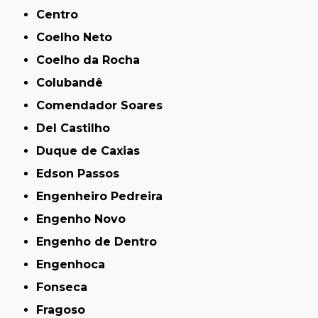
Centro
Coelho Neto
Coelho da Rocha
Colubandê
Comendador Soares
Del Castilho
Duque de Caxias
Edson Passos
Engenheiro Pedreira
Engenho Novo
Engenho de Dentro
Engenhoca
Fonseca
Fragoso