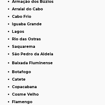
Armação dos Búzios
Arraial do Cabo
Cabo Frio
Iguaba Grande
Lagos
Rio das Ostras
Saquarema
São Pedro da Aldeia
Baixada Fluminense
Botafogo
Catete
Copacabana
Cosme Velho
Flamengo