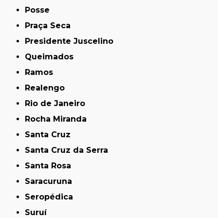
Posse
Praça Seca
Presidente Juscelino
Queimados
Ramos
Realengo
Rio de Janeiro
Rocha Miranda
Santa Cruz
Santa Cruz da Serra
Santa Rosa
Saracuruna
Seropédica
Suruí