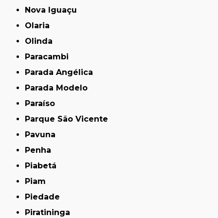
Nova Iguaçu
Olaria
Olinda
Paracambi
Parada Angélica
Parada Modelo
Paraíso
Parque São Vicente
Pavuna
Penha
Piabetá
Piam
Piedade
Piratininga