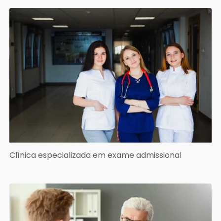
Clínica especializada em exame admissional