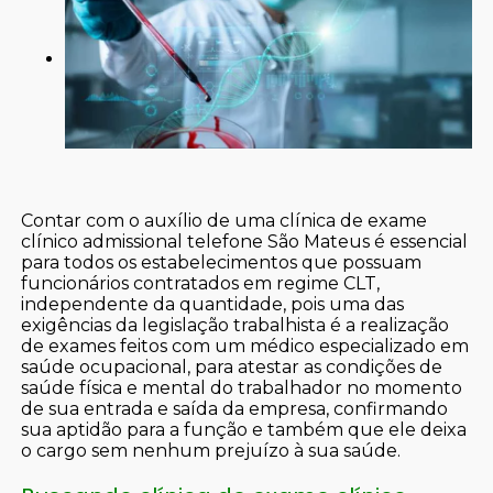
Contar com o auxílio de uma clínica de exame
clínico admissional telefone São Mateus é essencial
para todos os estabelecimentos que possuam
funcionários contratados em regime CLT,
independente da quantidade, pois uma das
exigências da legislação trabalhista é a realização
de exames feitos com um médico especializado em
saúde ocupacional, para atestar as condições de
saúde física e mental do trabalhador no momento
de sua entrada e saída da empresa, confirmando
sua aptidão para a função e também que ele deixa
o cargo sem nenhum prejuízo à sua saúde.