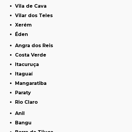
Vila de Cava
Vilar dos Teles
Xerém
Éden
Angra dos Reis
Costa Verde
Itacuruça
Itaguaí
Mangaratiba
Paraty
Rio Claro
Anil
Bangu