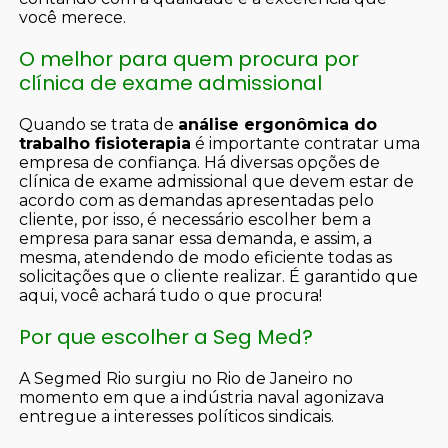
você merece.
O melhor para quem procura por
clínica de exame admissional
Quando se trata de
análise ergonômica do
trabalho fisioterapia
é importante contratar uma
empresa de confiança. Há diversas opções de
clínica de exame admissional que devem estar de
acordo com as demandas apresentadas pelo
cliente, por isso, é necessário escolher bem a
empresa para sanar essa demanda, e assim, a
mesma, atendendo de modo eficiente todas as
solicitações que o cliente realizar. É garantido que
aqui, você achará tudo o que procura!
Por que escolher a Seg Med?
A Segmed Rio surgiu no Rio de Janeiro no
momento em que a indústria naval agonizava
entregue a interesses políticos sindicais.