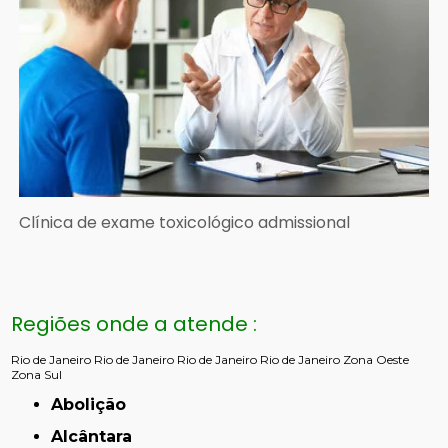
Clínica de exame toxicológico admissional
Regiões onde a atende :
Rio de Janeiro
Rio de Janeiro
Rio de Janeiro
Rio de Janeiro
Zona Oeste
Zona Sul
Abolição
Alcântara