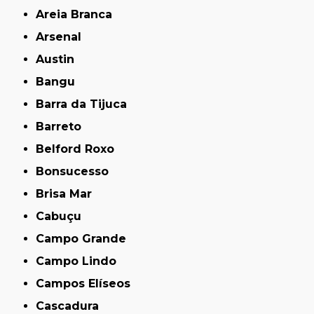
Areia Branca
Arsenal
Austin
Bangu
Barra da Tijuca
Barreto
Belford Roxo
Bonsucesso
Brisa Mar
Cabuçu
Campo Grande
Campo Lindo
Campos Elíseos
Cascadura