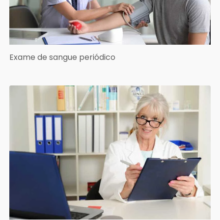
Exame de sangue periódico