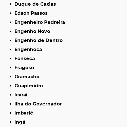
Duque de Caxias
Edson Passos
Engenheiro Pedreira
Engenho Novo
Engenho de Dentro
Engenhoca
Fonseca
Fragoso
Gramacho
Guapimirim
Icaraí
Ilha do Governador
Imbariê
Ingá