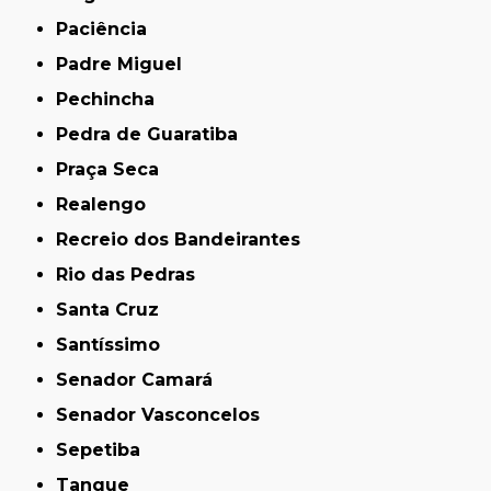
Paciência
Padre Miguel
Pechincha
Pedra de Guaratiba
Praça Seca
Realengo
Recreio dos Bandeirantes
Rio das Pedras
Santa Cruz
Santíssimo
Senador Camará
Senador Vasconcelos
Sepetiba
Tanque