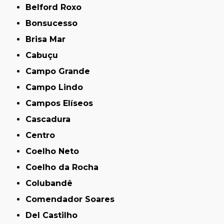
Belford Roxo
Bonsucesso
Brisa Mar
Cabuçu
Campo Grande
Campo Lindo
Campos Elíseos
Cascadura
Centro
Coelho Neto
Coelho da Rocha
Colubandê
Comendador Soares
Del Castilho