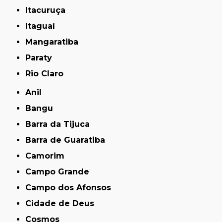
Itacuruça
Itaguaí
Mangaratiba
Paraty
Rio Claro
Anil
Bangu
Barra da Tijuca
Barra de Guaratiba
Camorim
Campo Grande
Campo dos Afonsos
Cidade de Deus
Cosmos