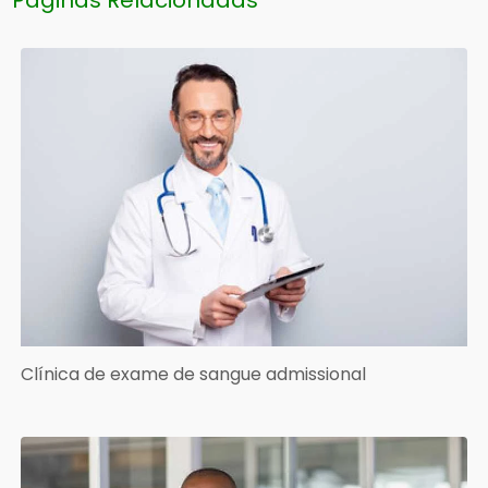
Páginas Relacionadas
Clínica de exame de sangue admissional