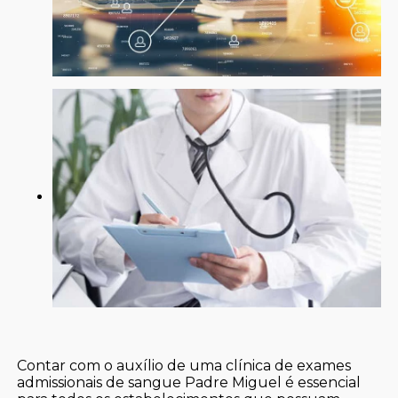
Contar com o auxílio de uma clínica de exames
admissionais de sangue Padre Miguel é essencial