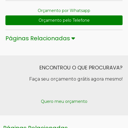
Orçamento por Whatsapp
Orçamento pelo Telefone
Páginas Relacionadas
ENCONTROU O QUE PROCURAVA?
Faça seu orçamento grátis agora mesmo!
Quero meu orçamento