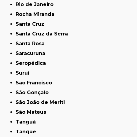
Rio de Janeiro
Rocha Miranda
Santa Cruz
Santa Cruz da Serra
Santa Rosa
Saracuruna
Seropédica
Suruí
São Francisco
São Gonçalo
São João de Meriti
São Mateus
Tanguá
Tanque