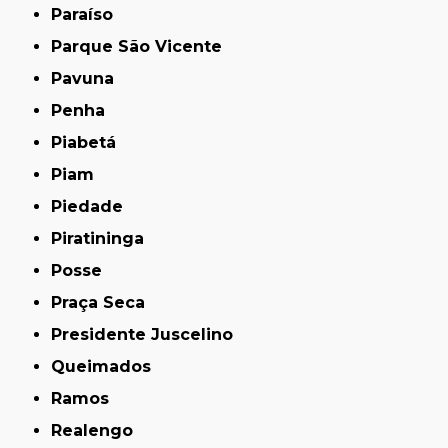
Paraíso
Parque São Vicente
Pavuna
Penha
Piabetá
Piam
Piedade
Piratininga
Posse
Praça Seca
Presidente Juscelino
Queimados
Ramos
Realengo