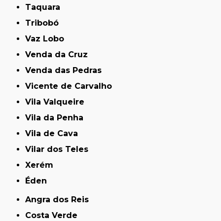
Taquara
Tribobó
Vaz Lobo
Venda da Cruz
Venda das Pedras
Vicente de Carvalho
Vila Valqueire
Vila da Penha
Vila de Cava
Vilar dos Teles
Xerém
Éden
Angra dos Reis
Costa Verde