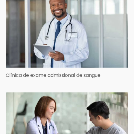
Clínica de exame admissional de sangue