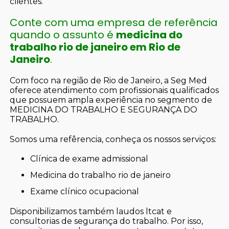
clientes.
Conte com uma empresa de referência
quando o assunto é
medicina do
trabalho rio de janeiro em Rio de
Janeiro
.
Com foco na região de Rio de Janeiro, a Seg Med
oferece atendimento com profissionais qualificados
que possuem ampla experiência no segmento de
MEDICINA DO TRABALHO E SEGURANÇA DO
TRABALHO.
Somos uma refêrencia, conheça os nossos serviços:
clínica de exame admissional
medicina do trabalho rio de janeiro
exame clínico ocupacional
Disponibilizamos também laudos ltcat e
consultorias de segurança do trabalho. Por isso,