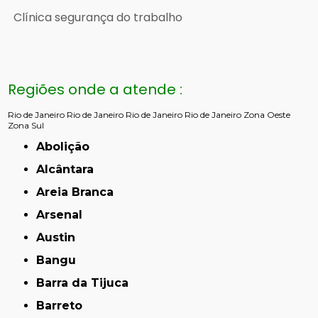
Clínica segurança do trabalho
Regiões onde a atende :
Rio de Janeiro
Rio de Janeiro
Rio de Janeiro
Rio de Janeiro
Zona Oeste
Zona Sul
Abolição
Alcântara
Areia Branca
Arsenal
Austin
Bangu
Barra da Tijuca
Barreto