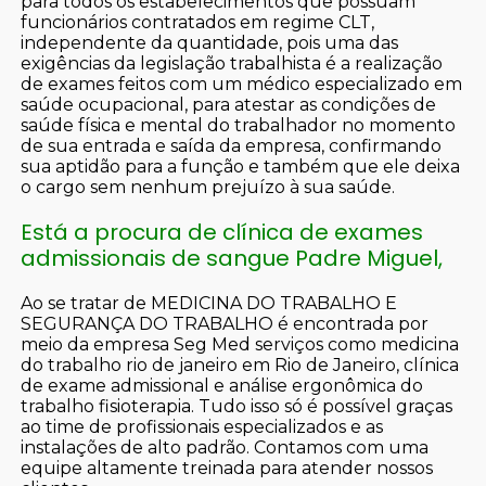
para todos os estabelecimentos que possuam
funcionários contratados em regime CLT,
independente da quantidade, pois uma das
exigências da legislação trabalhista é a realização
de exames feitos com um médico especializado em
saúde ocupacional, para atestar as condições de
saúde física e mental do trabalhador no momento
de sua entrada e saída da empresa, confirmando
sua aptidão para a função e também que ele deixa
o cargo sem nenhum prejuízo à sua saúde.
Está a procura de clínica de exames
admissionais de sangue Padre Miguel,
Ao se tratar de MEDICINA DO TRABALHO E
SEGURANÇA DO TRABALHO é encontrada por
meio da empresa Seg Med serviços como medicina
do trabalho rio de janeiro em Rio de Janeiro, clínica
de exame admissional e análise ergonômica do
trabalho fisioterapia. Tudo isso só é possível graças
ao time de profissionais especializados e as
instalações de alto padrão. Contamos com uma
equipe altamente treinada para atender nossos