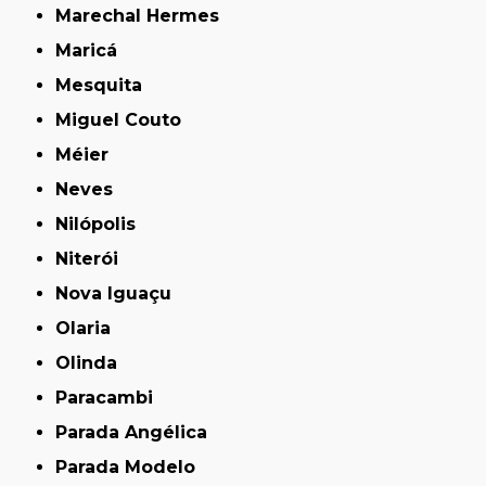
Marechal Hermes
Maricá
Mesquita
Miguel Couto
Méier
Neves
Nilópolis
Niterói
Nova Iguaçu
Olaria
Olinda
Paracambi
Parada Angélica
Parada Modelo