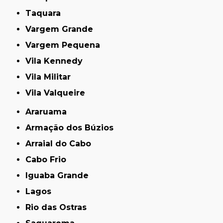
Taquara
Vargem Grande
Vargem Pequena
Vila Kennedy
Vila Militar
Vila Valqueire
Araruama
Armação dos Búzios
Arraial do Cabo
Cabo Frio
Iguaba Grande
Lagos
Rio das Ostras