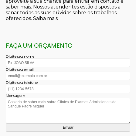
aproveite a sua chance para entrar em contato e
saber mais. Nossos atendentes estão dispostos a
sanar todas as suas dúvidas sobre os trabalhos
oferecidos. Saiba mais!
FAÇA UM ORÇAMENTO
Digite seu nome
Digite seu email
Digite seu telefone
Mensagem