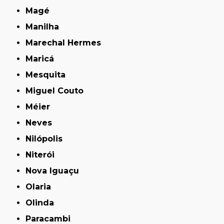
Magé
Manilha
Marechal Hermes
Maricá
Mesquita
Miguel Couto
Méier
Neves
Nilópolis
Niterói
Nova Iguaçu
Olaria
Olinda
Paracambi