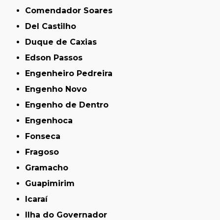
Comendador Soares
Del Castilho
Duque de Caxias
Edson Passos
Engenheiro Pedreira
Engenho Novo
Engenho de Dentro
Engenhoca
Fonseca
Fragoso
Gramacho
Guapimirim
Icaraí
Ilha do Governador