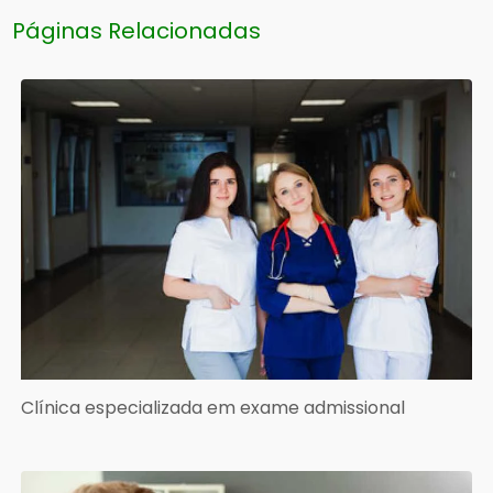
Páginas Relacionadas
Clínica especializada em exame admissional