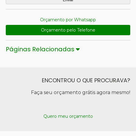
Orçamento por Whatsapp
Orçamento pelo Telefone
Páginas Relacionadas
ENCONTROU O QUE PROCURAVA?
Faça seu orçamento grátis agora mesmo!
Quero meu orçamento