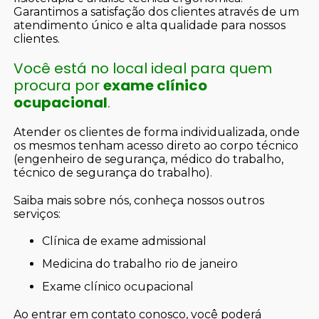
Garantimos a satisfação dos clientes através de um
atendimento único e alta qualidade para nossos
clientes.
Você está no local ideal para quem
procura por
exame clínico
ocupacional
.
Atender os clientes de forma individualizada, onde
os mesmos tenham acesso direto ao corpo técnico
(engenheiro de segurança, médico do trabalho,
técnico de segurança do trabalho).
Saiba mais sobre nós, conheça nossos outros
serviços:
clínica de exame admissional
medicina do trabalho rio de janeiro
exame clínico ocupacional
Ao entrar em contato conosco, você poderá