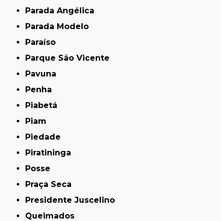
Parada Angélica
Parada Modelo
Paraíso
Parque São Vicente
Pavuna
Penha
Piabetá
Piam
Piedade
Piratininga
Posse
Praça Seca
Presidente Juscelino
Queimados