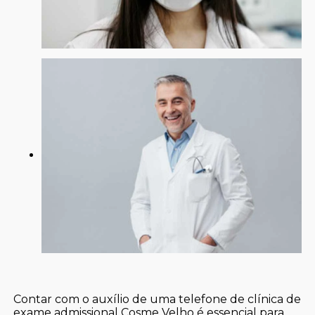
Contar com o auxílio de uma telefone de clínica de
exame admissional Cosme Velho é essencial para