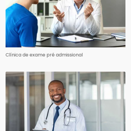
Clínica de exame pré admissional