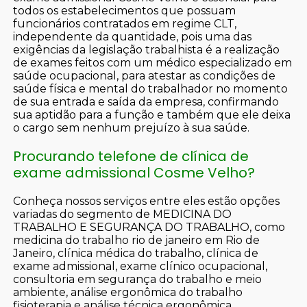
todos os estabelecimentos que possuam
funcionários contratados em regime CLT,
independente da quantidade, pois uma das
exigências da legislação trabalhista é a realização
de exames feitos com um médico especializado em
saúde ocupacional, para atestar as condições de
saúde física e mental do trabalhador no momento
de sua entrada e saída da empresa, confirmando
sua aptidão para a função e também que ele deixa
o cargo sem nenhum prejuízo à sua saúde.
Procurando telefone de clínica de
exame admissional Cosme Velho?
Conheça nossos serviços entre eles estão opções
variadas do segmento de MEDICINA DO
TRABALHO E SEGURANÇA DO TRABALHO, como
medicina do trabalho rio de janeiro em Rio de
Janeiro, clínica médica do trabalho, clínica de
exame admissional, exame clínico ocupacional,
consultoria em segurança do trabalho e meio
ambiente, análise ergonômica do trabalho
fisioterapia e análise técnica ergonômica.