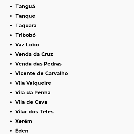
Tanguá
Tanque
Taquara
Tribobó
Vaz Lobo
Venda da Cruz
Venda das Pedras
Vicente de Carvalho
Vila Valqueire
Vila da Penha
Vila de Cava
Vilar dos Teles
Xerém
Éden