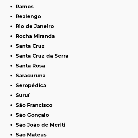
Ramos
Realengo
Rio de Janeiro
Rocha Miranda
Santa Cruz
Santa Cruz da Serra
Santa Rosa
Saracuruna
Seropédica
Suruí
São Francisco
São Gonçalo
São João de Meriti
São Mateus