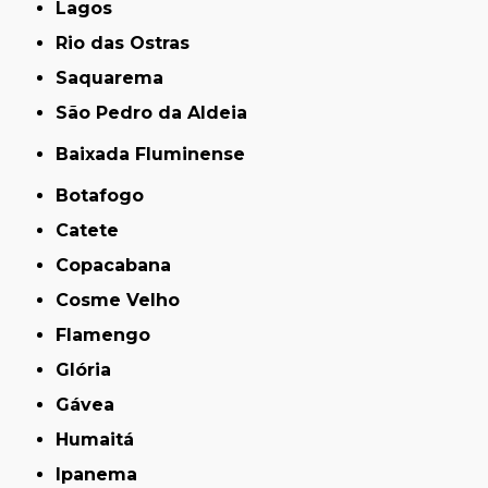
Lagos
Rio das Ostras
Saquarema
São Pedro da Aldeia
Baixada Fluminense
Botafogo
Catete
Copacabana
Cosme Velho
Flamengo
Glória
Gávea
Humaitá
Ipanema