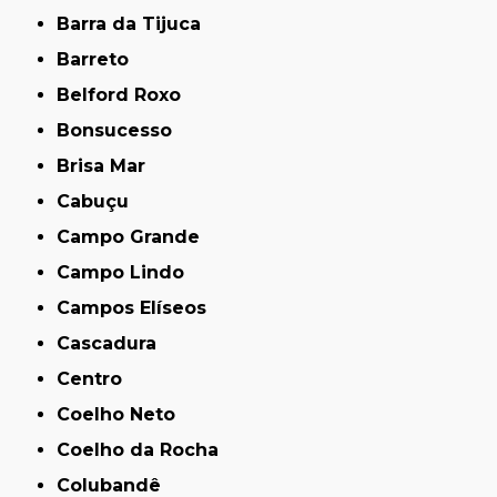
Barra da Tijuca
Barreto
Belford Roxo
Bonsucesso
Brisa Mar
Cabuçu
Campo Grande
Campo Lindo
Campos Elíseos
Cascadura
Centro
Coelho Neto
Coelho da Rocha
Colubandê