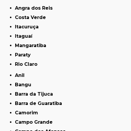
Angra dos Reis
Costa Verde
Itacuruça
Itaguaí
Mangaratiba
Paraty
Rio Claro
Anil
Bangu
Barra da Tijuca
Barra de Guaratiba
Camorim
Campo Grande