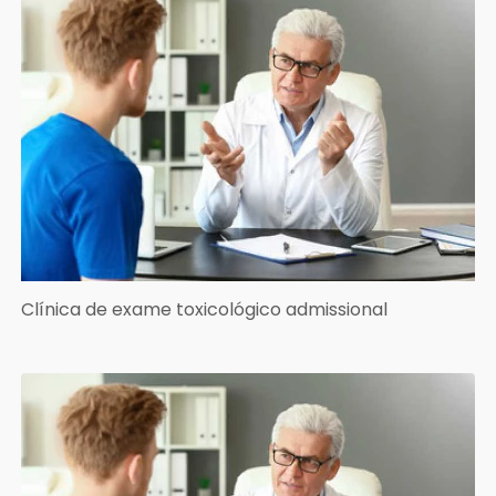
Clínica de exame toxicológico admissional