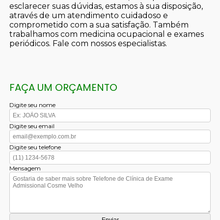
esclarecer suas dúvidas, estamos à sua disposição,
através de um atendimento cuidadoso e
comprometido com a sua satisfação. Também
trabalhamos com medicina ocupacional e exames
periódicos. Fale com nossos especialistas.
FAÇA UM ORÇAMENTO
Digite seu nome
Digite seu email
Digite seu telefone
Mensagem