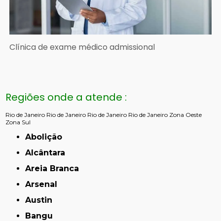
Clínica de exame médico admissional
Regiões onde a atende :
Rio de Janeiro
Rio de Janeiro
Rio de Janeiro
Rio de Janeiro
Zona Oeste
Zona Sul
Abolição
Alcântara
Areia Branca
Arsenal
Austin
Bangu