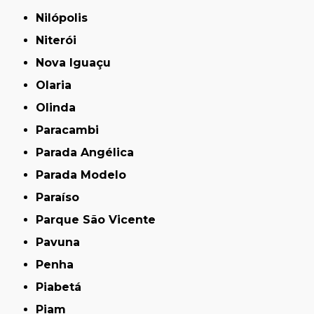
Nilópolis
Niterói
Nova Iguaçu
Olaria
Olinda
Paracambi
Parada Angélica
Parada Modelo
Paraíso
Parque São Vicente
Pavuna
Penha
Piabetá
Piam