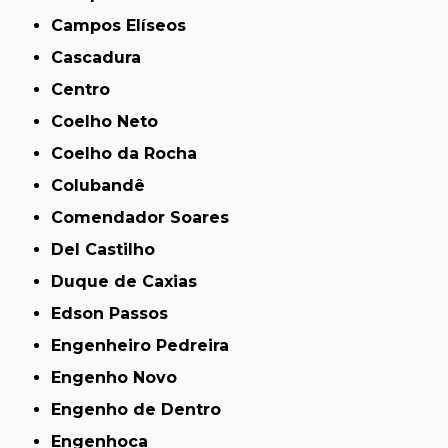
Campos Elíseos
Cascadura
Centro
Coelho Neto
Coelho da Rocha
Colubandê
Comendador Soares
Del Castilho
Duque de Caxias
Edson Passos
Engenheiro Pedreira
Engenho Novo
Engenho de Dentro
Engenhoca