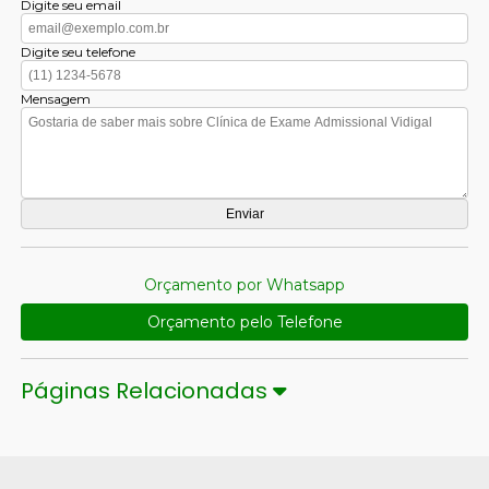
Digite seu email
Digite seu telefone
Mensagem
Orçamento por Whatsapp
Orçamento pelo Telefone
Páginas Relacionadas