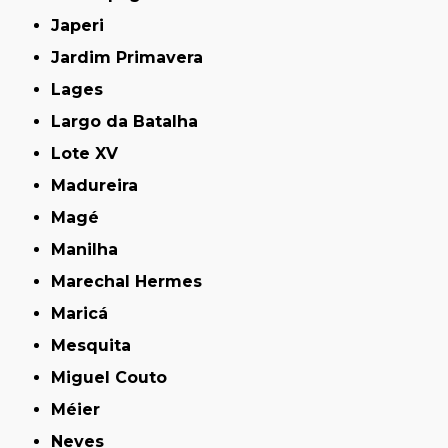
Japeri
Jardim Primavera
Lages
Largo da Batalha
Lote XV
Madureira
Magé
Manilha
Marechal Hermes
Maricá
Mesquita
Miguel Couto
Méier
Neves