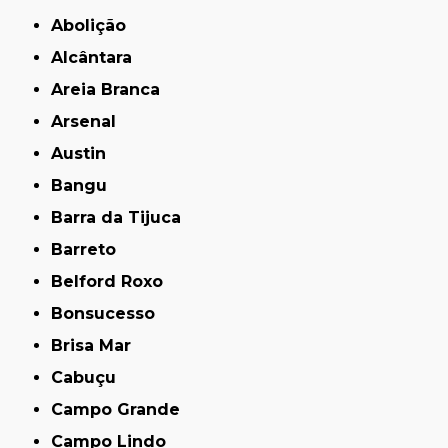
Abolição
Alcântara
Areia Branca
Arsenal
Austin
Bangu
Barra da Tijuca
Barreto
Belford Roxo
Bonsucesso
Brisa Mar
Cabuçu
Campo Grande
Campo Lindo