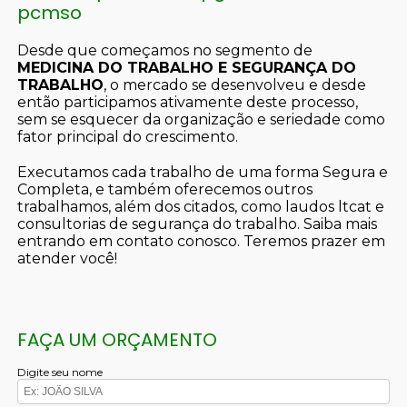
pcmso
Desde que começamos no segmento de
MEDICINA DO TRABALHO E SEGURANÇA DO
TRABALHO
, o mercado se desenvolveu e desde
então participamos ativamente deste processo,
sem se esquecer da organização e seriedade como
fator principal do crescimento.
Executamos cada trabalho de uma forma Segura e
Completa, e também oferecemos outros
trabalhamos, além dos citados, como laudos ltcat e
consultorias de segurança do trabalho. Saiba mais
entrando em contato conosco. Teremos prazer em
atender você!
FAÇA UM ORÇAMENTO
Digite seu nome