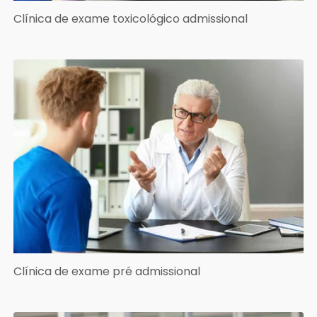
Clínica de exame toxicológico admissional
Clínica de exame pré admissional