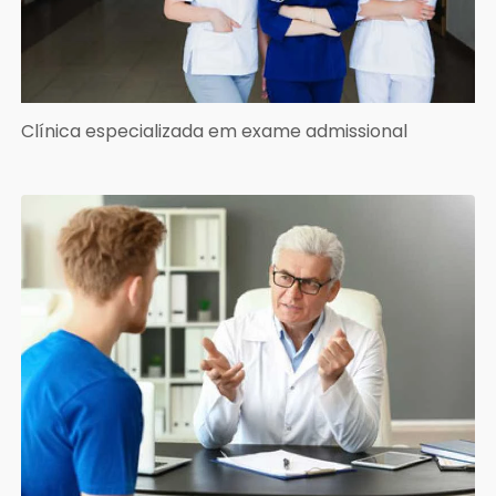
Clínica especializada em exame admissional