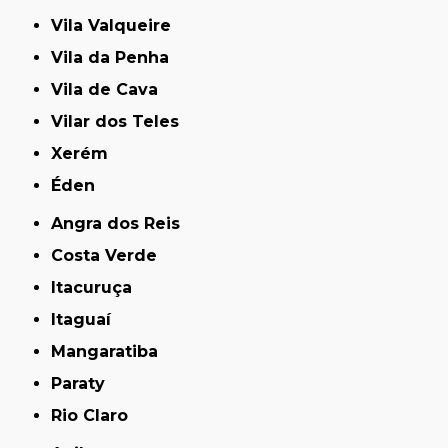
Vila Valqueire
Vila da Penha
Vila de Cava
Vilar dos Teles
Xerém
Éden
Angra dos Reis
Costa Verde
Itacuruça
Itaguaí
Mangaratiba
Paraty
Rio Claro