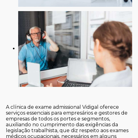
A clínica de exame admissional Vidigal oferece
serviços essenciais para empresários e gestores de
empresas de todos os portes e segmentos,
auxiliando no cumprimento das exigências da
legislação trabalhista, que diz respeito aos exames
médicos ocupacionais, necessários em alguns