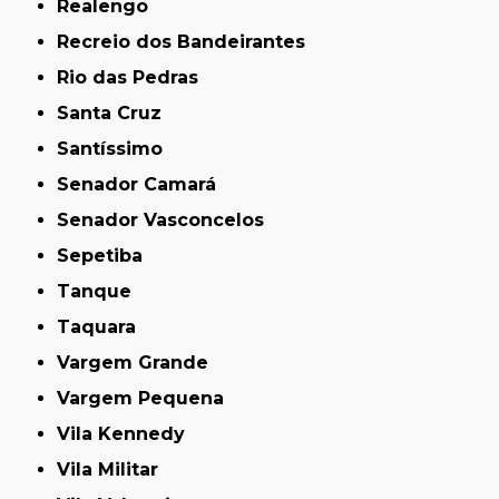
Realengo
Recreio dos Bandeirantes
Rio das Pedras
Santa Cruz
Santíssimo
Senador Camará
Senador Vasconcelos
Sepetiba
Tanque
Taquara
Vargem Grande
Vargem Pequena
Vila Kennedy
Vila Militar