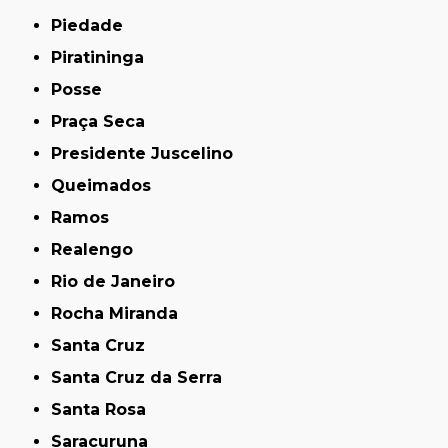
Piedade
Piratininga
Posse
Praça Seca
Presidente Juscelino
Queimados
Ramos
Realengo
Rio de Janeiro
Rocha Miranda
Santa Cruz
Santa Cruz da Serra
Santa Rosa
Saracuruna