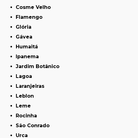
Cosme Velho
Flamengo
Glória
Gávea
Humaitá
Ipanema
Jardim Botânico
Lagoa
Laranjeiras
Leblon
Leme
Rocinha
São Conrado
Urca