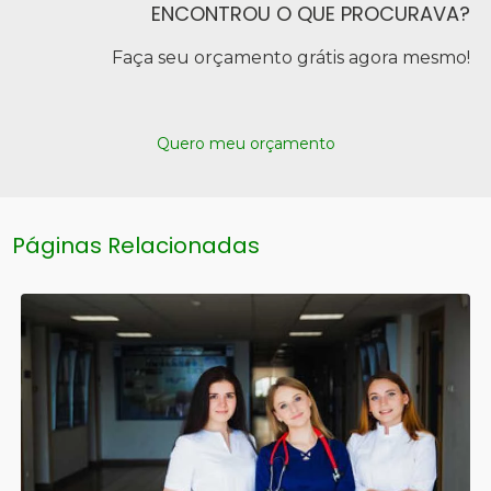
ENCONTROU O QUE PROCURAVA?
Faça seu orçamento grátis agora mesmo!
Quero meu orçamento
Páginas Relacionadas