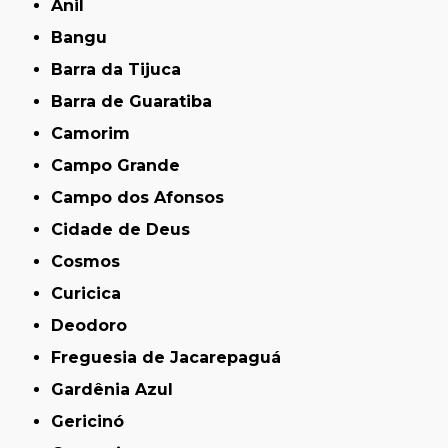
Anil
Bangu
Barra da Tijuca
Barra de Guaratiba
Camorim
Campo Grande
Campo dos Afonsos
Cidade de Deus
Cosmos
Curicica
Deodoro
Freguesia de Jacarepaguá
Gardênia Azul
Gericinó