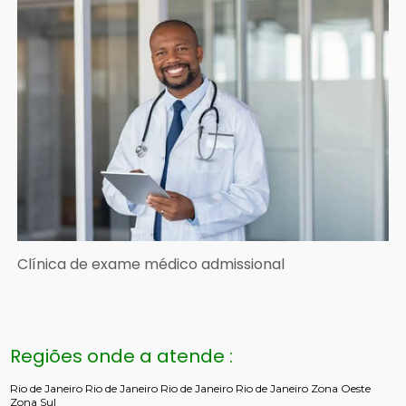
Clínica de exame médico admissional
Regiões onde a atende :
Rio de Janeiro
Rio de Janeiro
Rio de Janeiro
Rio de Janeiro
Zona Oeste
Zona Sul