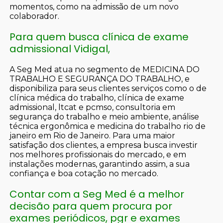
momentos, como na admissão de um novo
colaborador.
Para quem busca clínica de exame
admissional Vidigal,
A Seg Med atua no segmento de MEDICINA DO
TRABALHO E SEGURANÇA DO TRABALHO, e
disponibiliza para seus clientes serviços como o de
clínica médica do trabalho, clínica de exame
admissional, ltcat e pcmso, consultoria em
segurança do trabalho e meio ambiente, análise
técnica ergonômica e medicina do trabalho rio de
janeiro em Rio de Janeiro. Para uma maior
satisfação dos clientes, a empresa busca investir
nos melhores profissionais do mercado, e em
instalações modernas, garantindo assim, a sua
confiança e boa cotação no mercado.
Contar com a Seg Med é a melhor
decisão para quem procura por
exames periódicos, pgr e exames