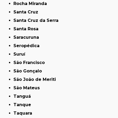
Rocha Miranda
Santa Cruz
Santa Cruz da Serra
Santa Rosa
Saracuruna
Seropédica
Suruí
São Francisco
São Gonçalo
São João de Meriti
São Mateus
Tanguá
Tanque
Taquara