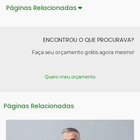
Páginas Relacionadas
ENCONTROU O QUE PROCURAVA?
Faça seu orçamento grátis agora mesmo!
Quero meu orçamento
Páginas Relacionadas