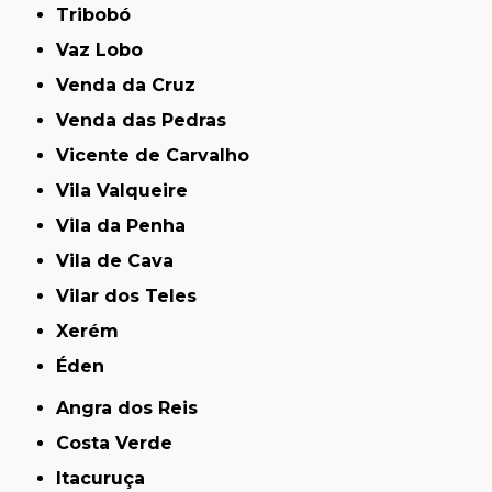
Tribobó
Vaz Lobo
Venda da Cruz
Venda das Pedras
Vicente de Carvalho
Vila Valqueire
Vila da Penha
Vila de Cava
Vilar dos Teles
Xerém
Éden
Angra dos Reis
Costa Verde
Itacuruça