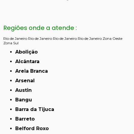
Regiões onde a atende :
Rio de Janeiro
Rio de Janeiro
Rio de Janeiro
Rio de Janeiro
Zona Oeste
Zona Sul
Abolição
Alcântara
Areia Branca
Arsenal
Austin
Bangu
Barra da Tijuca
Barreto
Belford Roxo