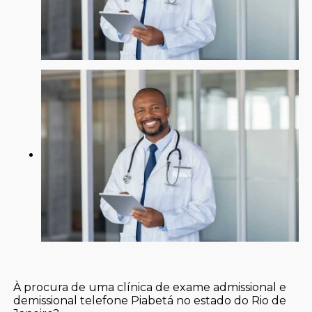
À procura de uma clínica de exame admissional e
demissional telefone Piabetá no estado do Rio de