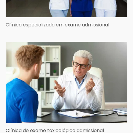
Clínica especializada em exame admissional
Clínica de exame toxicológico admissional