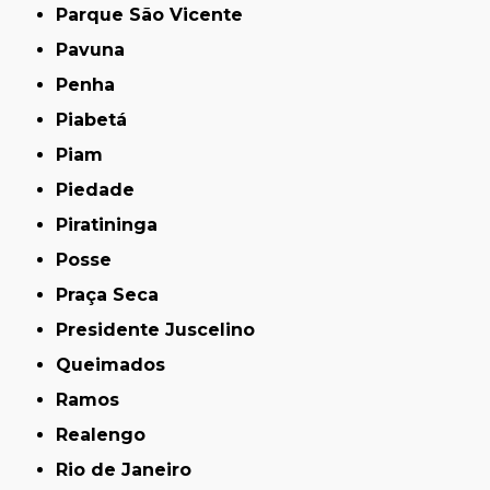
Parque São Vicente
Pavuna
Penha
Piabetá
Piam
Piedade
Piratininga
Posse
Praça Seca
Presidente Juscelino
Queimados
Ramos
Realengo
Rio de Janeiro