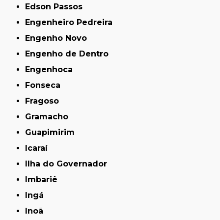
Edson Passos
Engenheiro Pedreira
Engenho Novo
Engenho de Dentro
Engenhoca
Fonseca
Fragoso
Gramacho
Guapimirim
Icaraí
Ilha do Governador
Imbariê
Ingá
Inoã