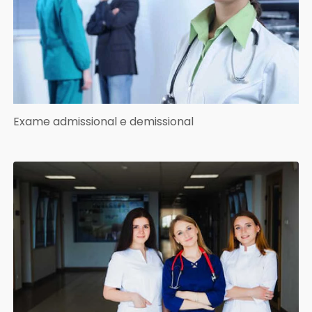
Exame admissional e demissional