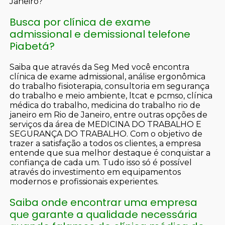
Janeiro?
Busca por clínica de exame
admissional e demissional telefone
Piabetá?
Saiba que através da Seg Med você encontra
clínica de exame admissional, análise ergonômica
do trabalho fisioterapia, consultoria em segurança
do trabalho e meio ambiente, ltcat e pcmso, clínica
médica do trabalho, medicina do trabalho rio de
janeiro em Rio de Janeiro, entre outras opções de
serviços da área de MEDICINA DO TRABALHO E
SEGURANÇA DO TRABALHO. Com o objetivo de
trazer a satisfação a todos os clientes, a empresa
entende que sua melhor destaque é conquistar a
confiança de cada um. Tudo isso só é possível
através do investimento em equipamentos
modernos e profissionais experientes.
Saiba onde encontrar uma empresa
que garante a qualidade necessária