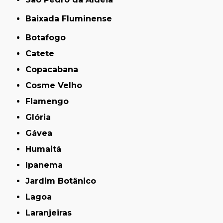
Baixada Fluminense
Botafogo
Catete
Copacabana
Cosme Velho
Flamengo
Glória
Gávea
Humaitá
Ipanema
Jardim Botânico
Lagoa
Laranjeiras