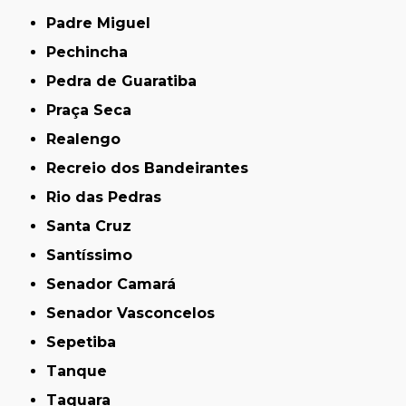
Padre Miguel
Pechincha
Pedra de Guaratiba
Praça Seca
Realengo
Recreio dos Bandeirantes
Rio das Pedras
Santa Cruz
Santíssimo
Senador Camará
Senador Vasconcelos
Sepetiba
Tanque
Taquara