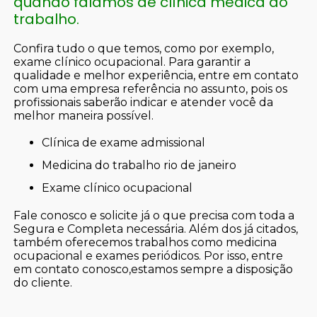
quando falamos de clínica médica do
trabalho.
Confira tudo o que temos, como por exemplo,
exame clínico ocupacional. Para garantir a
qualidade e melhor experiência, entre em contato
com uma empresa referência no assunto, pois os
profissionais saberão indicar e atender você da
melhor maneira possível.
clínica de exame admissional
medicina do trabalho rio de janeiro
exame clínico ocupacional
Fale conosco e solicite já o que precisa com toda a
Segura e Completa necessária. Além dos já citados,
também oferecemos trabalhos como medicina
ocupacional e exames periódicos. Por isso, entre
em contato conosco,estamos sempre a disposição
do cliente.