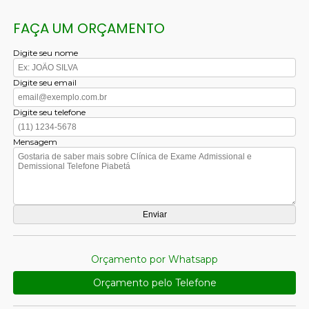
FAÇA UM ORÇAMENTO
Digite seu nome
Digite seu email
Digite seu telefone
Mensagem
Orçamento por Whatsapp
Orçamento pelo Telefone