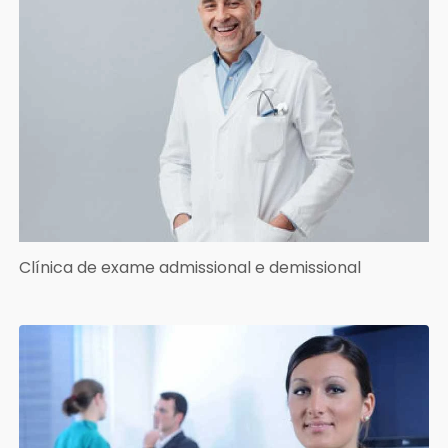
Clínica de exame admissional e demissional