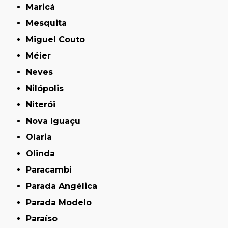
Maricá
Mesquita
Miguel Couto
Méier
Neves
Nilópolis
Niterói
Nova Iguaçu
Olaria
Olinda
Paracambi
Parada Angélica
Parada Modelo
Paraíso