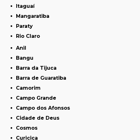
Itaguaí
Mangaratiba
Paraty
Rio Claro
Anil
Bangu
Barra da Tijuca
Barra de Guaratiba
Camorim
Campo Grande
Campo dos Afonsos
Cidade de Deus
Cosmos
Curicica