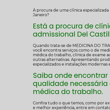
À procura de uma clínica especializada
Janeiro?
Está a procura de clí
admissional Del Castil
Quando trata-se de MEDICINA DO T
você encontra serviços como o de medici
médica do trabalho, clínica de exame ad
outras alternativas. Apresentando prod
especializados e instalações modernas
Saiba onde encontrar
qualidade necessária
médica do trabalho.
Confira tudo o que temos, como por exe
e melhor experiência, entre em contat