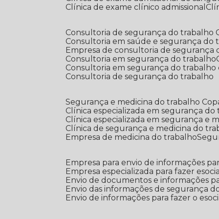
Clínica de exame clínico admissional
C
Consultoria de segurança do trabalho
Consultoria em saúde e segurança do 
Empresa de consultoria de segurança 
Consultoria em segurança do trabalho
Consultoria em segurança do trabalho
Consultoria de segurança do trabalho
Segurança e medicina do trabalho Co
Clínica especializada em segurança do
Clínica especializada em segurança e 
Clínica de segurança e medicina do tr
Empresa de medicina do trabalho
Segu
Empresa para envio de informações par
Empresa especializada para fazer esocia
Envio de documentos e informações par
Envio das informações de segurança do
Envio de informações para fazer o esoci