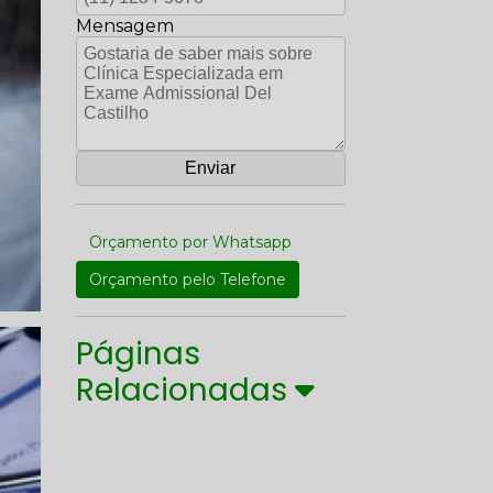
Mensagem
Orçamento por Whatsapp
Orçamento pelo Telefone
Páginas
Relacionadas