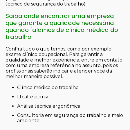
técnico de segurança do trabalho).
Saiba onde encontrar uma empresa
que garante a qualidade necessária
quando falamos de clínica médica do
trabalho.
Confira tudo o que temos, como por exemplo,
exame clínico ocupacional. Para garantir a
qualidade e melhor experiência, entre em contato
com uma empresa referência no assunto, pois os
profissionais saberão indicar e atender você da
melhor maneira possível.
clínica médica do trabalho
ltcat e pcmso
análise técnica ergonômica
consultoria em segurança do trabalho e meio
ambiente