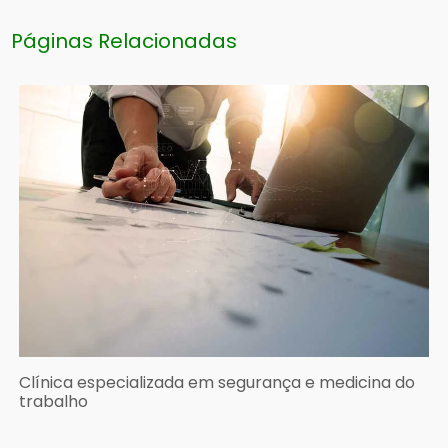
Páginas Relacionadas
Clínica especializada em segurança e medicina do
trabalho