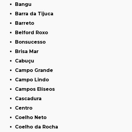
Bangu
Barra da Tijuca
Barreto
Belford Roxo
Bonsucesso
Brisa Mar
Cabuçu
Campo Grande
Campo Lindo
Campos Elíseos
Cascadura
Centro
Coelho Neto
Coelho da Rocha