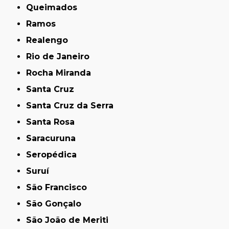
Queimados
Ramos
Realengo
Rio de Janeiro
Rocha Miranda
Santa Cruz
Santa Cruz da Serra
Santa Rosa
Saracuruna
Seropédica
Suruí
São Francisco
São Gonçalo
São João de Meriti