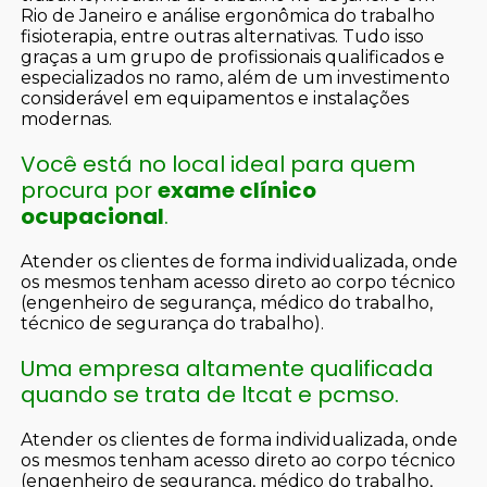
Rio de Janeiro e análise ergonômica do trabalho
fisioterapia, entre outras alternativas. Tudo isso
graças a um grupo de profissionais qualificados e
especializados no ramo, além de um investimento
considerável em equipamentos e instalações
modernas.
Você está no local ideal para quem
procura por
exame clínico
ocupacional
.
Atender os clientes de forma individualizada, onde
os mesmos tenham acesso direto ao corpo técnico
(engenheiro de segurança, médico do trabalho,
técnico de segurança do trabalho).
Uma empresa altamente qualificada
quando se trata de ltcat e pcmso.
Atender os clientes de forma individualizada, onde
os mesmos tenham acesso direto ao corpo técnico
(engenheiro de segurança, médico do trabalho,