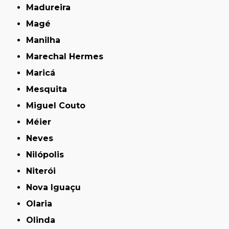
Madureira
Magé
Manilha
Marechal Hermes
Maricá
Mesquita
Miguel Couto
Méier
Neves
Nilópolis
Niterói
Nova Iguaçu
Olaria
Olinda