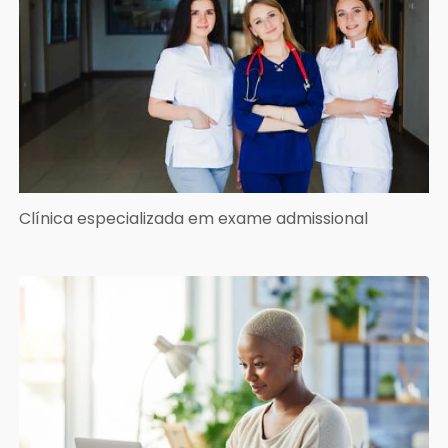
Clínica especializada em exame admissional