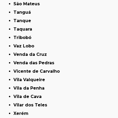
São Mateus
Tanguá
Tanque
Taquara
Tribobó
Vaz Lobo
Venda da Cruz
Venda das Pedras
Vicente de Carvalho
Vila Valqueire
Vila da Penha
Vila de Cava
Vilar dos Teles
Xerém