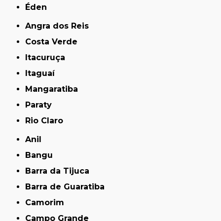
Éden
Angra dos Reis
Costa Verde
Itacuruça
Itaguaí
Mangaratiba
Paraty
Rio Claro
Anil
Bangu
Barra da Tijuca
Barra de Guaratiba
Camorim
Campo Grande