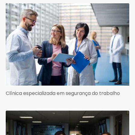
Clínica especializada em segurança do trabalho