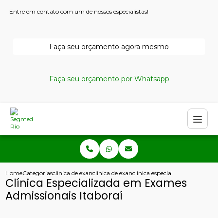
Entre em contato com um de nossos especialistas!
Faça seu orçamento agora mesmo
Faça seu orçamento por Whatsapp
Home
Categorias
clinica de exames admissionais
clinica de exame admissional
clinica especializada em exame
Clínica Especializada em Exames
Admissionais Itaboraí