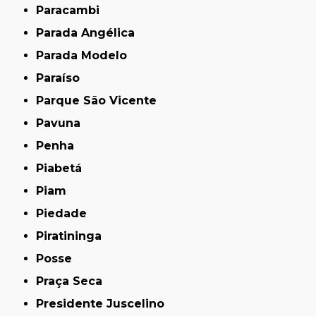
Paracambi
Parada Angélica
Parada Modelo
Paraíso
Parque São Vicente
Pavuna
Penha
Piabetá
Piam
Piedade
Piratininga
Posse
Praça Seca
Presidente Juscelino