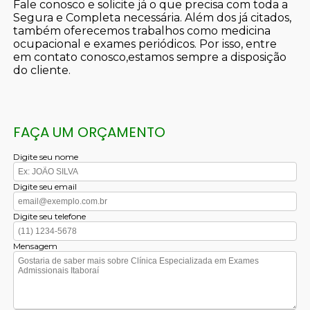
Fale conosco e solicite já o que precisa com toda a
Segura e Completa necessária. Além dos já citados,
também oferecemos trabalhos como medicina
ocupacional e exames periódicos. Por isso, entre
em contato conosco,estamos sempre a disposição
do cliente.
FAÇA UM ORÇAMENTO
Digite seu nome
Digite seu email
Digite seu telefone
Mensagem