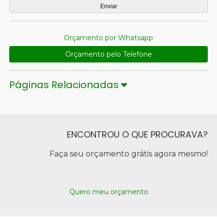
Orçamento por Whatsapp
Orçamento pelo Telefone
Páginas Relacionadas
ENCONTROU O QUE PROCURAVA?
Faça seu orçamento grátis agora mesmo!
Quero meu orçamento