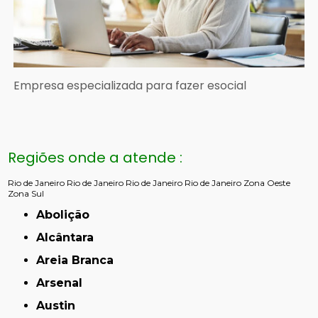
Empresa especializada para fazer esocial
Regiões onde a atende :
Rio de Janeiro
Rio de Janeiro
Rio de Janeiro
Rio de Janeiro
Zona Oeste
Zona Sul
Abolição
Alcântara
Areia Branca
Arsenal
Austin