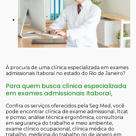
À procura de uma clínica especializada em exames
admissionais Itaboraí no estado do Rio de Janeiro?
Para quem busca clínica especializada
em exames admissionais Itaboraí,
Confira os serviços oferecidos pela Seg Med, você
pode encontrar clínica de exame admissional, ltcat
e pcmso, análise técnica ergonômica, consultoria
em segurança do trabalho e meio ambiente,
exame clínico ocupacional, clínica médica do
trabalho, medicina do trabalho rio de janeiro em