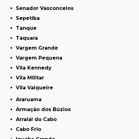
Senador Vasconcelos
Sepetiba
Tanque
Taquara
Vargem Grande
Vargem Pequena
Vila Kennedy
Vila Militar
Vila Valqueire
Araruama
Armação dos Búzios
Arraial do Cabo
Cabo Frio