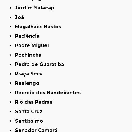
Jardim Sulacap
Joá
Magalhães Bastos
Paciência
Padre Miguel
Pechincha
Pedra de Guaratiba
Praça Seca
Realengo
Recreio dos Bandeirantes
Rio das Pedras
Santa Cruz
Santíssimo
Senador Camará