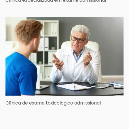
Clínica especializada em exame admissional
Clínica de exame toxicológico admissional