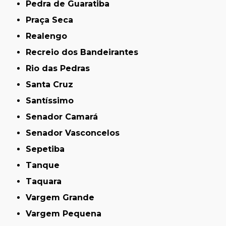
Pedra de Guaratiba
Praça Seca
Realengo
Recreio dos Bandeirantes
Rio das Pedras
Santa Cruz
Santíssimo
Senador Camará
Senador Vasconcelos
Sepetiba
Tanque
Taquara
Vargem Grande
Vargem Pequena