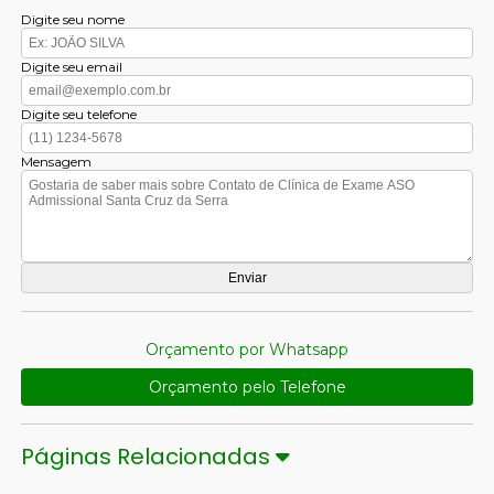
Digite seu nome
Digite seu email
Digite seu telefone
Mensagem
Orçamento por Whatsapp
Orçamento pelo Telefone
Páginas Relacionadas