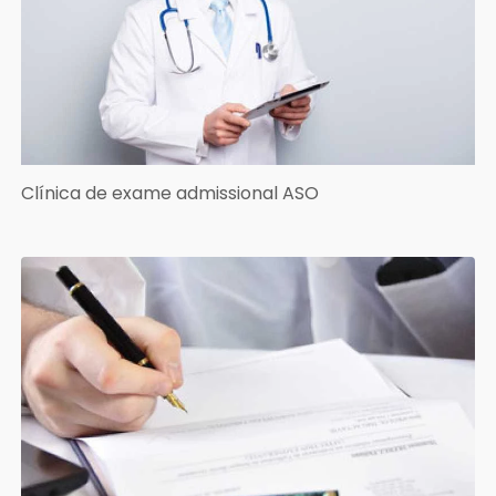
Clínica de exame admissional ASO