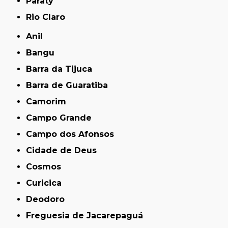
Paraty
Rio Claro
Anil
Bangu
Barra da Tijuca
Barra de Guaratiba
Camorim
Campo Grande
Campo dos Afonsos
Cidade de Deus
Cosmos
Curicica
Deodoro
Freguesia de Jacarepaguá