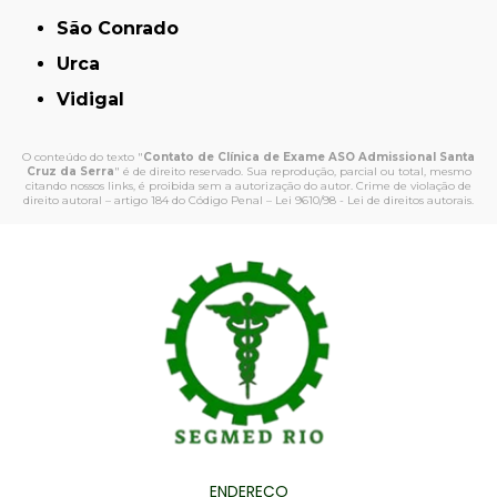
São Conrado
Urca
Vidigal
O conteúdo do texto "
Contato de Clínica de Exame ASO Admissional Santa
Cruz da Serra
" é de direito reservado. Sua reprodução, parcial ou total, mesmo
citando nossos links, é proibida sem a autorização do autor. Crime de violação de
direito autoral – artigo 184 do Código Penal –
Lei 9610/98 - Lei de direitos autorais
.
ENDEREÇO