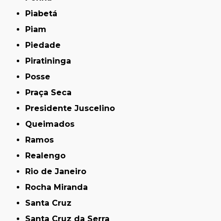
Piabetá
Piam
Piedade
Piratininga
Posse
Praça Seca
Presidente Juscelino
Queimados
Ramos
Realengo
Rio de Janeiro
Rocha Miranda
Santa Cruz
Santa Cruz da Serra