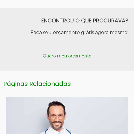
ENCONTROU O QUE PROCURAVA?
Faça seu orçamento grátis agora mesmo!
Quero meu orçamento
Páginas Relacionadas