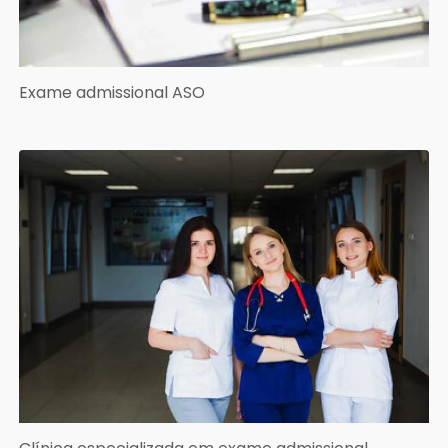
Exame admissional ASO