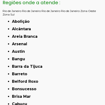
Regiões onde a atende :
Rio de Janeiro
Rio de Janeiro
Rio de Janeiro
Rio de Janeiro
Zona Oeste
Zona Sul
Abolição
Alcântara
Areia Branca
Arsenal
Austin
Bangu
Barra da Tijuca
Barreto
Belford Roxo
Bonsucesso
Brisa Mar
Cabuçu