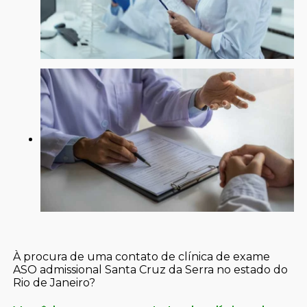
À procura de uma contato de clínica de exame
ASO admissional Santa Cruz da Serra no estado do
Rio de Janeiro?