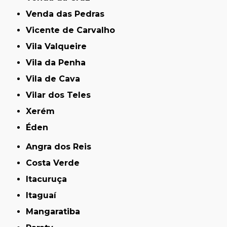
Venda das Pedras
Vicente de Carvalho
Vila Valqueire
Vila da Penha
Vila de Cava
Vilar dos Teles
Xerém
Éden
Angra dos Reis
Costa Verde
Itacuruça
Itaguaí
Mangaratiba