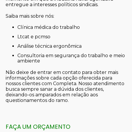
entregue a interesses políticos sindicais.
Saiba mais sobre nós:
clínica médica do trabalho
ltcat e pcmso
análise técnica ergonômica
consultoria em segurança do trabalho e meio
ambiente
Não deixe de entrar em contato para obter mais
informações sobre cada opção oferecida para
nossos clientes com Completa. Nosso atendimento
busca sempre sanar a dúvida dos clientes,
deixando-os amparados em relação aos
questionamentos do ramo.
FAÇA UM ORÇAMENTO