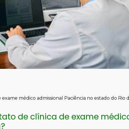
e exame médico admissional Paciência no estado do Rio 
tato de clínica de exame médic
a?