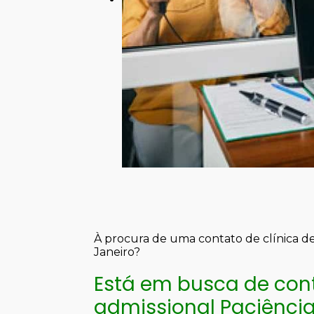
À procura de uma contato de clínica d
Janeiro?
Está em busca de con
admissional Paciênci