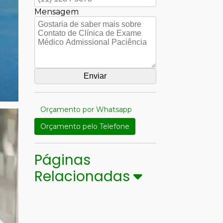
Mensagem
Orçamento por Whatsapp
Orçamento pelo Telefone
Páginas
Relacionadas