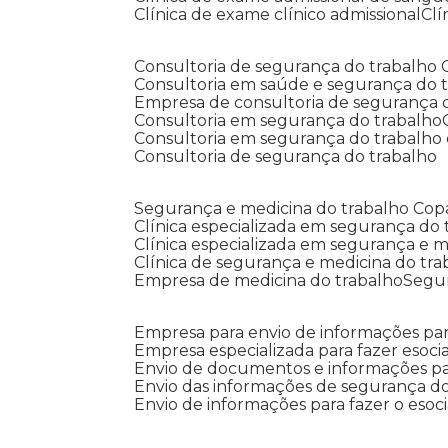
Clínica de exame clínico admissional
C
Consultoria de segurança do trabalho
Consultoria em saúde e segurança do 
Empresa de consultoria de segurança 
Consultoria em segurança do trabalho
Consultoria em segurança do trabalho
Consultoria de segurança do trabalho
Segurança e medicina do trabalho Co
Clínica especializada em segurança do
Clínica especializada em segurança e 
Clínica de segurança e medicina do tr
Empresa de medicina do trabalho
Segu
Empresa para envio de informações par
Empresa especializada para fazer esocia
Envio de documentos e informações par
Envio das informações de segurança do
Envio de informações para fazer o esoci