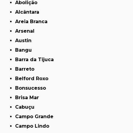
Abolição
Alcântara
Areia Branca
Arsenal
Austin
Bangu
Barra da Tijuca
Barreto
Belford Roxo
Bonsucesso
Brisa Mar
Cabuçu
Campo Grande
Campo Lindo