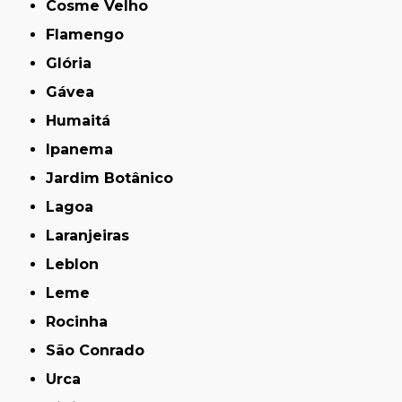
Cosme Velho
Flamengo
Glória
Gávea
Humaitá
Ipanema
Jardim Botânico
Lagoa
Laranjeiras
Leblon
Leme
Rocinha
São Conrado
Urca