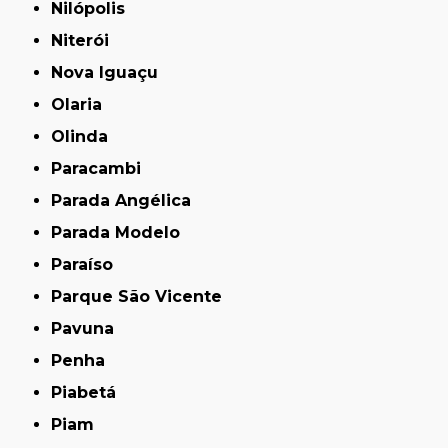
Nilópolis
Niterói
Nova Iguaçu
Olaria
Olinda
Paracambi
Parada Angélica
Parada Modelo
Paraíso
Parque São Vicente
Pavuna
Penha
Piabetá
Piam