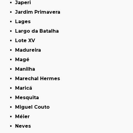
Japeri
Jardim Primavera
Lages
Largo da Batalha
Lote XV
Madureira
Magé
Manilha
Marechal Hermes
Maricá
Mesquita
Miguel Couto
Méier
Neves