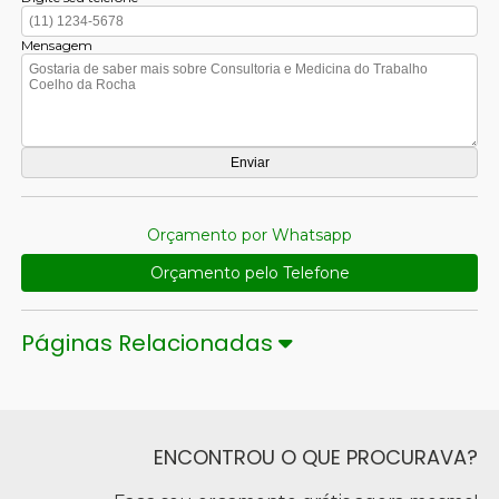
Mensagem
Orçamento por Whatsapp
Orçamento pelo Telefone
Páginas Relacionadas
ENCONTROU O QUE PROCURAVA?