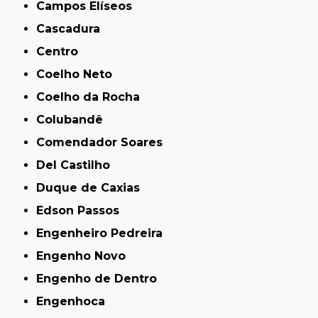
Campos Elíseos
Cascadura
Centro
Coelho Neto
Coelho da Rocha
Colubandê
Comendador Soares
Del Castilho
Duque de Caxias
Edson Passos
Engenheiro Pedreira
Engenho Novo
Engenho de Dentro
Engenhoca