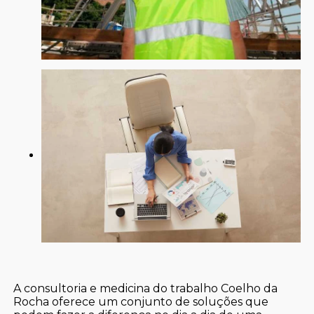
A consultoria e medicina do trabalho Coelho da
Rocha oferece um conjunto de soluções que