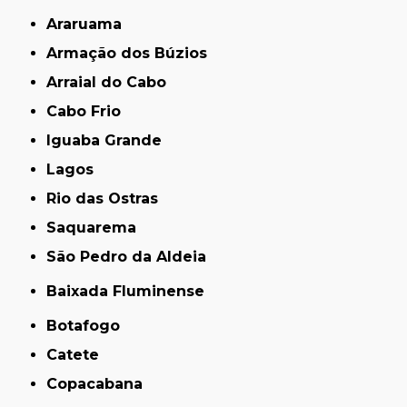
Araruama
Armação dos Búzios
Arraial do Cabo
Cabo Frio
Iguaba Grande
Lagos
Rio das Ostras
Saquarema
São Pedro da Aldeia
Baixada Fluminense
Botafogo
Catete
Copacabana