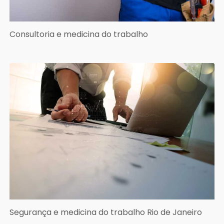
Consultoria e medicina do trabalho
Segurança e medicina do trabalho Rio de Janeiro