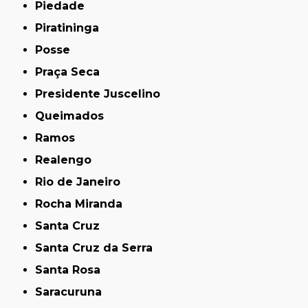
Piedade
Piratininga
Posse
Praça Seca
Presidente Juscelino
Queimados
Ramos
Realengo
Rio de Janeiro
Rocha Miranda
Santa Cruz
Santa Cruz da Serra
Santa Rosa
Saracuruna