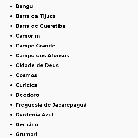
Bangu
Barra da Tijuca
Barra de Guaratiba
Camorim
Campo Grande
Campo dos Afonsos
Cidade de Deus
Cosmos
Curicica
Deodoro
Freguesia de Jacarepaguá
Gardênia Azul
Gericinó
Grumari