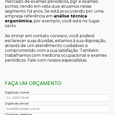
mercado de exames periódicos, pgr e exames
pcmso, tendo em vista que atuamos nesse
segmento há anos. Se está procurando por uma
empresa referência em
análise técnica
ergonômica
, por exemplo, você está no lugar
certo.
Ao entrar em contato conosco, você poderá
esclarecer suas dúvidas, estamos à sua disposição,
através de um atendimento cuidadoso e
comprometido com a sua satisfação. Também
trabalhamos com medicina ocupacional e exames
periódicos. Fale com nossos especialistas.
FAÇA UM ORÇAMENTO
Digite seu nome
Digite seu email
Digite seu telefone