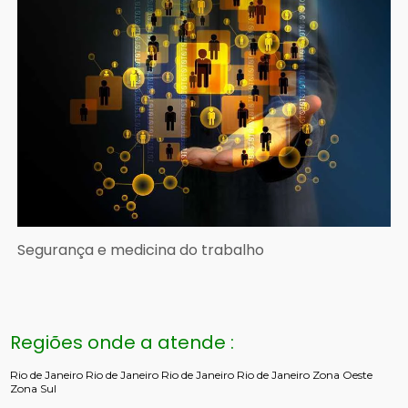
Segurança e medicina do trabalho
Regiões onde a atende :
Rio de Janeiro
Rio de Janeiro
Rio de Janeiro
Rio de Janeiro
Zona Oeste
Zona Sul