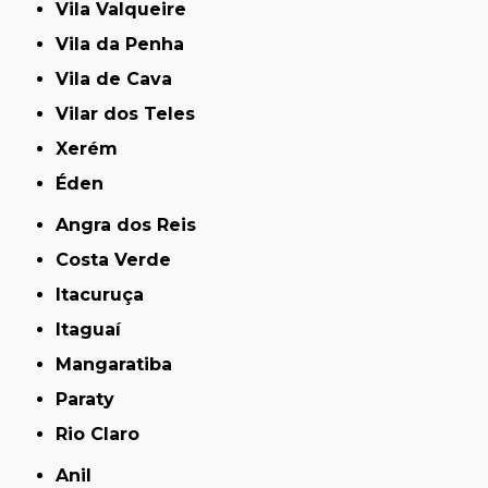
Vila Valqueire
Vila da Penha
Vila de Cava
Vilar dos Teles
Xerém
Éden
Angra dos Reis
Costa Verde
Itacuruça
Itaguaí
Mangaratiba
Paraty
Rio Claro
Anil