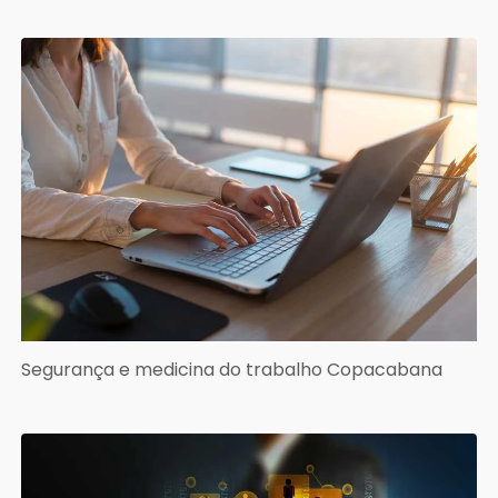
Segurança e medicina do trabalho Copacabana