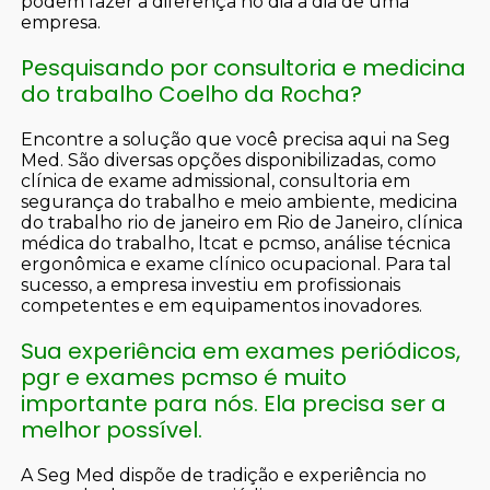
podem fazer a diferença no dia a dia de uma
empresa.
Pesquisando por consultoria e medicina
do trabalho Coelho da Rocha?
Encontre a solução que você precisa aqui na Seg
Med. São diversas opções disponibilizadas, como
clínica de exame admissional, consultoria em
segurança do trabalho e meio ambiente, medicina
do trabalho rio de janeiro em Rio de Janeiro, clínica
médica do trabalho, ltcat e pcmso, análise técnica
ergonômica e exame clínico ocupacional. Para tal
sucesso, a empresa investiu em profissionais
competentes e em equipamentos inovadores.
Sua experiência em exames periódicos,
pgr e exames pcmso é muito
importante para nós. Ela precisa ser a
melhor possível.
A Seg Med dispõe de tradição e experiência no