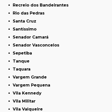
Recreio dos Bandeirantes
Rio das Pedras
Santa Cruz
Santíssimo
Senador Camará
Senador Vasconcelos
Sepetiba
Tanque
Taquara
Vargem Grande
Vargem Pequena
Vila Kennedy
Vila Militar
Vila Valqueire