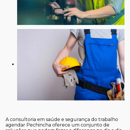
A consultoria em saúde e segurança do trabalho
agendar Pechincha oferece um conjunto de