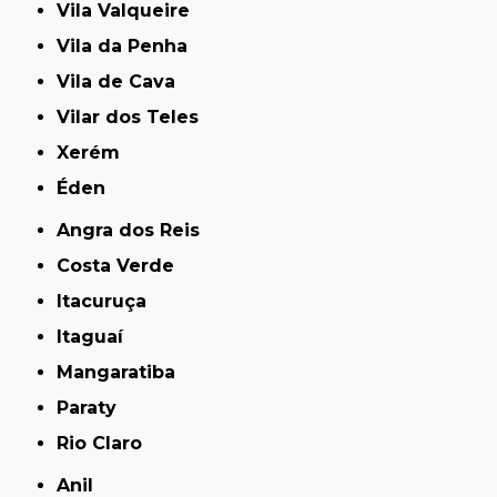
Vila Valqueire
Vila da Penha
Vila de Cava
Vilar dos Teles
Xerém
Éden
Angra dos Reis
Costa Verde
Itacuruça
Itaguaí
Mangaratiba
Paraty
Rio Claro
Anil