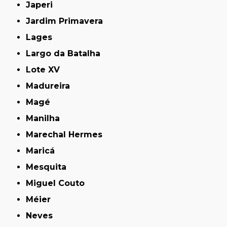
Japeri
Jardim Primavera
Lages
Largo da Batalha
Lote XV
Madureira
Magé
Manilha
Marechal Hermes
Maricá
Mesquita
Miguel Couto
Méier
Neves