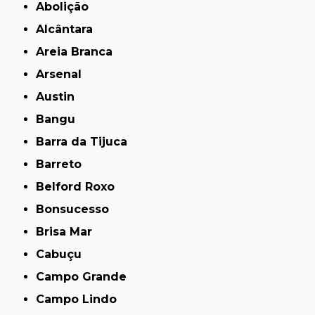
Abolição
Alcântara
Areia Branca
Arsenal
Austin
Bangu
Barra da Tijuca
Barreto
Belford Roxo
Bonsucesso
Brisa Mar
Cabuçu
Campo Grande
Campo Lindo