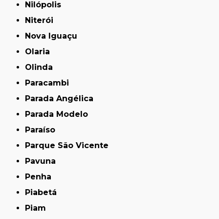
Nilópolis
Niterói
Nova Iguaçu
Olaria
Olinda
Paracambi
Parada Angélica
Parada Modelo
Paraíso
Parque São Vicente
Pavuna
Penha
Piabetá
Piam