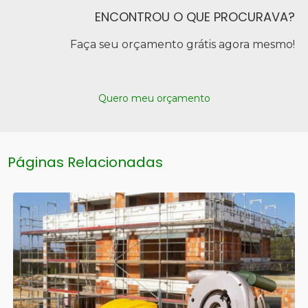
ENCONTROU O QUE PROCURAVA?
Faça seu orçamento grátis agora mesmo!
Quero meu orçamento
Páginas Relacionadas