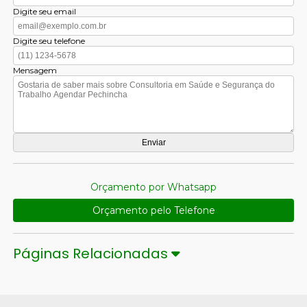
Digite seu email
Digite seu telefone
Mensagem
Orçamento por Whatsapp
Orçamento pelo Telefone
Páginas Relacionadas