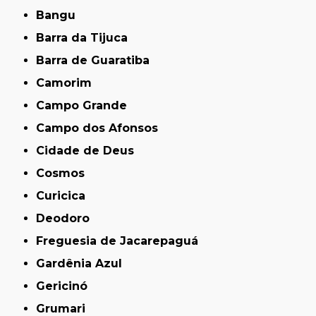
Bangu
Barra da Tijuca
Barra de Guaratiba
Camorim
Campo Grande
Campo dos Afonsos
Cidade de Deus
Cosmos
Curicica
Deodoro
Freguesia de Jacarepaguá
Gardênia Azul
Gericinó
Grumari