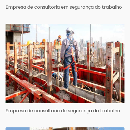
Empresa de consultoria em segurança do trabalho
Empresa de consultoria de segurança do trabalho