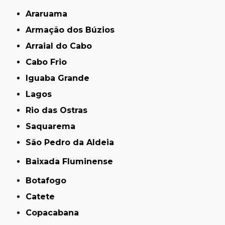
Araruama
Armação dos Búzios
Arraial do Cabo
Cabo Frio
Iguaba Grande
Lagos
Rio das Ostras
Saquarema
São Pedro da Aldeia
Baixada Fluminense
Botafogo
Catete
Copacabana