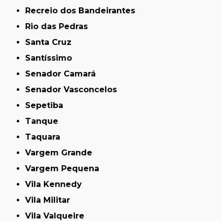
Recreio dos Bandeirantes
Rio das Pedras
Santa Cruz
Santíssimo
Senador Camará
Senador Vasconcelos
Sepetiba
Tanque
Taquara
Vargem Grande
Vargem Pequena
Vila Kennedy
Vila Militar
Vila Valqueire