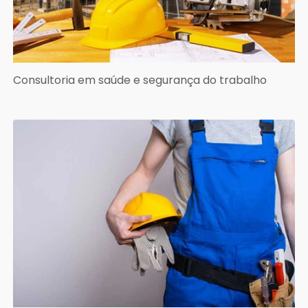
Consultoria em saúde e segurança do trabalho