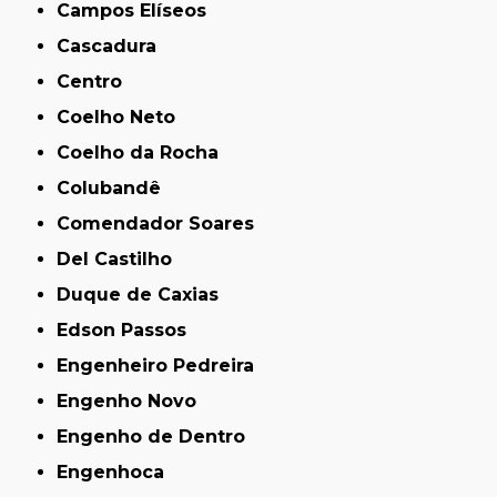
Campos Elíseos
Cascadura
Centro
Coelho Neto
Coelho da Rocha
Colubandê
Comendador Soares
Del Castilho
Duque de Caxias
Edson Passos
Engenheiro Pedreira
Engenho Novo
Engenho de Dentro
Engenhoca