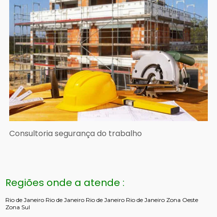
Consultoria segurança do trabalho
Regiões onde a atende :
Rio de Janeiro
Rio de Janeiro
Rio de Janeiro
Rio de Janeiro
Zona Oeste
Zona Sul