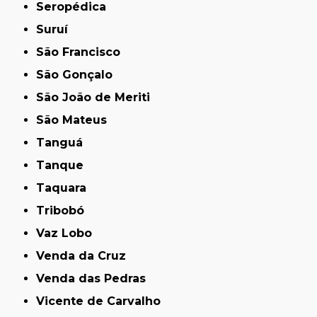
Seropédica
Suruí
São Francisco
São Gonçalo
São João de Meriti
São Mateus
Tanguá
Tanque
Taquara
Tribobó
Vaz Lobo
Venda da Cruz
Venda das Pedras
Vicente de Carvalho