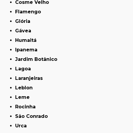
Cosme Velho
Flamengo
Glória
Gávea
Humaitá
Ipanema
Jardim Botânico
Lagoa
Laranjeiras
Leblon
Leme
Rocinha
São Conrado
Urca