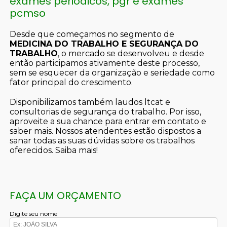
exames periódicos, pgr e exames
pcmso
Desde que começamos no segmento de
MEDICINA DO TRABALHO E SEGURANÇA DO
TRABALHO
, o mercado se desenvolveu e desde
então participamos ativamente deste processo,
sem se esquecer da organização e seriedade como
fator principal do crescimento.
Disponibilizamos também laudos ltcat e
consultorias de segurança do trabalho. Por isso,
aproveite a sua chance para entrar em contato e
saber mais. Nossos atendentes estão dispostos a
sanar todas as suas dúvidas sobre os trabalhos
oferecidos. Saiba mais!
FAÇA UM ORÇAMENTO
Digite seu nome