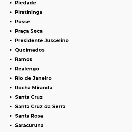
Piedade
Piratininga
Posse
Praça Seca
Presidente Juscelino
Queimados
Ramos
Realengo
Rio de Janeiro
Rocha Miranda
Santa Cruz
Santa Cruz da Serra
Santa Rosa
Saracuruna