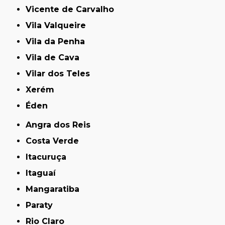
Vicente de Carvalho
Vila Valqueire
Vila da Penha
Vila de Cava
Vilar dos Teles
Xerém
Éden
Angra dos Reis
Costa Verde
Itacuruça
Itaguaí
Mangaratiba
Paraty
Rio Claro