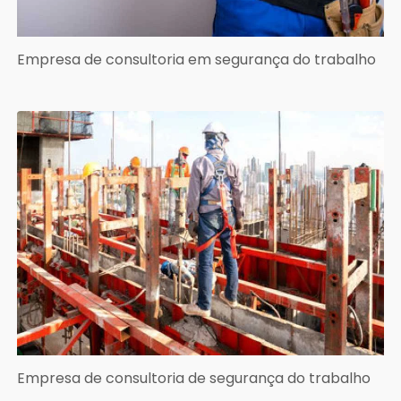
Empresa de consultoria em segurança do trabalho
Empresa de consultoria de segurança do trabalho