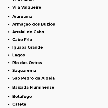
Vila Valqueire
Araruama
Armação dos Búzios
Arraial do Cabo
Cabo Frio
Iguaba Grande
Lagos
Rio das Ostras
Saquarema
São Pedro da Aldeia
Baixada Fluminense
Botafogo
Catete