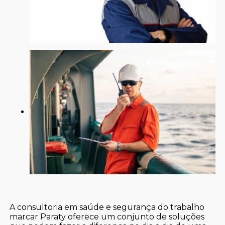
A consultoria em saúde e segurança do trabalho
marcar Paraty oferece um conjunto de soluções