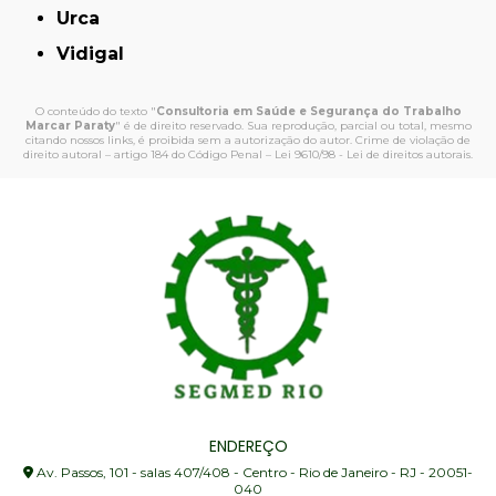
Urca
Vidigal
O conteúdo do texto "
Consultoria em Saúde e Segurança do Trabalho
Marcar Paraty
" é de direito reservado. Sua reprodução, parcial ou total, mesmo
citando nossos links, é proibida sem a autorização do autor. Crime de violação de
direito autoral – artigo 184 do Código Penal –
Lei 9610/98 - Lei de direitos autorais
.
ENDEREÇO
Av. Passos, 101 - salas 407/408 - Centro - Rio de Janeiro - RJ - 20051-
040