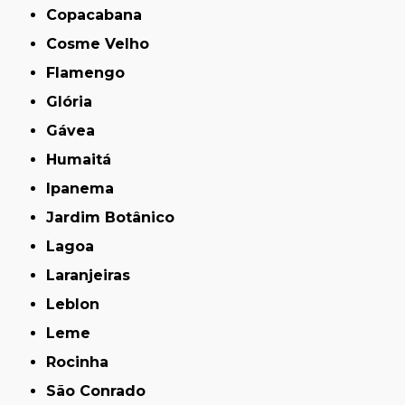
Copacabana
Cosme Velho
Flamengo
Glória
Gávea
Humaitá
Ipanema
Jardim Botânico
Lagoa
Laranjeiras
Leblon
Leme
Rocinha
São Conrado