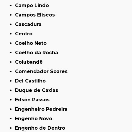
Campo Lindo
Campos Elíseos
Cascadura
Centro
Coelho Neto
Coelho da Rocha
Colubandê
Comendador Soares
Del Castilho
Duque de Caxias
Edson Passos
Engenheiro Pedreira
Engenho Novo
Engenho de Dentro