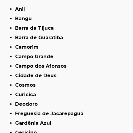
Anil
Bangu
Barra da Tijuca
Barra de Guaratiba
Camorim
Campo Grande
Campo dos Afonsos
Cidade de Deus
Cosmos
Curicica
Deodoro
Freguesia de Jacarepaguá
Gardênia Azul
Gericinó