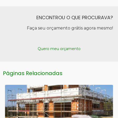
ENCONTROU O QUE PROCURAVA?
Faça seu orçamento grátis agora mesmo!
Quero meu orçamento
Páginas Relacionadas