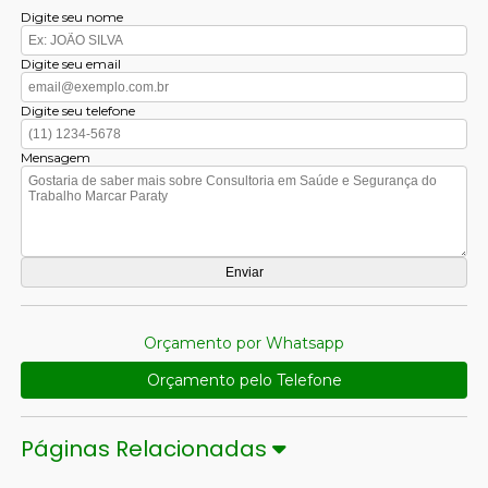
Digite seu nome
Digite seu email
Digite seu telefone
Mensagem
Orçamento por Whatsapp
Orçamento pelo Telefone
Páginas Relacionadas