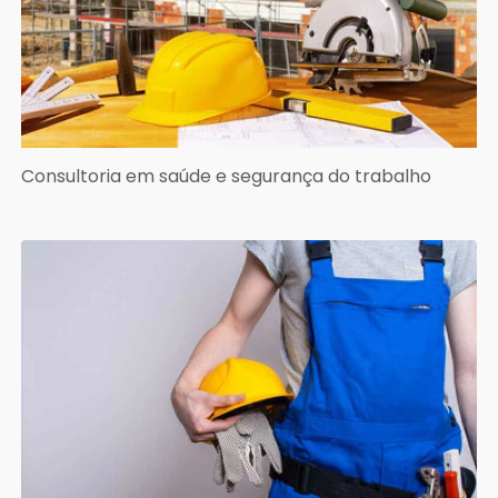
Consultoria em saúde e segurança do trabalho