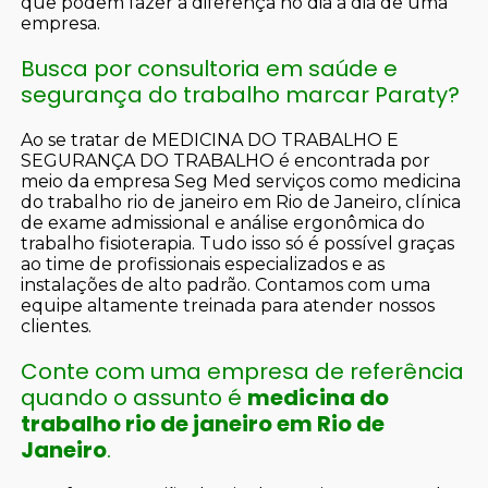
que podem fazer a diferença no dia a dia de uma
empresa.
Busca por consultoria em saúde e
segurança do trabalho marcar Paraty?
Ao se tratar de MEDICINA DO TRABALHO E
SEGURANÇA DO TRABALHO é encontrada por
meio da empresa Seg Med serviços como medicina
do trabalho rio de janeiro em Rio de Janeiro, clínica
de exame admissional e análise ergonômica do
trabalho fisioterapia. Tudo isso só é possível graças
ao time de profissionais especializados e as
instalações de alto padrão. Contamos com uma
equipe altamente treinada para atender nossos
clientes.
Conte com uma empresa de referência
quando o assunto é
medicina do
trabalho rio de janeiro em Rio de
Janeiro
.