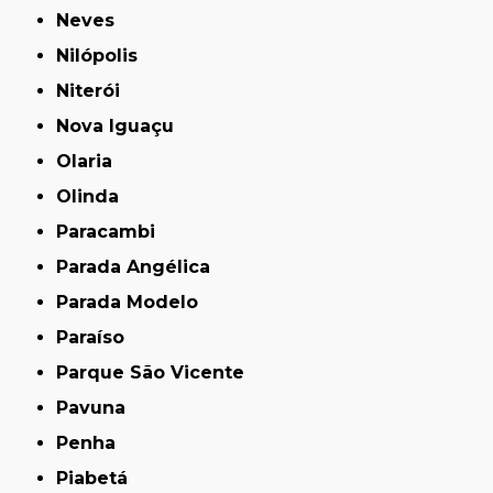
Neves
Nilópolis
Niterói
Nova Iguaçu
Olaria
Olinda
Paracambi
Parada Angélica
Parada Modelo
Paraíso
Parque São Vicente
Pavuna
Penha
Piabetá