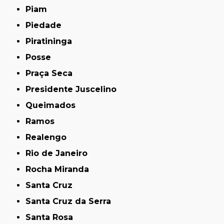
Piam
Piedade
Piratininga
Posse
Praça Seca
Presidente Juscelino
Queimados
Ramos
Realengo
Rio de Janeiro
Rocha Miranda
Santa Cruz
Santa Cruz da Serra
Santa Rosa