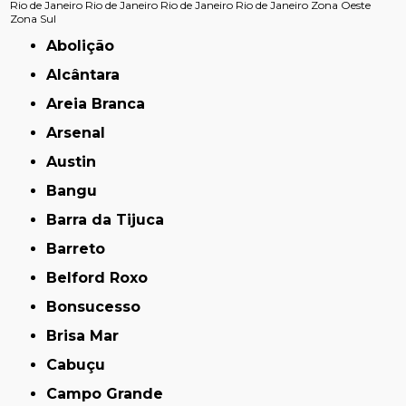
Rio de Janeiro
Rio de Janeiro
Rio de Janeiro
Rio de Janeiro
Zona Oeste
Zona Sul
Abolição
Alcântara
Areia Branca
Arsenal
Austin
Bangu
Barra da Tijuca
Barreto
Belford Roxo
Bonsucesso
Brisa Mar
Cabuçu
Campo Grande