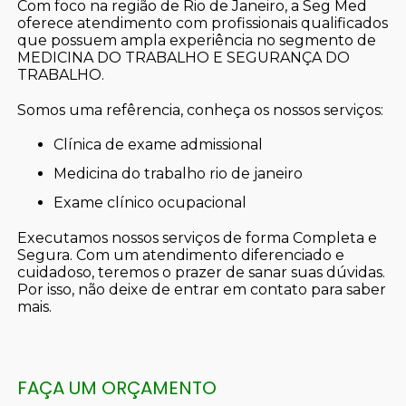
Com foco na região de Rio de Janeiro, a Seg Med
oferece atendimento com profissionais qualificados
que possuem ampla experiência no segmento de
MEDICINA DO TRABALHO E SEGURANÇA DO
TRABALHO.
Somos uma refêrencia, conheça os nossos serviços:
clínica de exame admissional
medicina do trabalho rio de janeiro
exame clínico ocupacional
Executamos nossos serviços de forma Completa e
Segura. Com um atendimento diferenciado e
cuidadoso, teremos o prazer de sanar suas dúvidas.
Por isso, não deixe de entrar em contato para saber
mais.
FAÇA UM ORÇAMENTO