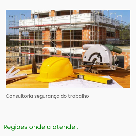
Consultoria segurança do trabalho
Regiões onde a atende :