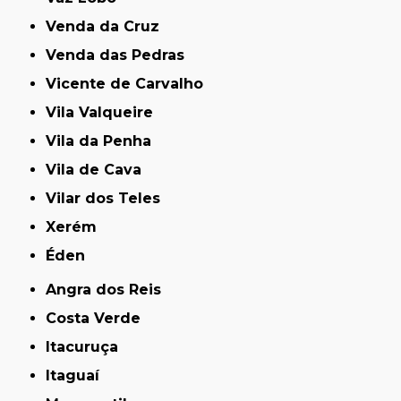
Venda da Cruz
Venda das Pedras
Vicente de Carvalho
Vila Valqueire
Vila da Penha
Vila de Cava
Vilar dos Teles
Xerém
Éden
Angra dos Reis
Costa Verde
Itacuruça
Itaguaí