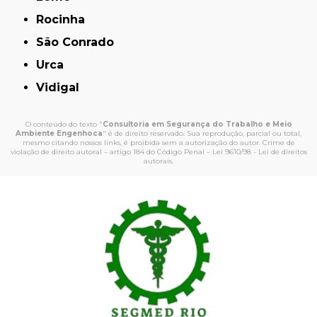
Rocinha
São Conrado
Urca
Vidigal
O conteúdo do texto "
Consultoria em Segurança do Trabalho e Meio
Ambiente Engenhoca
" é de direito reservado. Sua reprodução, parcial ou total,
mesmo citando nossos links, é proibida sem a autorização do autor. Crime de
violação de direito autoral – artigo 184 do Código Penal –
Lei 9610/98 - Lei de direitos
autorais
.