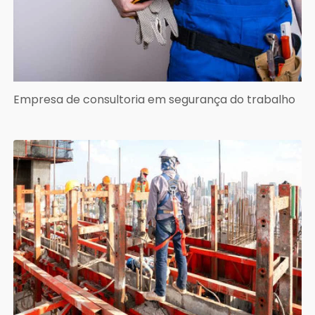
Empresa de consultoria em segurança do trabalho