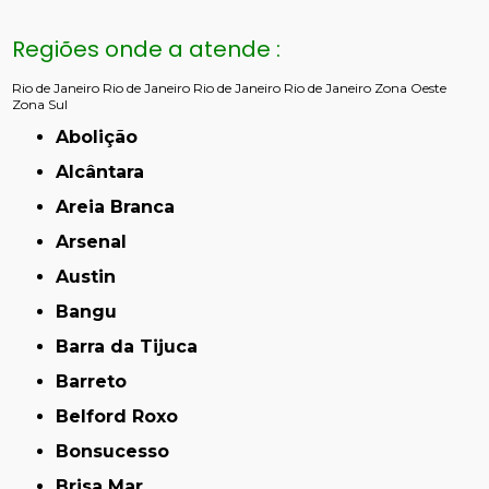
Regiões onde a atende :
Rio de Janeiro
Rio de Janeiro
Rio de Janeiro
Rio de Janeiro
Zona Oeste
Zona Sul
Abolição
Alcântara
Areia Branca
Arsenal
Austin
Bangu
Barra da Tijuca
Barreto
Belford Roxo
Bonsucesso
Brisa Mar