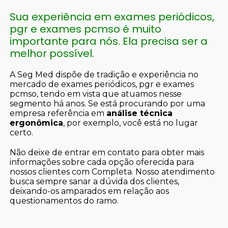
Sua experiência em exames periódicos,
pgr e exames pcmso é muito
importante para nós. Ela precisa ser a
melhor possível.
A Seg Med dispõe de tradição e experiência no
mercado de exames periódicos, pgr e exames
pcmso, tendo em vista que atuamos nesse
segmento há anos. Se está procurando por uma
empresa referência em
análise técnica
ergonômica
, por exemplo, você está no lugar
certo.
Não deixe de entrar em contato para obter mais
informações sobre cada opção oferecida para
nossos clientes com Completa. Nosso atendimento
busca sempre sanar a dúvida dos clientes,
deixando-os amparados em relação aos
questionamentos do ramo.