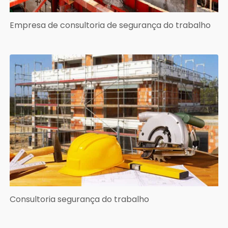
Empresa de consultoria de segurança do trabalho
Consultoria segurança do trabalho