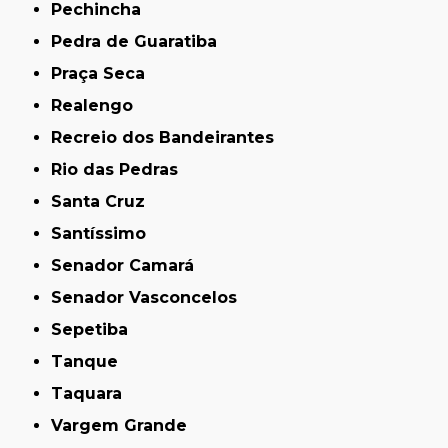
Pechincha
Pedra de Guaratiba
Praça Seca
Realengo
Recreio dos Bandeirantes
Rio das Pedras
Santa Cruz
Santíssimo
Senador Camará
Senador Vasconcelos
Sepetiba
Tanque
Taquara
Vargem Grande