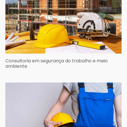
Consultoria em segurança do trabalho e meio
ambiente