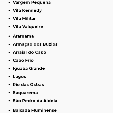
Vargem Pequena
Vila Kennedy
Vila Militar
Vila Valqueire
Araruama
Armação dos Búzios
Arraial do Cabo
Cabo Frio
Iguaba Grande
Lagos
Rio das Ostras
Saquarema
São Pedro da Aldeia
Baixada Fluminense