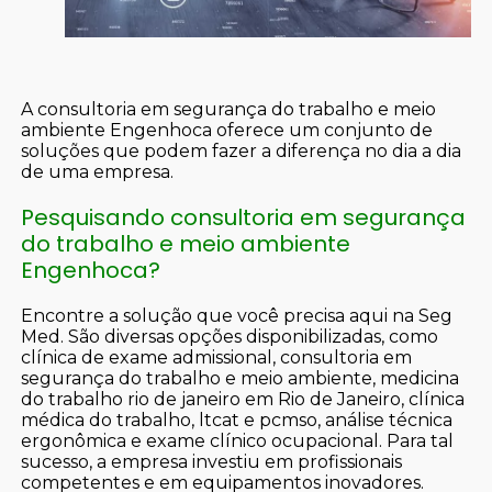
A consultoria em segurança do trabalho e meio
ambiente Engenhoca oferece um conjunto de
soluções que podem fazer a diferença no dia a dia
de uma empresa.
Pesquisando consultoria em segurança
do trabalho e meio ambiente
Engenhoca?
Encontre a solução que você precisa aqui na Seg
Med. São diversas opções disponibilizadas, como
clínica de exame admissional, consultoria em
segurança do trabalho e meio ambiente, medicina
do trabalho rio de janeiro em Rio de Janeiro, clínica
médica do trabalho, ltcat e pcmso, análise técnica
ergonômica e exame clínico ocupacional. Para tal
sucesso, a empresa investiu em profissionais
competentes e em equipamentos inovadores.