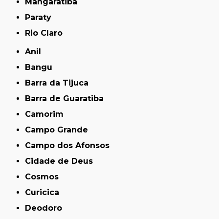
Mangaratiba
Paraty
Rio Claro
Anil
Bangu
Barra da Tijuca
Barra de Guaratiba
Camorim
Campo Grande
Campo dos Afonsos
Cidade de Deus
Cosmos
Curicica
Deodoro