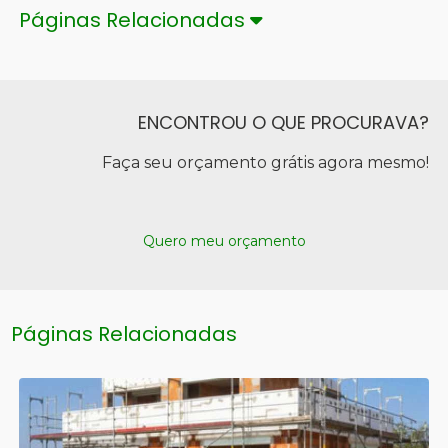
Páginas Relacionadas
ENCONTROU O QUE PROCURAVA?
Faça seu orçamento grátis agora mesmo!
Quero meu orçamento
Páginas Relacionadas