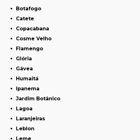
Botafogo
Catete
Copacabana
Cosme Velho
Flamengo
Glória
Gávea
Humaitá
Ipanema
Jardim Botânico
Lagoa
Laranjeiras
Leblon
Leme