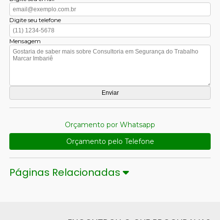
Digite seu telefone
Mensagem
Orçamento por Whatsapp
Orçamento pelo Telefone
Páginas Relacionadas