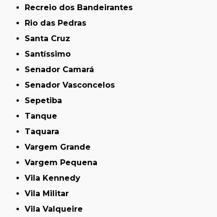
Recreio dos Bandeirantes
Rio das Pedras
Santa Cruz
Santíssimo
Senador Camará
Senador Vasconcelos
Sepetiba
Tanque
Taquara
Vargem Grande
Vargem Pequena
Vila Kennedy
Vila Militar
Vila Valqueire