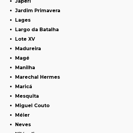
Japeri
Jardim Primavera
Lages
Largo da Batalha
Lote XV
Madureira
Magé
Manilha
Marechal Hermes
Maricá
Mesquita
Miguel Couto
Méier
Neves