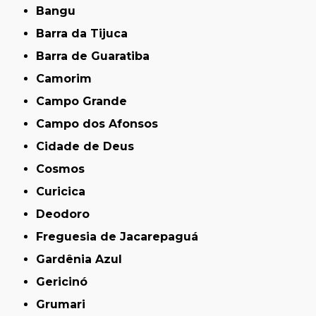
Bangu
Barra da Tijuca
Barra de Guaratiba
Camorim
Campo Grande
Campo dos Afonsos
Cidade de Deus
Cosmos
Curicica
Deodoro
Freguesia de Jacarepaguá
Gardênia Azul
Gericinó
Grumari