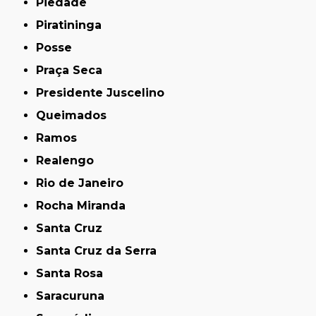
Piedade
Piratininga
Posse
Praça Seca
Presidente Juscelino
Queimados
Ramos
Realengo
Rio de Janeiro
Rocha Miranda
Santa Cruz
Santa Cruz da Serra
Santa Rosa
Saracuruna