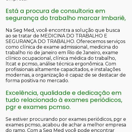
Está a procura de consultoria em
segurança do trabalho marcar Imbariê,
Na Seg Med, você encontra a solução que busca
ao se tratar de MEDICINA DO TRABALHO E
SEGURANÇA DO TRABALHO. Oferecemos serviços
como clínica de exame admissional, medicina do
trabalho rio de janeiro em Rio de Janeiro, exame
clínico ocupacional, clínica médica do trabalho,
ltcat e pcmso, análise técnica ergonômica. Com
profissionais altamente capacitados, e instalações
modernas, a organização é capaz de se destacar de
forma positiva no mercado.
Excelência, qualidade e dedicação em
tudo relacionado à exames periódicos,
pgr e exames pcmso.
Se estiver procurando por exames periódicos, pgr e
exames pcmso, acabou de achar a melhor empresa
do ramo. Com a Seg Med você pode encontrar