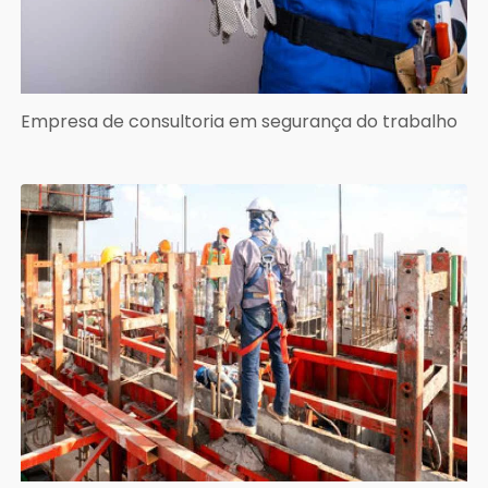
Empresa de consultoria em segurança do trabalho