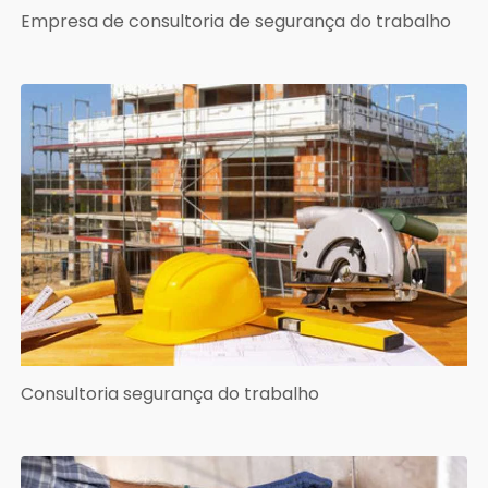
Empresa de consultoria de segurança do trabalho
Consultoria segurança do trabalho