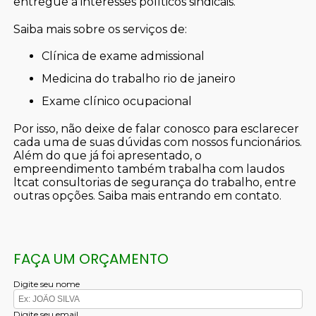
entregue a interesses políticos sindicais.
Saiba mais sobre os serviços de:
clínica de exame admissional
medicina do trabalho rio de janeiro
exame clínico ocupacional
Por isso, não deixe de falar conosco para esclarecer
cada uma de suas dúvidas com nossos funcionários.
Além do que já foi apresentado, o
empreendimento também trabalha com laudos
ltcat consultorias de segurança do trabalho, entre
outras opções. Saiba mais entrando em contato.
FAÇA UM ORÇAMENTO
Digite seu nome
Digite seu email