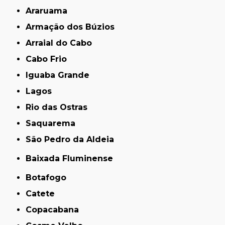
Araruama
Armação dos Búzios
Arraial do Cabo
Cabo Frio
Iguaba Grande
Lagos
Rio das Ostras
Saquarema
São Pedro da Aldeia
Baixada Fluminense
Botafogo
Catete
Copacabana