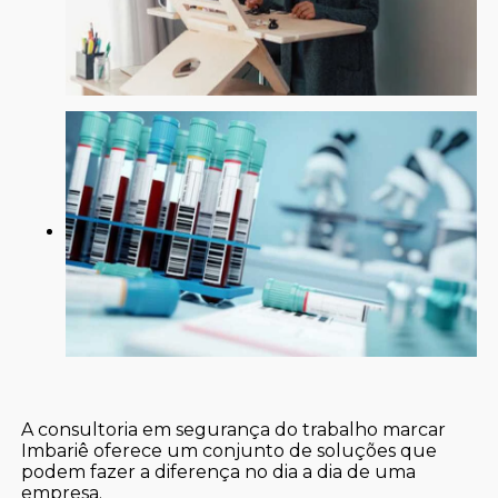
A consultoria em segurança do trabalho marcar
Imbariê oferece um conjunto de soluções que
podem fazer a diferença no dia a dia de uma
empresa.