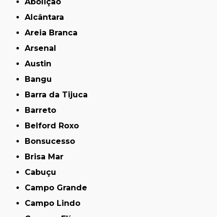
Abolição
Alcântara
Areia Branca
Arsenal
Austin
Bangu
Barra da Tijuca
Barreto
Belford Roxo
Bonsucesso
Brisa Mar
Cabuçu
Campo Grande
Campo Lindo