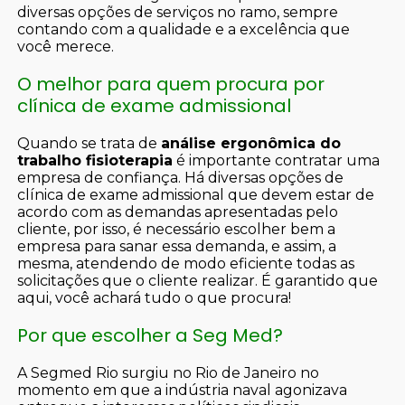
diversas opções de serviços no ramo, sempre
contando com a qualidade e a excelência que
você merece.
O melhor para quem procura por
clínica de exame admissional
Quando se trata de
análise ergonômica do
trabalho fisioterapia
é importante contratar uma
empresa de confiança. Há diversas opções de
clínica de exame admissional que devem estar de
acordo com as demandas apresentadas pelo
cliente, por isso, é necessário escolher bem a
empresa para sanar essa demanda, e assim, a
mesma, atendendo de modo eficiente todas as
solicitações que o cliente realizar. É garantido que
aqui, você achará tudo o que procura!
Por que escolher a Seg Med?
A Segmed Rio surgiu no Rio de Janeiro no
momento em que a indústria naval agonizava