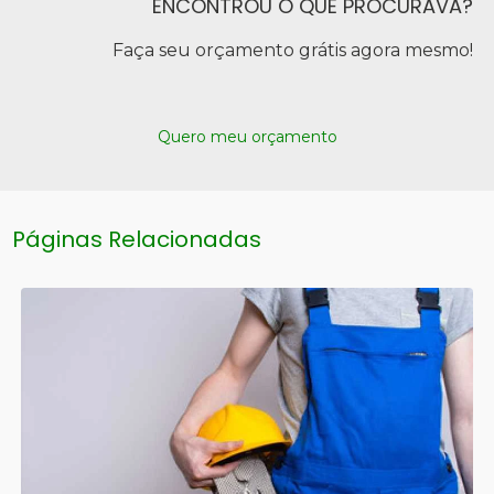
ENCONTROU O QUE PROCURAVA?
Faça seu orçamento grátis agora mesmo!
Quero meu orçamento
Páginas Relacionadas