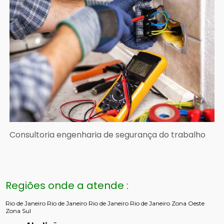
Consultoria engenharia de segurança do trabalho
Regiões onde a atende :
Rio de Janeiro
Rio de Janeiro
Rio de Janeiro
Rio de Janeiro
Zona Oeste
Zona Sul