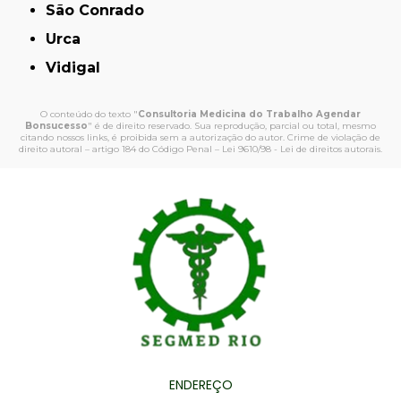
São Conrado
Urca
Vidigal
O conteúdo do texto "
Consultoria Medicina do Trabalho Agendar
Bonsucesso
" é de direito reservado. Sua reprodução, parcial ou total, mesmo
citando nossos links, é proibida sem a autorização do autor. Crime de violação de
direito autoral – artigo 184 do Código Penal –
Lei 9610/98 - Lei de direitos autorais
.
ENDEREÇO