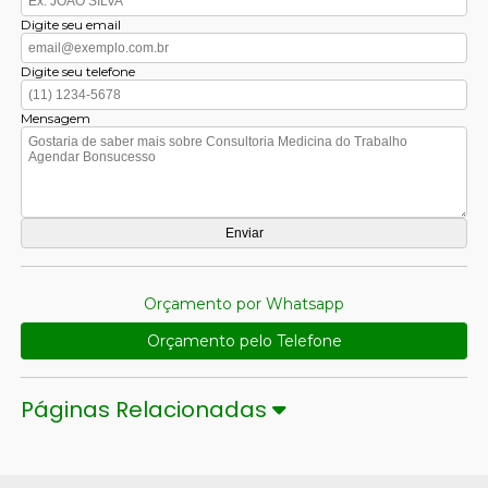
Digite seu email
Digite seu telefone
Mensagem
Orçamento por Whatsapp
Orçamento pelo Telefone
Páginas Relacionadas