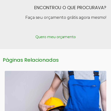
ENCONTROU O QUE PROCURAVA?
Faça seu orçamento grátis agora mesmo!
Quero meu orçamento
Páginas Relacionadas