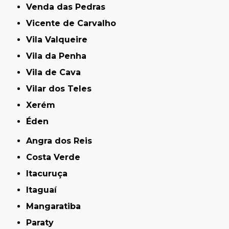
Venda das Pedras
Vicente de Carvalho
Vila Valqueire
Vila da Penha
Vila de Cava
Vilar dos Teles
Xerém
Éden
Angra dos Reis
Costa Verde
Itacuruça
Itaguaí
Mangaratiba
Paraty