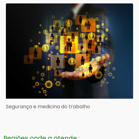
Segurança e medicina do trabalho
Regiões onde a atende :