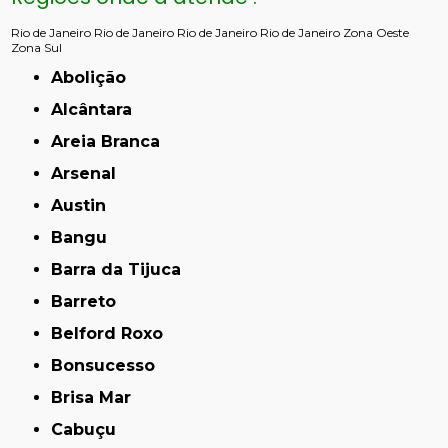
Rio de Janeiro
Rio de Janeiro
Rio de Janeiro
Rio de Janeiro
Zona Oeste
Zona Sul
Abolição
Alcântara
Areia Branca
Arsenal
Austin
Bangu
Barra da Tijuca
Barreto
Belford Roxo
Bonsucesso
Brisa Mar
Cabuçu