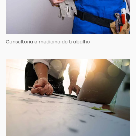
Consultoria e medicina do trabalho