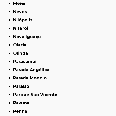
Méier
Neves
Nilópolis
Niterói
Nova Iguaçu
Olaria
Olinda
Paracambi
Parada Angélica
Parada Modelo
Paraíso
Parque São Vicente
Pavuna
Penha