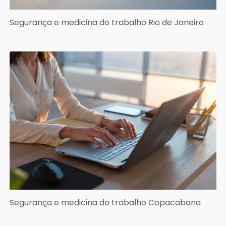
Segurança e medicina do trabalho Rio de Janeiro
Segurança e medicina do trabalho Copacabana