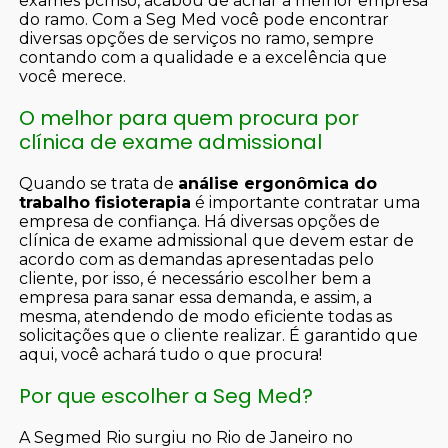
exames pcmso, acabou de achar a melhor empresa
do ramo. Com a Seg Med você pode encontrar
diversas opções de serviços no ramo, sempre
contando com a qualidade e a excelência que
você merece.
O melhor para quem procura por
clínica de exame admissional
Quando se trata de
análise ergonômica do
trabalho fisioterapia
é importante contratar uma
empresa de confiança. Há diversas opções de
clínica de exame admissional que devem estar de
acordo com as demandas apresentadas pelo
cliente, por isso, é necessário escolher bem a
empresa para sanar essa demanda, e assim, a
mesma, atendendo de modo eficiente todas as
solicitações que o cliente realizar. É garantido que
aqui, você achará tudo o que procura!
Por que escolher a Seg Med?
A Segmed Rio surgiu no Rio de Janeiro no