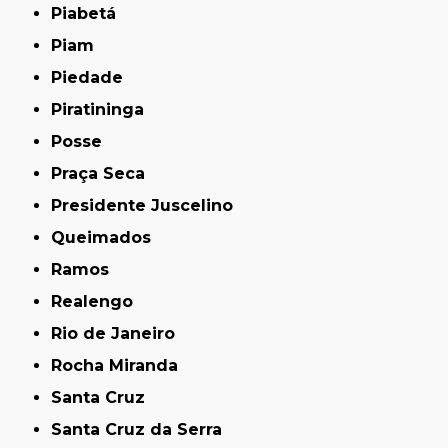
Piabetá
Piam
Piedade
Piratininga
Posse
Praça Seca
Presidente Juscelino
Queimados
Ramos
Realengo
Rio de Janeiro
Rocha Miranda
Santa Cruz
Santa Cruz da Serra