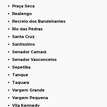
Praça Seca
Realengo
Recreio dos Bandeirantes
Rio das Pedras
Santa Cruz
Santíssimo
Senador Camará
Senador Vasconcelos
Sepetiba
Tanque
Taquara
Vargem Grande
Vargem Pequena
Vila Kennedy