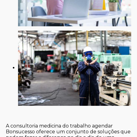
A consultoria medicina do trabalho agendar
Bonsucesso oferece um conjunto de soluções que