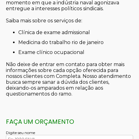
momento em que a indústria naval agonizava
entregue a interesses políticos sindicais.
Saiba mais sobre os serviços de:
clínica de exame admissional
medicina do trabalho rio de janeiro
exame clínico ocupacional
Não deixe de entrar em contato para obter mais
informações sobre cada opção oferecida para
nossos clientes com Completa. Nosso atendimento
busca sempre sanar a dúvida dos clientes,
deixando-os amparados em relação aos
questionamentos do ramo.
FAÇA UM ORÇAMENTO
Digite seu nome