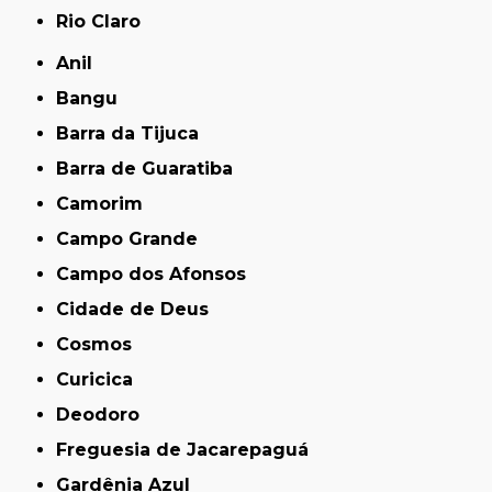
Rio Claro
Anil
Bangu
Barra da Tijuca
Barra de Guaratiba
Camorim
Campo Grande
Campo dos Afonsos
Cidade de Deus
Cosmos
Curicica
Deodoro
Freguesia de Jacarepaguá
Gardênia Azul