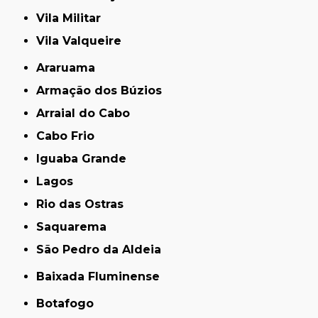
Vila Militar
Vila Valqueire
Araruama
Armação dos Búzios
Arraial do Cabo
Cabo Frio
Iguaba Grande
Lagos
Rio das Ostras
Saquarema
São Pedro da Aldeia
Baixada Fluminense
Botafogo