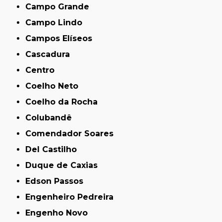
Campo Grande
Campo Lindo
Campos Elíseos
Cascadura
Centro
Coelho Neto
Coelho da Rocha
Colubandê
Comendador Soares
Del Castilho
Duque de Caxias
Edson Passos
Engenheiro Pedreira
Engenho Novo