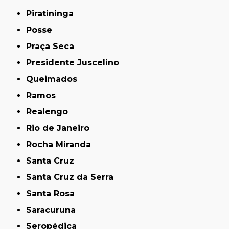
Piratininga
Posse
Praça Seca
Presidente Juscelino
Queimados
Ramos
Realengo
Rio de Janeiro
Rocha Miranda
Santa Cruz
Santa Cruz da Serra
Santa Rosa
Saracuruna
Seropédica