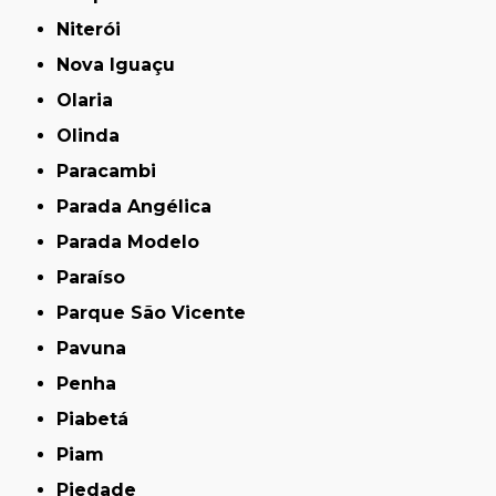
Niterói
Nova Iguaçu
Olaria
Olinda
Paracambi
Parada Angélica
Parada Modelo
Paraíso
Parque São Vicente
Pavuna
Penha
Piabetá
Piam
Piedade