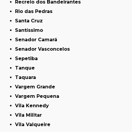
Recreio dos Bandeirantes
Rio das Pedras
Santa Cruz
Santíssimo
Senador Camará
Senador Vasconcelos
Sepetiba
Tanque
Taquara
Vargem Grande
Vargem Pequena
Vila Kennedy
Vila Militar
Vila Valqueire