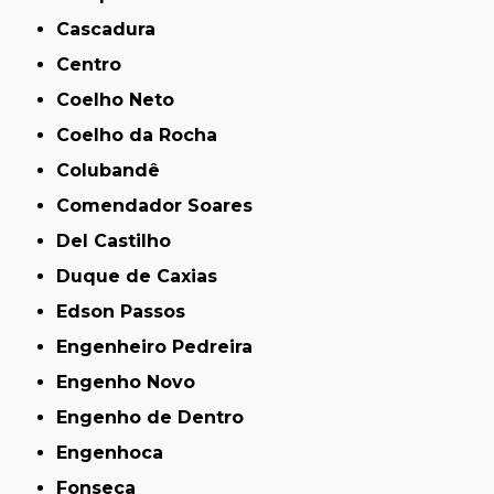
Cascadura
Centro
Coelho Neto
Coelho da Rocha
Colubandê
Comendador Soares
Del Castilho
Duque de Caxias
Edson Passos
Engenheiro Pedreira
Engenho Novo
Engenho de Dentro
Engenhoca
Fonseca