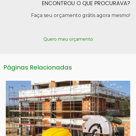
ENCONTROU O QUE PROCURAVA?
Faça seu orçamento grátis agora mesmo!
Quero meu orçamento
Páginas Relacionadas