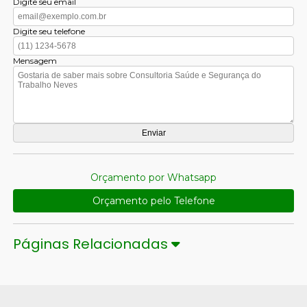
Digite seu email
Digite seu telefone
Mensagem
Orçamento por Whatsapp
Orçamento pelo Telefone
Páginas Relacionadas