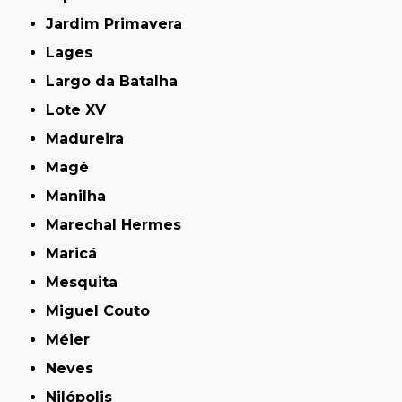
Jardim Primavera
Lages
Largo da Batalha
Lote XV
Madureira
Magé
Manilha
Marechal Hermes
Maricá
Mesquita
Miguel Couto
Méier
Neves
Nilópolis