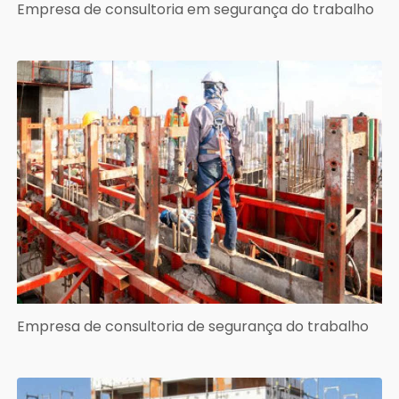
Empresa de consultoria em segurança do trabalho
Empresa de consultoria de segurança do trabalho