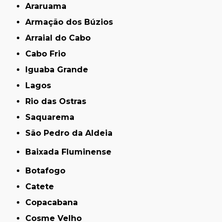
Araruama
Armação dos Búzios
Arraial do Cabo
Cabo Frio
Iguaba Grande
Lagos
Rio das Ostras
Saquarema
São Pedro da Aldeia
Baixada Fluminense
Botafogo
Catete
Copacabana
Cosme Velho