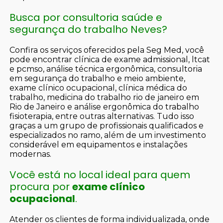
Busca por consultoria saúde e
segurança do trabalho Neves?
Confira os serviços oferecidos pela Seg Med, você
pode encontrar clínica de exame admissional, ltcat
e pcmso, análise técnica ergonômica, consultoria
em segurança do trabalho e meio ambiente,
exame clínico ocupacional, clínica médica do
trabalho, medicina do trabalho rio de janeiro em
Rio de Janeiro e análise ergonômica do trabalho
fisioterapia, entre outras alternativas. Tudo isso
graças a um grupo de profissionais qualificados e
especializados no ramo, além de um investimento
considerável em equipamentos e instalações
modernas.
Você está no local ideal para quem
procura por
exame clínico
ocupacional
.
Atender os clientes de forma individualizada, onde