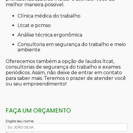
melhor maneira possível.
clínica médica do trabalho
ltcat e pcmso
análise técnica ergonômica
consultoria em segurança do trabalho e meio
ambiente
Oferecemos também a opção de laudos ltcat,
consultorias de segurança do trabalho e exames
periódicos. Assim, não deixe de entrar em contato
para saber mais. Teremos o prazer de atender você
ou seu empreendimento!
FAÇA UM ORÇAMENTO
Digite seu nome