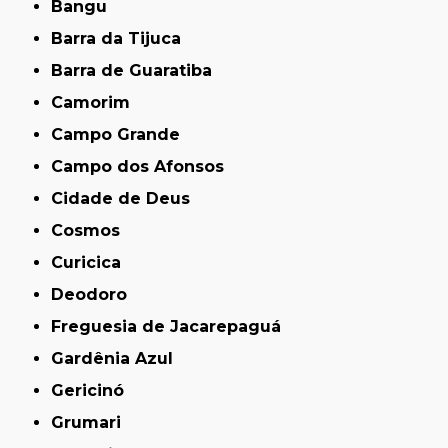
Bangu
Barra da Tijuca
Barra de Guaratiba
Camorim
Campo Grande
Campo dos Afonsos
Cidade de Deus
Cosmos
Curicica
Deodoro
Freguesia de Jacarepaguá
Gardênia Azul
Gericinó
Grumari