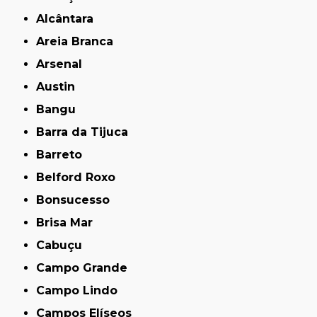
Alcântara
Areia Branca
Arsenal
Austin
Bangu
Barra da Tijuca
Barreto
Belford Roxo
Bonsucesso
Brisa Mar
Cabuçu
Campo Grande
Campo Lindo
Campos Elíseos