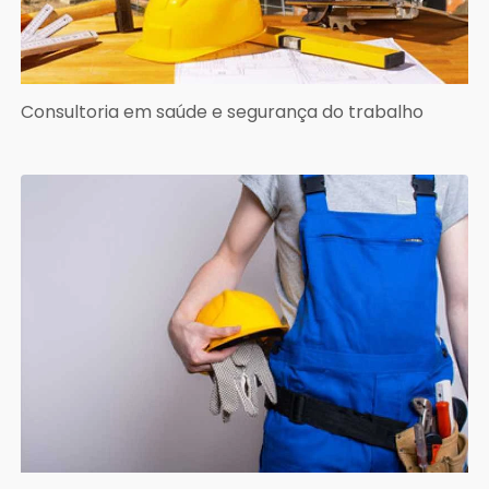
Consultoria em saúde e segurança do trabalho