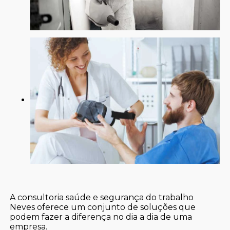
A consultoria saúde e segurança do trabalho
Neves oferece um conjunto de soluções que
podem fazer a diferença no dia a dia de uma
empresa.