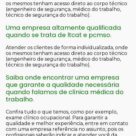
os mesmos tenham acesso direto ao corpo técnico
(engenheiro de segurança, médico do trabalho,
técnico de segurança do trabalho).
Uma empresa altamente qualificada
quando se trata de ltcat e pcmso.
Atender os clientes de forma individualizada, onde
os mesmos tenham acesso direto ao corpo técnico
(engenheiro de segurança, médico do trabalho,
técnico de segurança do trabalho).
Saiba onde encontrar uma empresa
que garante a qualidade necessária
quando falamos de clínica médica do
trabalho.
Confira tudo o que temos, como por exemplo,
exame clínico ocupacional. Para garantir a
qualidade e melhor experiência, entre em contato
com uma empresa referência no assunto, pois os
profissionais saberão indicar e atender você da