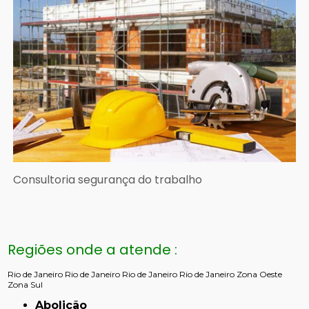
Consultoria segurança do trabalho
Regiões onde a atende :
Rio de Janeiro
Rio de Janeiro
Rio de Janeiro
Rio de Janeiro
Zona Oeste
Zona Sul
Abolição