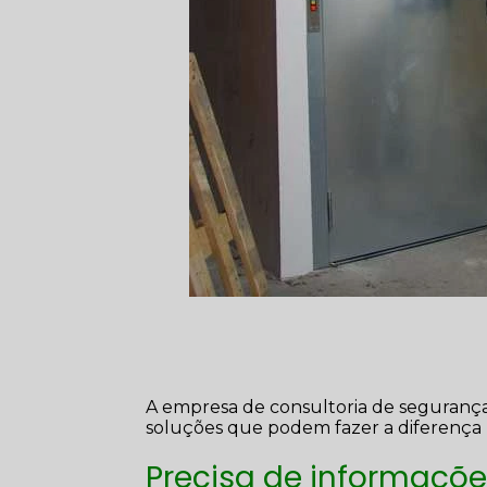
A empresa de consultoria de seguranç
soluções que podem fazer a diferença 
Precisa de informaçõe