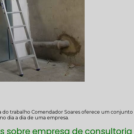
a do trabalho Comendador Soares oferece um conjunto
no dia a dia de uma empresa.
s sobre empresa de consultoria