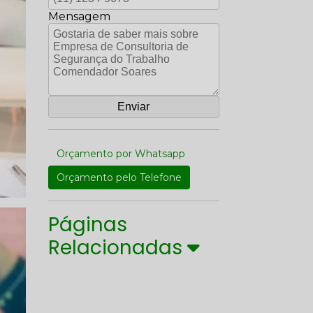
Mensagem
Orçamento por Whatsapp
Orçamento pelo Telefone
Páginas
Relacionadas