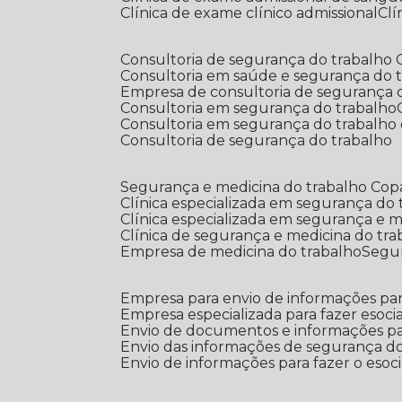
Clínica de exame clínico admissional
C
Consultoria de segurança do trabalho
Consultoria em saúde e segurança do 
Empresa de consultoria de segurança 
Consultoria em segurança do trabalho
Consultoria em segurança do trabalho
Consultoria de segurança do trabalho
Segurança e medicina do trabalho Co
Clínica especializada em segurança do
Clínica especializada em segurança e 
Clínica de segurança e medicina do tr
Empresa de medicina do trabalho
Segu
Empresa para envio de informações par
Empresa especializada para fazer esocia
Envio de documentos e informações par
Envio das informações de segurança do
Envio de informações para fazer o esoci