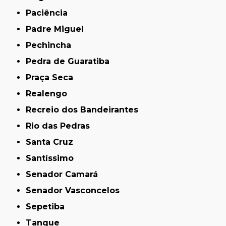
Paciência
Padre Miguel
Pechincha
Pedra de Guaratiba
Praça Seca
Realengo
Recreio dos Bandeirantes
Rio das Pedras
Santa Cruz
Santíssimo
Senador Camará
Senador Vasconcelos
Sepetiba
Tanque