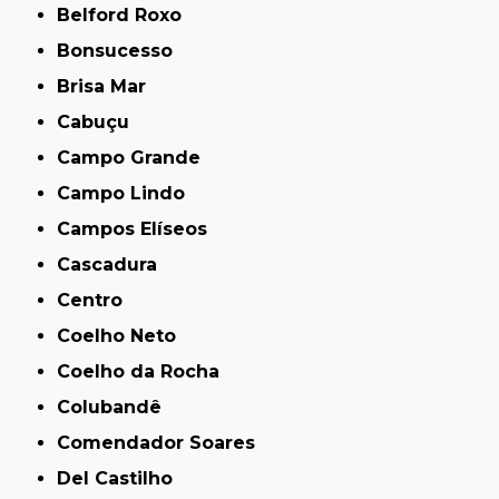
Belford Roxo
Bonsucesso
Brisa Mar
Cabuçu
Campo Grande
Campo Lindo
Campos Elíseos
Cascadura
Centro
Coelho Neto
Coelho da Rocha
Colubandê
Comendador Soares
Del Castilho