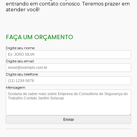
entrando em contato conosco. Teremos prazer em
atender você!
FAÇA UM ORÇAMENTO
Digite seu nome
Digite seu email
Digite seu telefone
Mensagem