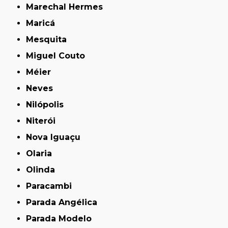
Marechal Hermes
Maricá
Mesquita
Miguel Couto
Méier
Neves
Nilópolis
Niterói
Nova Iguaçu
Olaria
Olinda
Paracambi
Parada Angélica
Parada Modelo