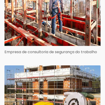
Empresa de consultoria de segurança do trabalho