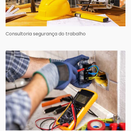
Consultoria segurança do trabalho