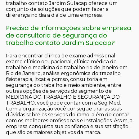
trabalho contato Jardim Sulacap oferece um
conjunto de soluções que podem fazer a
diferença no dia a dia de uma empresa.
Precisa de informações sobre empresa
de consultoria de segurança do
trabalho contato Jardim Sulacap?
Para encontrar clínica de exame admissional,
exame clínico ocupacional, clínica médica do
trabalho e medicina do trabalho rio de janeiro em
Rio de Janeiro, análise ergonômica do trabalho
fisioterapia, ltcat e pcmso, consultoria em
segurança do trabalho e meio ambiente, entre
outras opções de serviços do segmento de
MEDICINA DO TRABALHO E SEGURANÇA DO
TRABALHO, você pode contar com a Seg Med.
Com a organização você consegue tirar as suas
dúvidas sobre os serviços do ramo, além de contar
com os melhores profissionais e instalações. Assim, a
empresa conquista sua confiança e sua satisfação,
que são os maiores objetivos da marca.