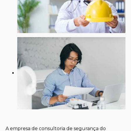
A empresa de consultoria de segurança do