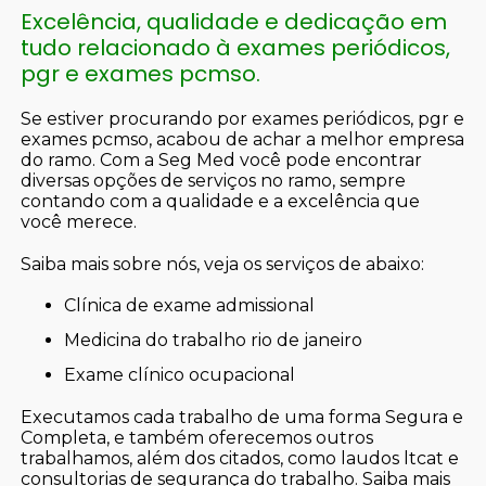
Excelência, qualidade e dedicação em
tudo relacionado à exames periódicos,
pgr e exames pcmso.
Se estiver procurando por exames periódicos, pgr e
exames pcmso, acabou de achar a melhor empresa
do ramo. Com a Seg Med você pode encontrar
diversas opções de serviços no ramo, sempre
contando com a qualidade e a excelência que
você merece.
Saiba mais sobre nós, veja os serviços de abaixo:
clínica de exame admissional
medicina do trabalho rio de janeiro
exame clínico ocupacional
Executamos cada trabalho de uma forma Segura e
Completa, e também oferecemos outros
trabalhamos, além dos citados, como laudos ltcat e
consultorias de segurança do trabalho. Saiba mais