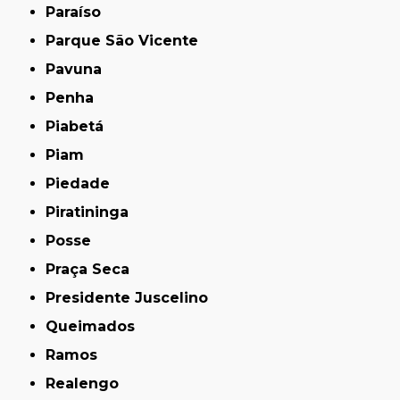
Paraíso
Parque São Vicente
Pavuna
Penha
Piabetá
Piam
Piedade
Piratininga
Posse
Praça Seca
Presidente Juscelino
Queimados
Ramos
Realengo