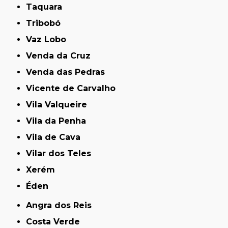
Taquara
Tribobó
Vaz Lobo
Venda da Cruz
Venda das Pedras
Vicente de Carvalho
Vila Valqueire
Vila da Penha
Vila de Cava
Vilar dos Teles
Xerém
Éden
Angra dos Reis
Costa Verde