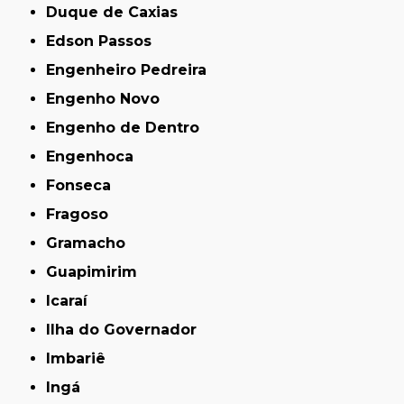
Duque de Caxias
Edson Passos
Engenheiro Pedreira
Engenho Novo
Engenho de Dentro
Engenhoca
Fonseca
Fragoso
Gramacho
Guapimirim
Icaraí
Ilha do Governador
Imbariê
Ingá