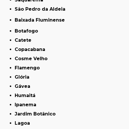
São Pedro da Aldeia
Baixada Fluminense
Botafogo
Catete
Copacabana
Cosme Velho
Flamengo
Glória
Gávea
Humaitá
Ipanema
Jardim Botânico
Lagoa