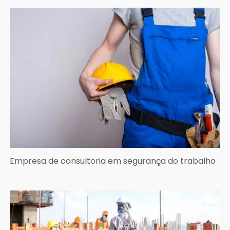
Empresa de consultoria em segurança do trabalho