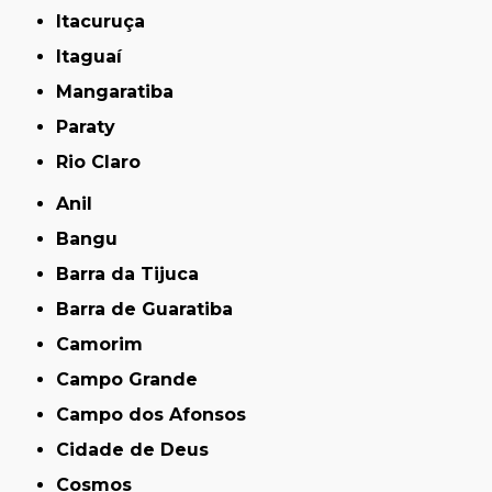
Itacuruça
Itaguaí
Mangaratiba
Paraty
Rio Claro
Anil
Bangu
Barra da Tijuca
Barra de Guaratiba
Camorim
Campo Grande
Campo dos Afonsos
Cidade de Deus
Cosmos