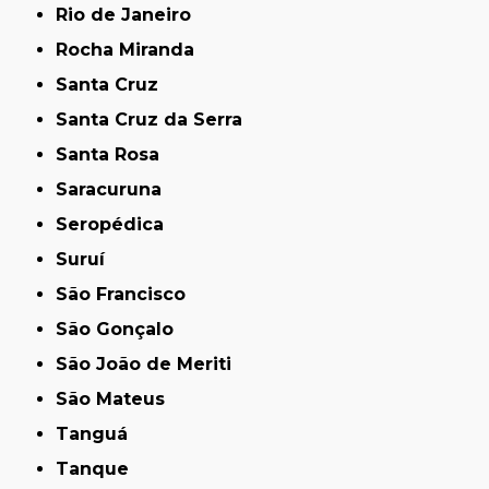
Rio de Janeiro
Rocha Miranda
Santa Cruz
Santa Cruz da Serra
Santa Rosa
Saracuruna
Seropédica
Suruí
São Francisco
São Gonçalo
São João de Meriti
São Mateus
Tanguá
Tanque