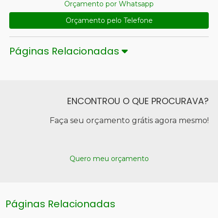
Orçamento por Whatsapp
Orçamento pelo Telefone
Páginas Relacionadas
ENCONTROU O QUE PROCURAVA?
Faça seu orçamento grátis agora mesmo!
Quero meu orçamento
Páginas Relacionadas