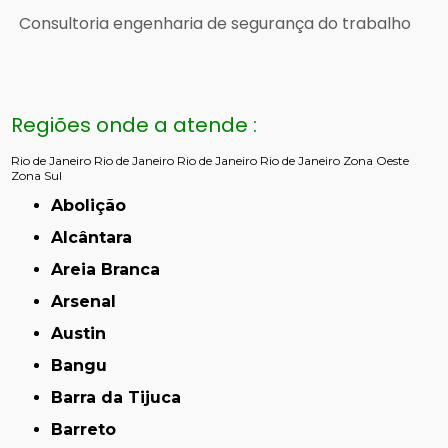
Consultoria engenharia de segurança do trabalho
Regiões onde a atende :
Rio de Janeiro
Rio de Janeiro
Rio de Janeiro
Rio de Janeiro
Zona Oeste
Zona Sul
Abolição
Alcântara
Areia Branca
Arsenal
Austin
Bangu
Barra da Tijuca
Barreto