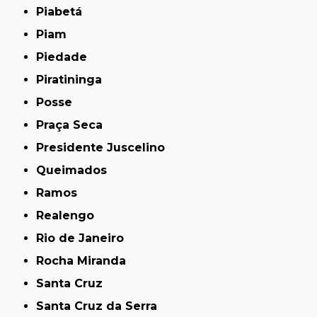
Piabetá
Piam
Piedade
Piratininga
Posse
Praça Seca
Presidente Juscelino
Queimados
Ramos
Realengo
Rio de Janeiro
Rocha Miranda
Santa Cruz
Santa Cruz da Serra