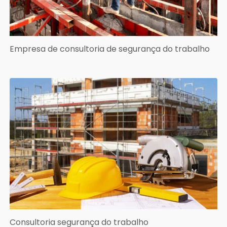
Empresa de consultoria de segurança do trabalho
Consultoria segurança do trabalho