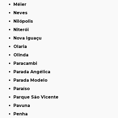
Méier
Neves
Nilópolis
Niterói
Nova Iguaçu
Olaria
Olinda
Paracambi
Parada Angélica
Parada Modelo
Paraíso
Parque São Vicente
Pavuna
Penha