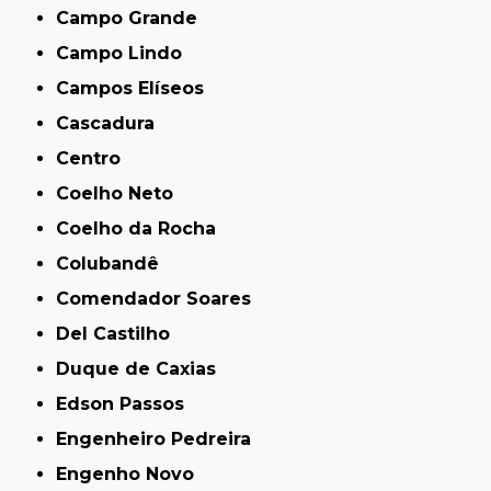
Campo Grande
Campo Lindo
Campos Elíseos
Cascadura
Centro
Coelho Neto
Coelho da Rocha
Colubandê
Comendador Soares
Del Castilho
Duque de Caxias
Edson Passos
Engenheiro Pedreira
Engenho Novo