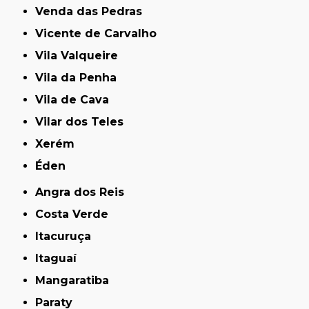
Venda das Pedras
Vicente de Carvalho
Vila Valqueire
Vila da Penha
Vila de Cava
Vilar dos Teles
Xerém
Éden
Angra dos Reis
Costa Verde
Itacuruça
Itaguaí
Mangaratiba
Paraty