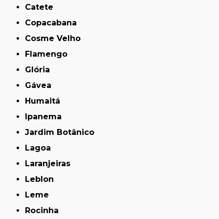
Catete
Copacabana
Cosme Velho
Flamengo
Glória
Gávea
Humaitá
Ipanema
Jardim Botânico
Lagoa
Laranjeiras
Leblon
Leme
Rocinha