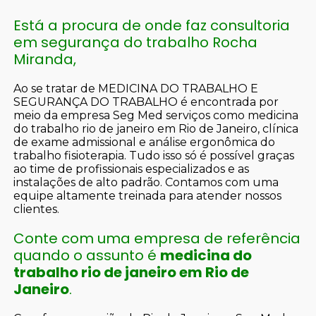
Está a procura de onde faz consultoria
em segurança do trabalho Rocha
Miranda,
Ao se tratar de MEDICINA DO TRABALHO E
SEGURANÇA DO TRABALHO é encontrada por
meio da empresa Seg Med serviços como medicina
do trabalho rio de janeiro em Rio de Janeiro, clínica
de exame admissional e análise ergonômica do
trabalho fisioterapia. Tudo isso só é possível graças
ao time de profissionais especializados e as
instalações de alto padrão. Contamos com uma
equipe altamente treinada para atender nossos
clientes.
Conte com uma empresa de referência
quando o assunto é
medicina do
trabalho rio de janeiro em Rio de
Janeiro
.