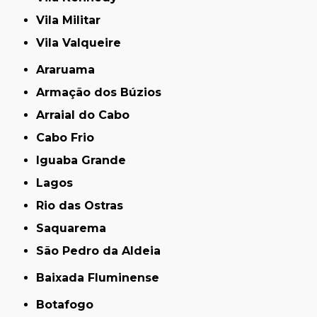
Vila Militar
Vila Valqueire
Araruama
Armação dos Búzios
Arraial do Cabo
Cabo Frio
Iguaba Grande
Lagos
Rio das Ostras
Saquarema
São Pedro da Aldeia
Baixada Fluminense
Botafogo