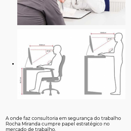
A onde faz consultoria em segurança do trabalho
Rocha Miranda cumpre papel estratégico no
mercado de trabalho.