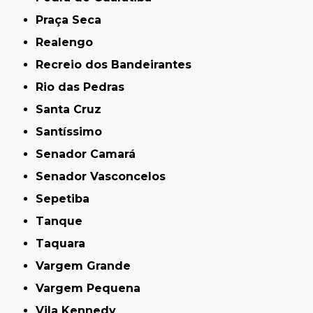
Praça Seca
Realengo
Recreio dos Bandeirantes
Rio das Pedras
Santa Cruz
Santíssimo
Senador Camará
Senador Vasconcelos
Sepetiba
Tanque
Taquara
Vargem Grande
Vargem Pequena
Vila Kennedy