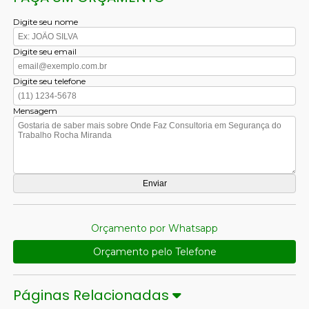
Digite seu nome
Digite seu email
Digite seu telefone
Mensagem
Orçamento por Whatsapp
Orçamento pelo Telefone
Páginas Relacionadas