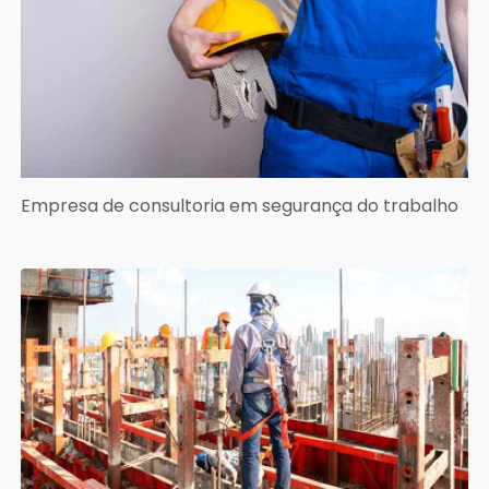
Empresa de consultoria em segurança do trabalho