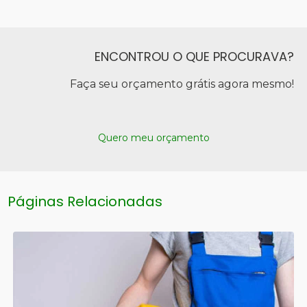
ENCONTROU O QUE PROCURAVA?
Faça seu orçamento grátis agora mesmo!
Quero meu orçamento
Páginas Relacionadas