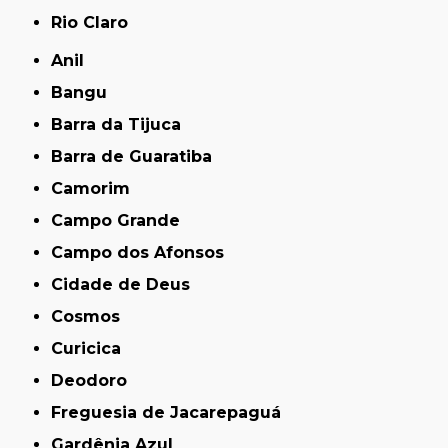
Rio Claro
Anil
Bangu
Barra da Tijuca
Barra de Guaratiba
Camorim
Campo Grande
Campo dos Afonsos
Cidade de Deus
Cosmos
Curicica
Deodoro
Freguesia de Jacarepaguá
Gardênia Azul