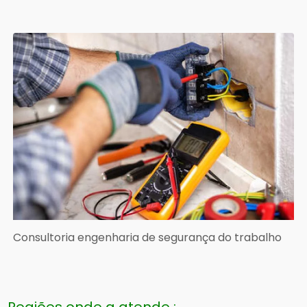
Consultoria engenharia de segurança do trabalho