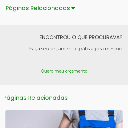
Páginas Relacionadas
ENCONTROU O QUE PROCURAVA?
Faça seu orçamento grátis agora mesmo!
Quero meu orçamento
Páginas Relacionadas