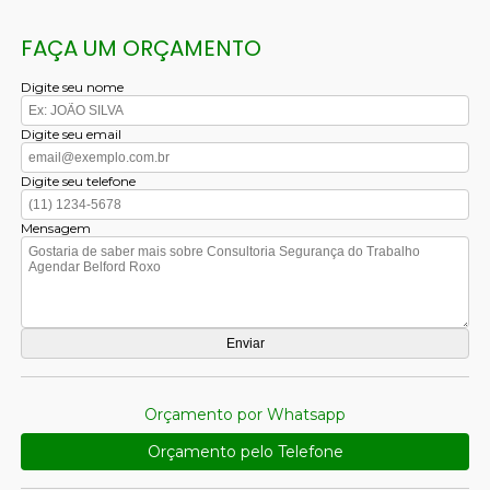
FAÇA UM ORÇAMENTO
Digite seu nome
Digite seu email
Digite seu telefone
Mensagem
Orçamento por Whatsapp
Orçamento pelo Telefone