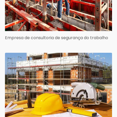
Empresa de consultoria de segurança do trabalho