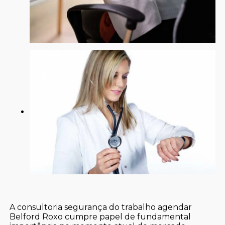
A consultoria segurança do trabalho agendar
Belford Roxo cumpre papel de fundamental