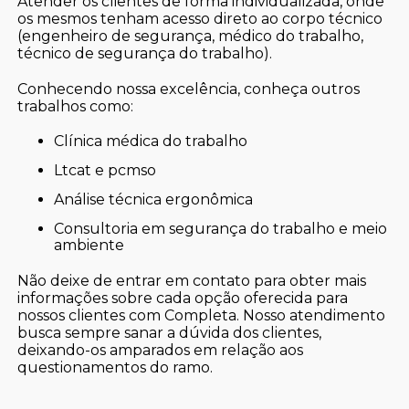
Atender os clientes de forma individualizada, onde
os mesmos tenham acesso direto ao corpo técnico
(engenheiro de segurança, médico do trabalho,
técnico de segurança do trabalho).
Conhecendo nossa excelência, conheça outros
trabalhos como:
clínica médica do trabalho
ltcat e pcmso
análise técnica ergonômica
consultoria em segurança do trabalho e meio
ambiente
Não deixe de entrar em contato para obter mais
informações sobre cada opção oferecida para
nossos clientes com Completa. Nosso atendimento
busca sempre sanar a dúvida dos clientes,
deixando-os amparados em relação aos
questionamentos do ramo.