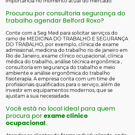
importância no momento atual do mercado.
Procurou por consultoria segurança do
trabalho agendar Belford Roxo?
Conte com a Seg Med para solicitar serviços do
ramo de MEDICINA DO TRABALHO E SEGURANÇA
DO TRABALHO, por exemplo, clínica de exame
admissional, medicina do trabalho rio de janeiro em
Rio de Janeiro, exame clínico ocupacional, clínica
médica do trabalho, análise técnica ergonômica ,
consultoria em segurança do trabalho e meio
ambiente e análise ergonômica do trabalho
fisioterapia. A empresa conta com um time de
profissionais qualificados para o serviço, além de
investir em equipamentos modernos, que se
ajustam a sua necessidade.
Você está no local ideal para quem
procura por
exame clínico
ocupacional
.