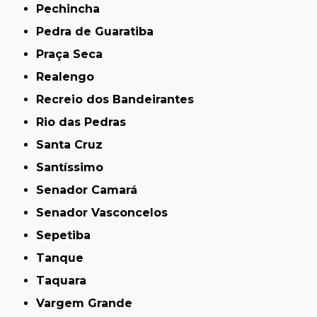
Pechincha
Pedra de Guaratiba
Praça Seca
Realengo
Recreio dos Bandeirantes
Rio das Pedras
Santa Cruz
Santíssimo
Senador Camará
Senador Vasconcelos
Sepetiba
Tanque
Taquara
Vargem Grande