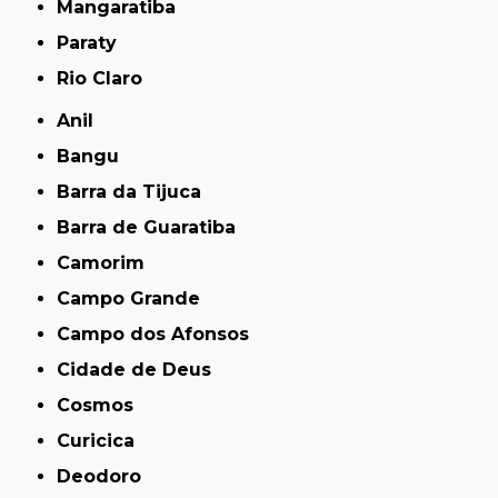
Mangaratiba
Paraty
Rio Claro
Anil
Bangu
Barra da Tijuca
Barra de Guaratiba
Camorim
Campo Grande
Campo dos Afonsos
Cidade de Deus
Cosmos
Curicica
Deodoro