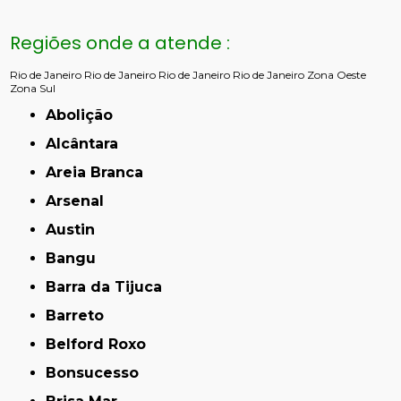
Regiões onde a atende :
Rio de Janeiro
Rio de Janeiro
Rio de Janeiro
Rio de Janeiro
Zona Oeste
Zona Sul
Abolição
Alcântara
Areia Branca
Arsenal
Austin
Bangu
Barra da Tijuca
Barreto
Belford Roxo
Bonsucesso