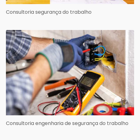
Consultoria segurança do trabalho
Consultoria engenharia de segurança do trabalho