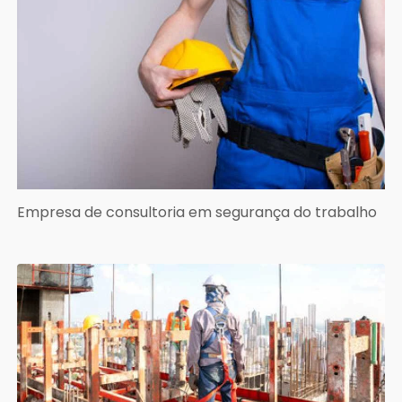
Empresa de consultoria em segurança do trabalho