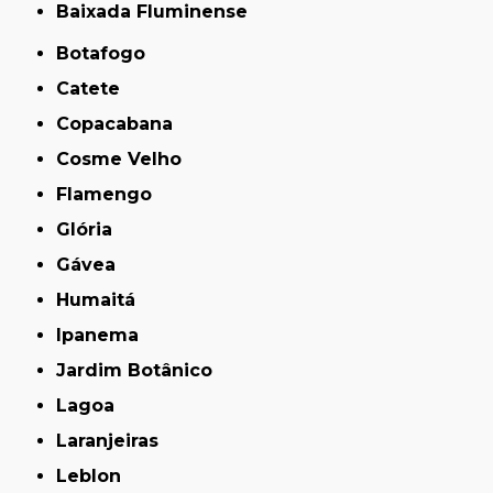
Baixada Fluminense
Botafogo
Catete
Copacabana
Cosme Velho
Flamengo
Glória
Gávea
Humaitá
Ipanema
Jardim Botânico
Lagoa
Laranjeiras
Leblon