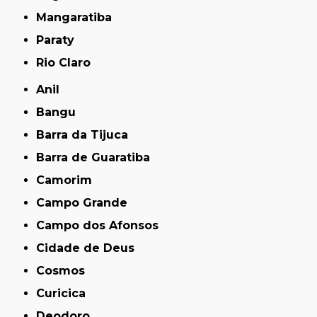
Mangaratiba
Paraty
Rio Claro
Anil
Bangu
Barra da Tijuca
Barra de Guaratiba
Camorim
Campo Grande
Campo dos Afonsos
Cidade de Deus
Cosmos
Curicica
Deodoro