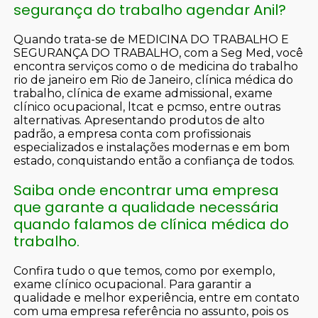
segurança do trabalho agendar Anil?
Quando trata-se de MEDICINA DO TRABALHO E
SEGURANÇA DO TRABALHO, com a Seg Med, você
encontra serviços como o de medicina do trabalho
rio de janeiro em Rio de Janeiro, clínica médica do
trabalho, clínica de exame admissional, exame
clínico ocupacional, ltcat e pcmso, entre outras
alternativas. Apresentando produtos de alto
padrão, a empresa conta com profissionais
especializados e instalações modernas e em bom
estado, conquistando então a confiança de todos.
Saiba onde encontrar uma empresa
que garante a qualidade necessária
quando falamos de clínica médica do
trabalho.
Confira tudo o que temos, como por exemplo,
exame clínico ocupacional. Para garantir a
qualidade e melhor experiência, entre em contato
com uma empresa referência no assunto, pois os