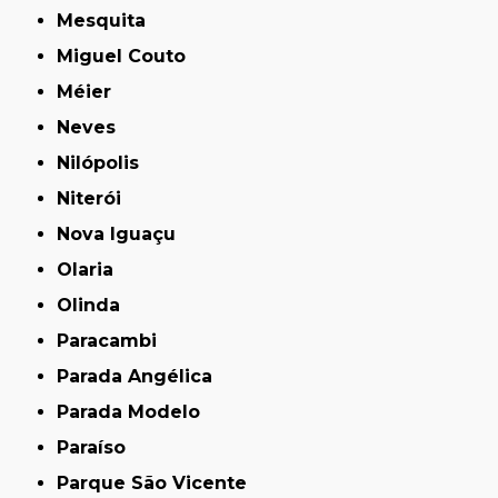
Mesquita
Miguel Couto
Méier
Neves
Nilópolis
Niterói
Nova Iguaçu
Olaria
Olinda
Paracambi
Parada Angélica
Parada Modelo
Paraíso
Parque São Vicente