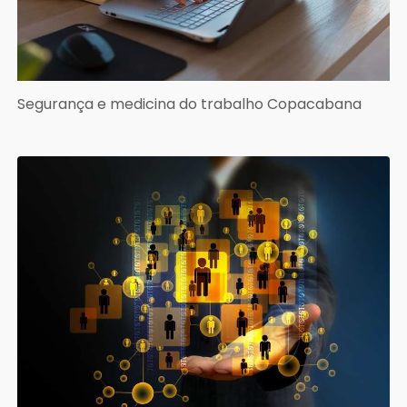
Segurança e medicina do trabalho Copacabana