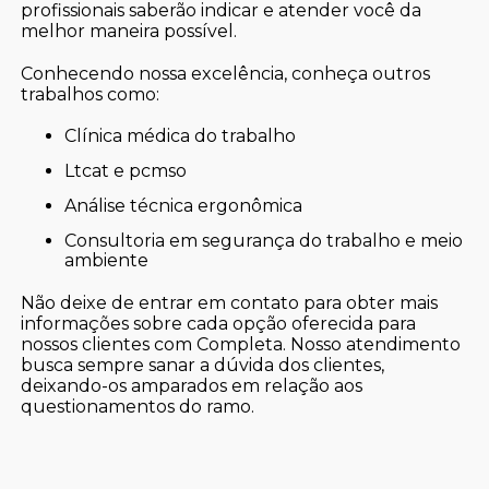
profissionais saberão indicar e atender você da
melhor maneira possível.
Conhecendo nossa excelência, conheça outros
trabalhos como:
clínica médica do trabalho
ltcat e pcmso
análise técnica ergonômica
consultoria em segurança do trabalho e meio
ambiente
Não deixe de entrar em contato para obter mais
informações sobre cada opção oferecida para
nossos clientes com Completa. Nosso atendimento
busca sempre sanar a dúvida dos clientes,
deixando-os amparados em relação aos
questionamentos do ramo.