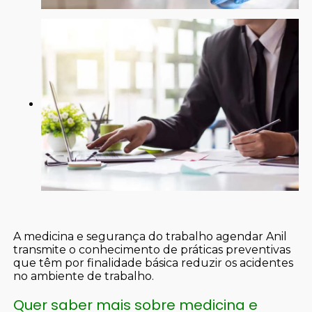
A medicina e segurança do trabalho agendar Anil
transmite o conhecimento de práticas preventivas
que têm por finalidade básica reduzir os acidentes
no ambiente de trabalho.
Quer saber mais sobre medicina e