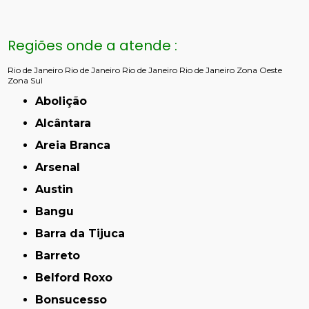
Regiões onde a atende :
Rio de Janeiro
Rio de Janeiro
Rio de Janeiro
Rio de Janeiro
Zona Oeste
Zona Sul
Abolição
Alcântara
Areia Branca
Arsenal
Austin
Bangu
Barra da Tijuca
Barreto
Belford Roxo
Bonsucesso