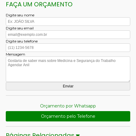
FAÇA UM ORÇAMENTO
Digite seu nome
Digite seu email
Digite seu telefone
Mensagem
Orçamento por Whatsapp
Orçamento pelo Telefone
Páginas Relacionadas