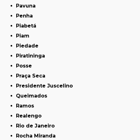
Pavuna
Penha
Piabetá
Piam
Piedade
Piratininga
Posse
Praça Seca
Presidente Juscelino
Queimados
Ramos
Realengo
Rio de Janeiro
Rocha Miranda