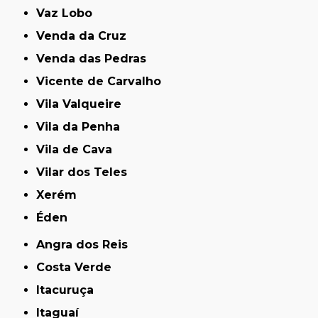
Vaz Lobo
Venda da Cruz
Venda das Pedras
Vicente de Carvalho
Vila Valqueire
Vila da Penha
Vila de Cava
Vilar dos Teles
Xerém
Éden
Angra dos Reis
Costa Verde
Itacuruça
Itaguaí