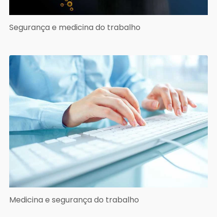
Segurança e medicina do trabalho
Medicina e segurança do trabalho