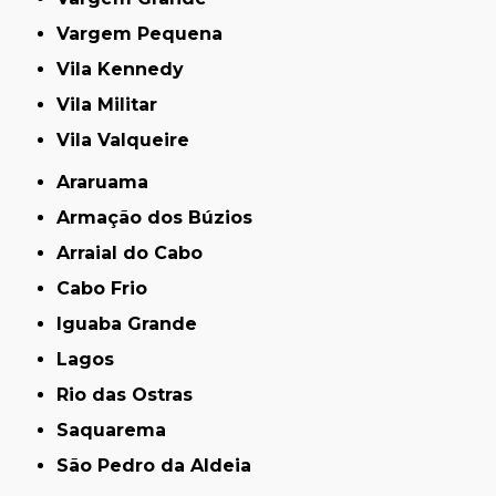
Vargem Pequena
Vila Kennedy
Vila Militar
Vila Valqueire
Araruama
Armação dos Búzios
Arraial do Cabo
Cabo Frio
Iguaba Grande
Lagos
Rio das Ostras
Saquarema
São Pedro da Aldeia