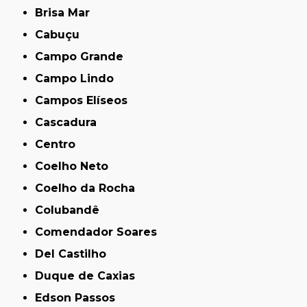
Brisa Mar
Cabuçu
Campo Grande
Campo Lindo
Campos Elíseos
Cascadura
Centro
Coelho Neto
Coelho da Rocha
Colubandê
Comendador Soares
Del Castilho
Duque de Caxias
Edson Passos