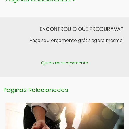
ENCONTROU O QUE PROCURAVA?
Faça seu orçamento grátis agora mesmo!
Quero meu orçamento
Páginas Relacionadas