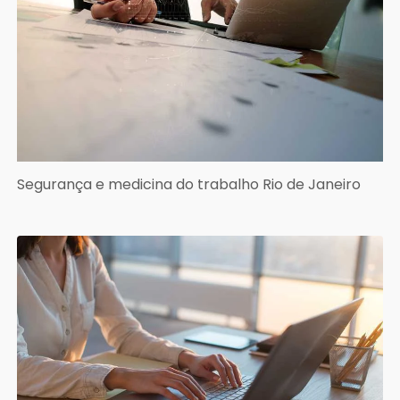
Segurança e medicina do trabalho Rio de Janeiro