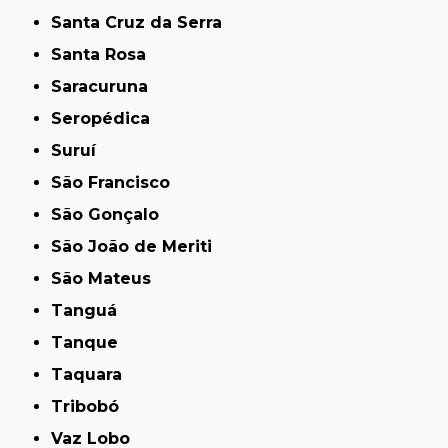
Santa Cruz da Serra
Santa Rosa
Saracuruna
Seropédica
Suruí
São Francisco
São Gonçalo
São João de Meriti
São Mateus
Tanguá
Tanque
Taquara
Tribobó
Vaz Lobo