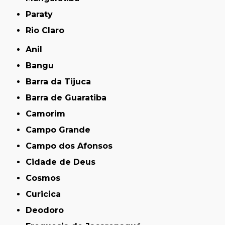
Paraty
Rio Claro
Anil
Bangu
Barra da Tijuca
Barra de Guaratiba
Camorim
Campo Grande
Campo dos Afonsos
Cidade de Deus
Cosmos
Curicica
Deodoro