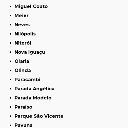
Miguel Couto
Méier
Neves
Nilópolis
Niterói
Nova Iguaçu
Olaria
Olinda
Paracambi
Parada Angélica
Parada Modelo
Paraíso
Parque São Vicente
Pavuna