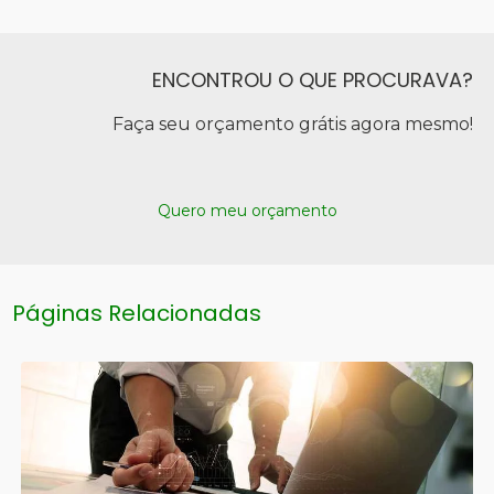
ENCONTROU O QUE PROCURAVA?
Faça seu orçamento grátis agora mesmo!
Quero meu orçamento
Páginas Relacionadas