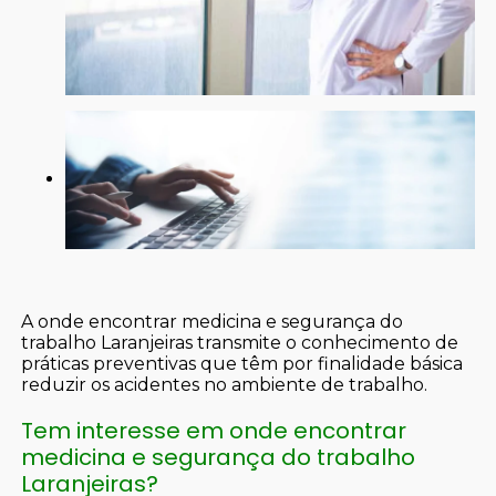
A onde encontrar medicina e segurança do
trabalho Laranjeiras transmite o conhecimento de
práticas preventivas que têm por finalidade básica
reduzir os acidentes no ambiente de trabalho.
Tem interesse em onde encontrar
medicina e segurança do trabalho
Laranjeiras?