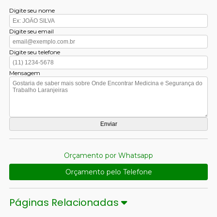
Digite seu nome
Digite seu email
Digite seu telefone
Mensagem
Orçamento por Whatsapp
Orçamento pelo Telefone
Páginas Relacionadas