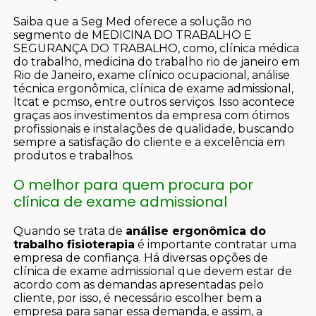
Saiba que a Seg Med oferece a solução no
segmento de MEDICINA DO TRABALHO E
SEGURANÇA DO TRABALHO, como, clínica médica
do trabalho, medicina do trabalho rio de janeiro em
Rio de Janeiro, exame clínico ocupacional, análise
técnica ergonômica, clínica de exame admissional,
ltcat e pcmso, entre outros serviços. Isso acontece
graças aos investimentos da empresa com ótimos
profissionais e instalações de qualidade, buscando
sempre a satisfação do cliente e a excelência em
produtos e trabalhos.
O melhor para quem procura por
clínica de exame admissional
Quando se trata de
análise ergonômica do
trabalho fisioterapia
é importante contratar uma
empresa de confiança. Há diversas opções de
clínica de exame admissional que devem estar de
acordo com as demandas apresentadas pelo
cliente, por isso, é necessário escolher bem a
empresa para sanar essa demanda, e assim, a