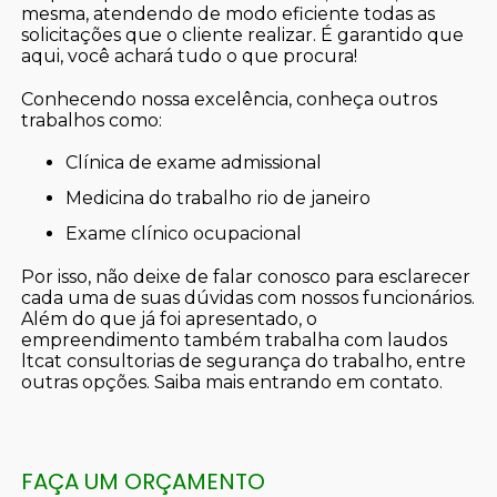
mesma, atendendo de modo eficiente todas as
solicitações que o cliente realizar. É garantido que
aqui, você achará tudo o que procura!
Conhecendo nossa excelência, conheça outros
trabalhos como:
clínica de exame admissional
medicina do trabalho rio de janeiro
exame clínico ocupacional
Por isso, não deixe de falar conosco para esclarecer
cada uma de suas dúvidas com nossos funcionários.
Além do que já foi apresentado, o
empreendimento também trabalha com laudos
ltcat consultorias de segurança do trabalho, entre
outras opções. Saiba mais entrando em contato.
FAÇA UM ORÇAMENTO