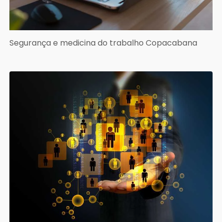
Segurança e medicina do trabalho Copacabana