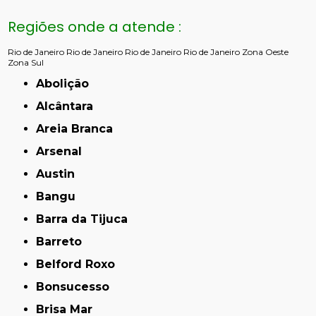
Regiões onde a atende :
Rio de Janeiro
Rio de Janeiro
Rio de Janeiro
Rio de Janeiro
Zona Oeste
Zona Sul
Abolição
Alcântara
Areia Branca
Arsenal
Austin
Bangu
Barra da Tijuca
Barreto
Belford Roxo
Bonsucesso
Brisa Mar