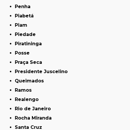
Penha
Piabetá
Piam
Piedade
Piratininga
Posse
Praça Seca
Presidente Juscelino
Queimados
Ramos
Realengo
Rio de Janeiro
Rocha Miranda
Santa Cruz