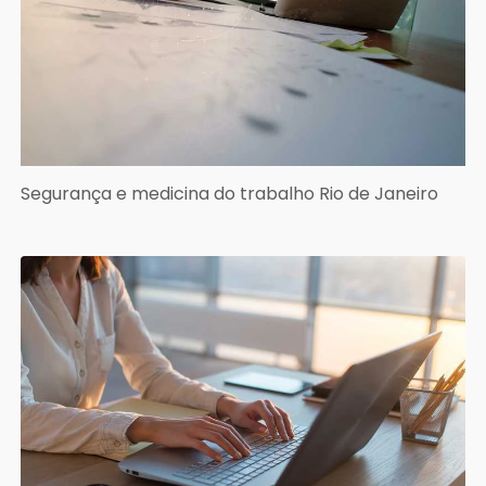
Segurança e medicina do trabalho Rio de Janeiro