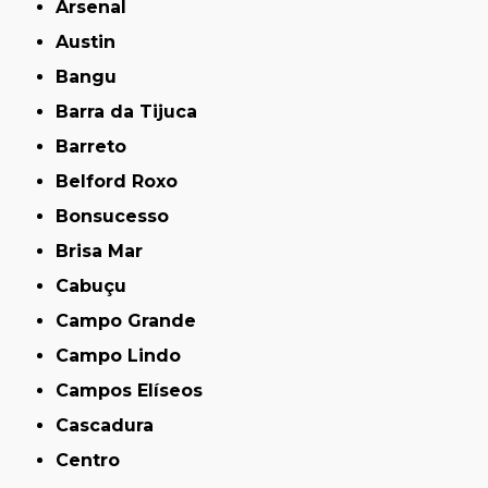
Arsenal
Austin
Bangu
Barra da Tijuca
Barreto
Belford Roxo
Bonsucesso
Brisa Mar
Cabuçu
Campo Grande
Campo Lindo
Campos Elíseos
Cascadura
Centro