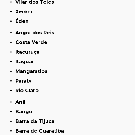
Vilar dos Teles
Xerém
Éden
Angra dos Reis
Costa Verde
Itacuruça
Itaguaí
Mangaratiba
Paraty
Rio Claro
Anil
Bangu
Barra da Tijuca
Barra de Guaratiba