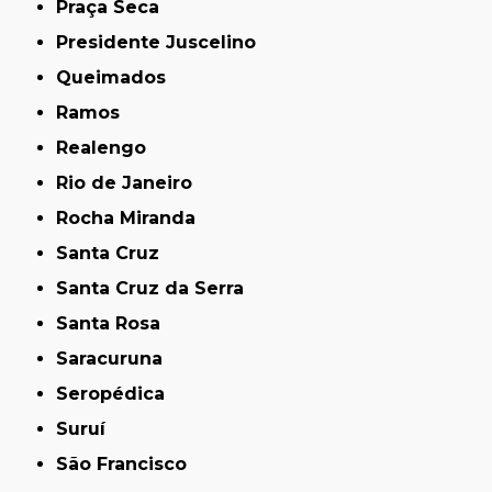
Praça Seca
Presidente Juscelino
Queimados
Ramos
Realengo
Rio de Janeiro
Rocha Miranda
Santa Cruz
Santa Cruz da Serra
Santa Rosa
Saracuruna
Seropédica
Suruí
São Francisco