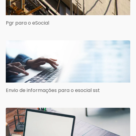
Pgr para o eSocial
Envio de informações para o esocial sst