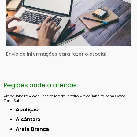
Envio de informações para fazer o esocial
Regiões onde a atende :
Rio de Janeiro
Rio de Janeiro
Rio de Janeiro
Rio de Janeiro
Zona Oeste
Zona Sul
Abolição
Alcântara
Areia Branca