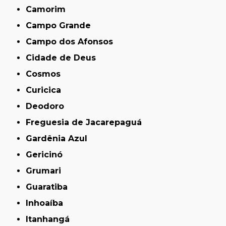
Camorim
Campo Grande
Campo dos Afonsos
Cidade de Deus
Cosmos
Curicica
Deodoro
Freguesia de Jacarepaguá
Gardênia Azul
Gericinó
Grumari
Guaratiba
Inhoaíba
Itanhangá