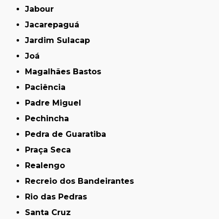
Jabour
Jacarepaguá
Jardim Sulacap
Joá
Magalhães Bastos
Paciência
Padre Miguel
Pechincha
Pedra de Guaratiba
Praça Seca
Realengo
Recreio dos Bandeirantes
Rio das Pedras
Santa Cruz