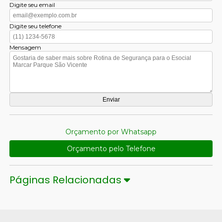
Digite seu email
Digite seu telefone
Mensagem
Orçamento por Whatsapp
Orçamento pelo Telefone
Páginas Relacionadas