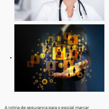
A rotina de segurança para o esocial marcar