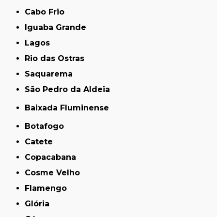
Cabo Frio
Iguaba Grande
Lagos
Rio das Ostras
Saquarema
São Pedro da Aldeia
Baixada Fluminense
Botafogo
Catete
Copacabana
Cosme Velho
Flamengo
Glória