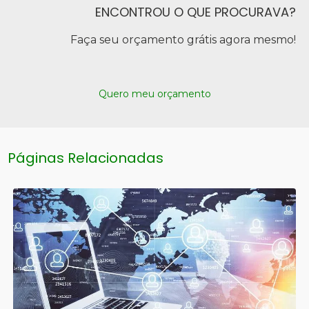
ENCONTROU O QUE PROCURAVA?
Faça seu orçamento grátis agora mesmo!
Quero meu orçamento
Páginas Relacionadas