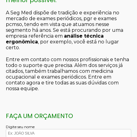
melhor possível.
A Seg Med dispõe de tradição e experiência no
mercado de exames periódicos, pgr e exames
pcmso, tendo em vista que atuamos nesse
segmento há anos. Se está procurando por uma
empresa referência em
análise técnica
ergonômica
, por exemplo, você está no lugar
certo.
Entre em contato com nossos profissionais e tenha
todo o suporte que precisa. Além dos serviços já
citados, também trabalhamos com medicina
ocupacional e exames periódicos. Entre em
contato agora e tire todas as suas dúvidas com
nossa equipe.
FAÇA UM ORÇAMENTO
Digite seu nome