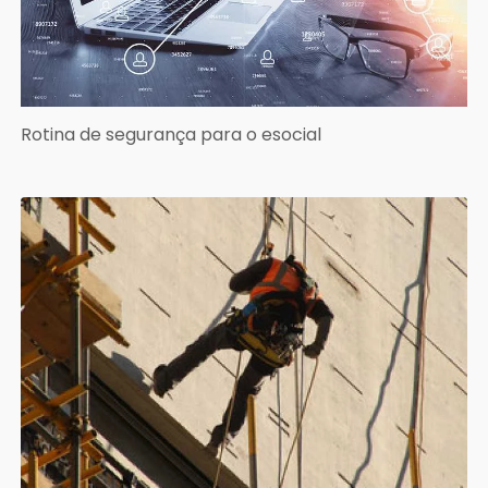
Rotina de segurança para o esocial