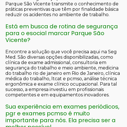
Parque São Vicente transmite o conhecimento de
práticas preventivas que têm por finalidade básica
reduzir os acidentes no ambiente de trabalho.
Está em busca de rotina de segurança
para o esocial marcar Parque São
Vicente?
Encontre a solução que você precisa aqui na Seg
Med. São diversas opções disponibilizadas, como
clínica de exame admissional, consultoria em
segurança do trabalho e meio ambiente, medicina
do trabalho rio de janeiro em Rio de Janeiro, clínica
médica do trabalho, ltcat e pcmso, análise técnica
ergonômica e exame clínico ocupacional. Para tal
sucesso, a empresa investiu em profissionais
competentes e em equipamentos inovadores.
Sua experiência em exames periódicos,
pgr e exames pcmso é muito
importante para nós. Ela precisa ser a