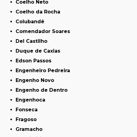
Coelho Neto
Coelho da Rocha
Colubandê
Comendador Soares
Del Castilho
Duque de Caxias
Edson Passos
Engenheiro Pedreira
Engenho Novo
Engenho de Dentro
Engenhoca
Fonseca
Fragoso
Gramacho