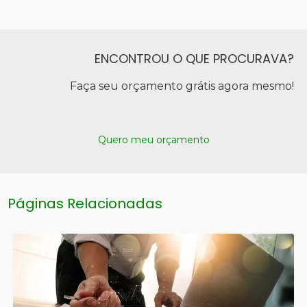
ENCONTROU O QUE PROCURAVA?
Faça seu orçamento grátis agora mesmo!
Quero meu orçamento
Páginas Relacionadas