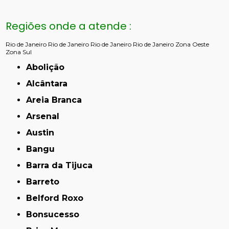
Regiões onde a atende :
Rio de Janeiro
Rio de Janeiro
Rio de Janeiro
Rio de Janeiro
Zona Oeste
Zona Sul
Abolição
Alcântara
Areia Branca
Arsenal
Austin
Bangu
Barra da Tijuca
Barreto
Belford Roxo
Bonsucesso