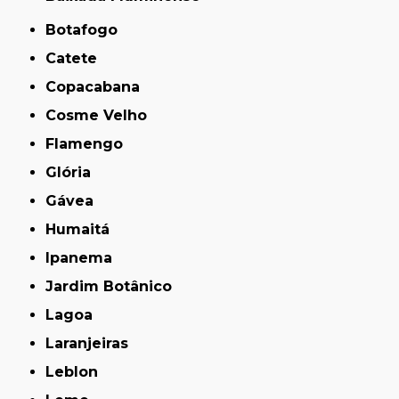
Botafogo
Catete
Copacabana
Cosme Velho
Flamengo
Glória
Gávea
Humaitá
Ipanema
Jardim Botânico
Lagoa
Laranjeiras
Leblon