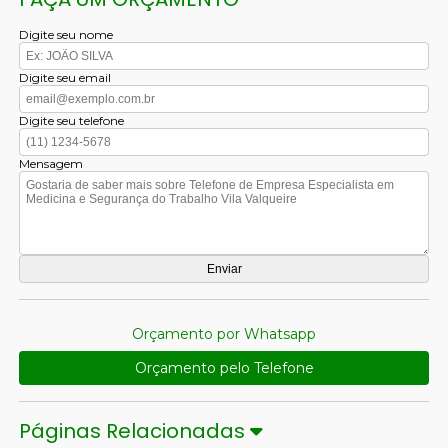
Digite seu nome
Digite seu email
Digite seu telefone
Mensagem
Orçamento por Whatsapp
Orçamento pelo Telefone
Páginas Relacionadas