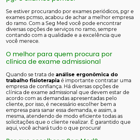
Se estiver procurando por exames periódicos, pgr e
exames pcmso, acabou de achar a melhor empresa
do ramo. Com a Seg Med você pode encontrar
diversas opções de serviços no ramo, sempre
contando com a qualidade e a excelência que
você merece.
O melhor para quem procura por
clínica de exame admissional
Quando se trata de
análise ergonômica do
trabalho fisioterapia
é importante contratar uma
empresa de confiança. Há diversas opções de
clínica de exame admissional que devem estar de
acordo com as demandas apresentadas pelo
cliente, por isso, é necessário escolher bem a
empresa para sanar essa demanda, e assim, a
mesma, atendendo de modo eficiente todas as
solicitações que o cliente realizar. É garantido que
aqui, você achará tudo o que procura!