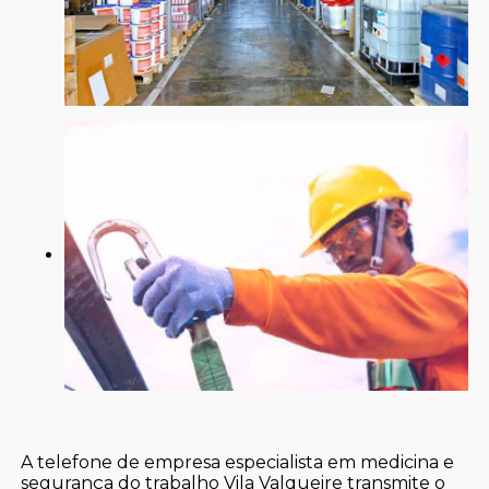
A telefone de empresa especialista em medicina e
segurança do trabalho Vila Valqueire transmite o