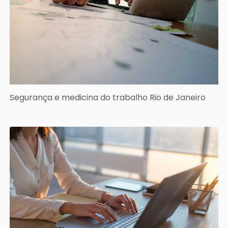
Segurança e medicina do trabalho Rio de Janeiro