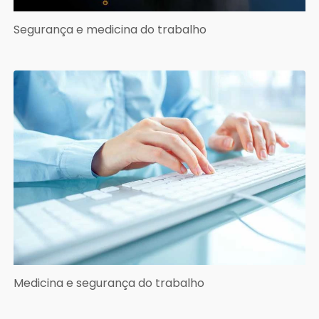
Segurança e medicina do trabalho
Medicina e segurança do trabalho