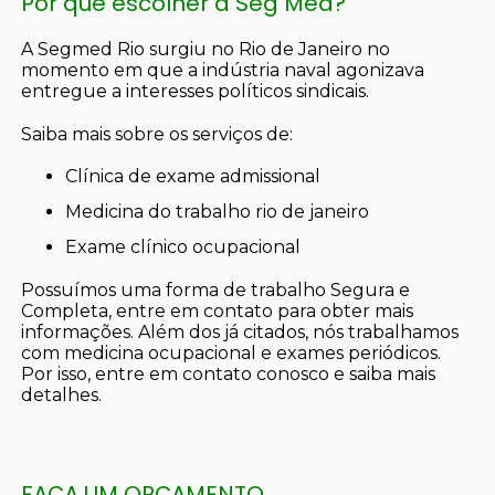
Por que escolher a Seg Med?
A Segmed Rio surgiu no Rio de Janeiro no
momento em que a indústria naval agonizava
entregue a interesses políticos sindicais.
Saiba mais sobre os serviços de:
clínica de exame admissional
medicina do trabalho rio de janeiro
exame clínico ocupacional
Possuímos uma forma de trabalho Segura e
Completa, entre em contato para obter mais
informações. Além dos já citados, nós trabalhamos
com medicina ocupacional e exames periódicos.
Por isso, entre em contato conosco e saiba mais
detalhes.
FAÇA UM ORÇAMENTO