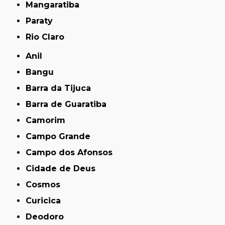
Mangaratiba
Paraty
Rio Claro
Anil
Bangu
Barra da Tijuca
Barra de Guaratiba
Camorim
Campo Grande
Campo dos Afonsos
Cidade de Deus
Cosmos
Curicica
Deodoro