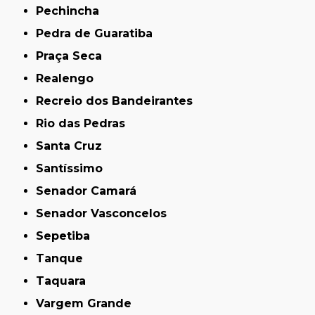
Pechincha
Pedra de Guaratiba
Praça Seca
Realengo
Recreio dos Bandeirantes
Rio das Pedras
Santa Cruz
Santíssimo
Senador Camará
Senador Vasconcelos
Sepetiba
Tanque
Taquara
Vargem Grande