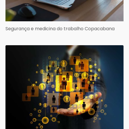
Segurança e medicina do trabalho Copacabana