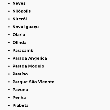
Neves
Nilópolis
Niterói
Nova Iguaçu
Olaria
Olinda
Paracambi
Parada Angélica
Parada Modelo
Paraíso
Parque São Vicente
Pavuna
Penha
Piabetá