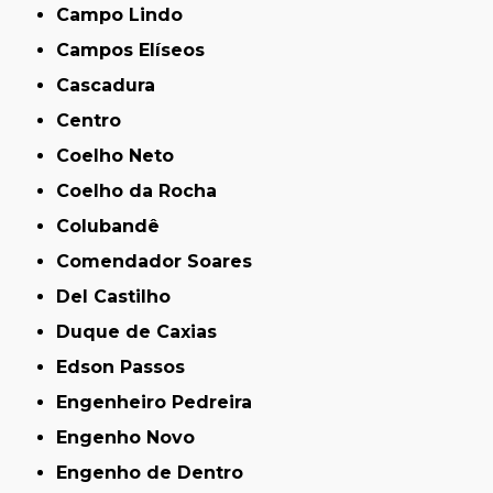
Campo Lindo
Campos Elíseos
Cascadura
Centro
Coelho Neto
Coelho da Rocha
Colubandê
Comendador Soares
Del Castilho
Duque de Caxias
Edson Passos
Engenheiro Pedreira
Engenho Novo
Engenho de Dentro