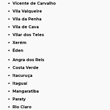
Vicente de Carvalho
Vila Valqueire
Vila da Penha
Vila de Cava
Vilar dos Teles
Xerém
Éden
Angra dos Reis
Costa Verde
Itacuruça
Itaguaí
Mangaratiba
Paraty
Rio Claro