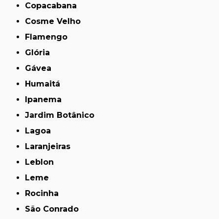
Copacabana
Cosme Velho
Flamengo
Glória
Gávea
Humaitá
Ipanema
Jardim Botânico
Lagoa
Laranjeiras
Leblon
Leme
Rocinha
São Conrado