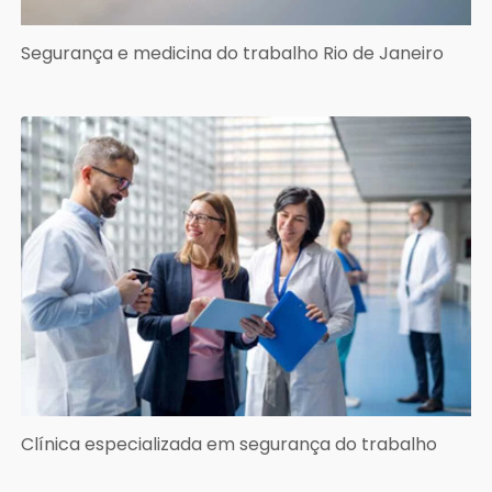
Segurança e medicina do trabalho Rio de Janeiro
Clínica especializada em segurança do trabalho