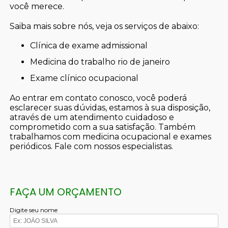
você merece.
Saiba mais sobre nós, veja os serviços de abaixo:
clínica de exame admissional
medicina do trabalho rio de janeiro
exame clínico ocupacional
Ao entrar em contato conosco, você poderá
esclarecer suas dúvidas, estamos à sua disposição,
através de um atendimento cuidadoso e
comprometido com a sua satisfação. Também
trabalhamos com medicina ocupacional e exames
periódicos. Fale com nossos especialistas.
FAÇA UM ORÇAMENTO
Digite seu nome