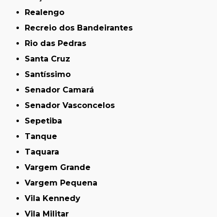
Realengo
Recreio dos Bandeirantes
Rio das Pedras
Santa Cruz
Santíssimo
Senador Camará
Senador Vasconcelos
Sepetiba
Tanque
Taquara
Vargem Grande
Vargem Pequena
Vila Kennedy
Vila Militar