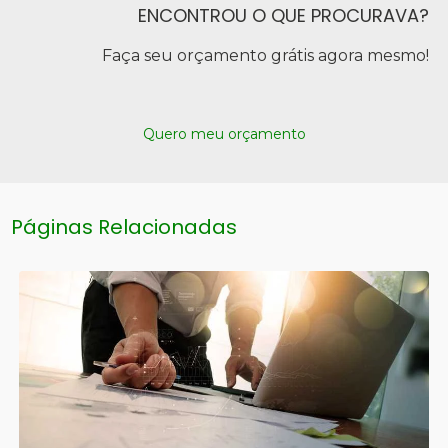
ENCONTROU O QUE PROCURAVA?
Faça seu orçamento grátis agora mesmo!
Quero meu orçamento
Páginas Relacionadas