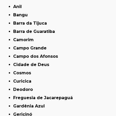
Anil
Bangu
Barra da Tijuca
Barra de Guaratiba
Camorim
Campo Grande
Campo dos Afonsos
Cidade de Deus
Cosmos
Curicica
Deodoro
Freguesia de Jacarepaguá
Gardênia Azul
Gericinó