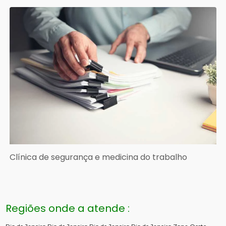
Clínica de segurança e medicina do trabalho
Regiões onde a atende :