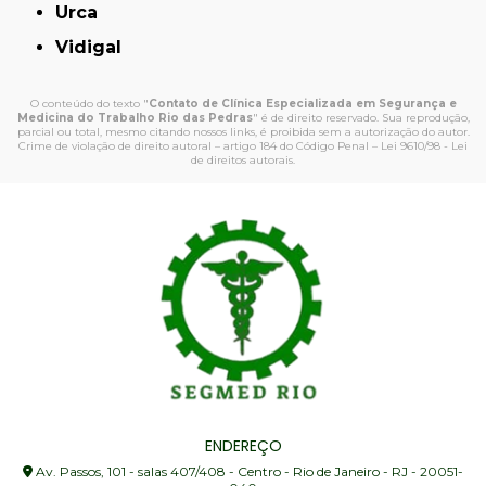
Urca
Vidigal
O conteúdo do texto "
Contato de Clínica Especializada em Segurança e
Medicina do Trabalho Rio das Pedras
" é de direito reservado. Sua reprodução,
parcial ou total, mesmo citando nossos links, é proibida sem a autorização do autor.
Crime de violação de direito autoral – artigo 184 do Código Penal –
Lei 9610/98 - Lei
de direitos autorais
.
ENDEREÇO
Av. Passos, 101 - salas 407/408 - Centro - Rio de Janeiro - RJ - 20051-