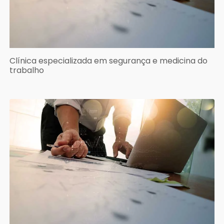
Clínica especializada em segurança e medicina do
trabalho