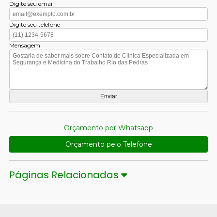
Digite seu email
Digite seu telefone
Mensagem
Orçamento por Whatsapp
Orçamento pelo Telefone
Páginas Relacionadas