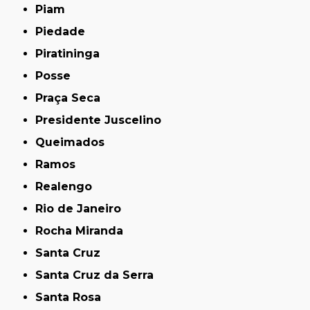
Piam
Piedade
Piratininga
Posse
Praça Seca
Presidente Juscelino
Queimados
Ramos
Realengo
Rio de Janeiro
Rocha Miranda
Santa Cruz
Santa Cruz da Serra
Santa Rosa