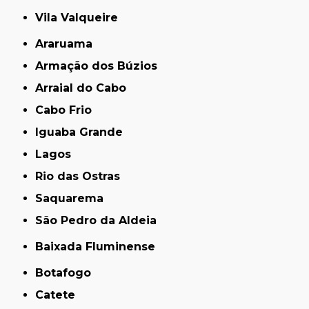
Vila Valqueire
Araruama
Armação dos Búzios
Arraial do Cabo
Cabo Frio
Iguaba Grande
Lagos
Rio das Ostras
Saquarema
São Pedro da Aldeia
Baixada Fluminense
Botafogo
Catete