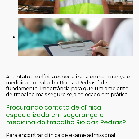
A contato de clínica especializada em segurança e
medicina do trabalho Rio das Pedras é de
fundamental importância para que um ambiente
de trabalho mais seguro seja colocado em prática.
Procurando contato de clínica
especializada em segurança e
medicina do trabalho Rio das Pedras?
Para encontrar clínica de exame admissional,