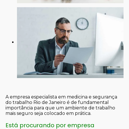
A empresa especialista em medicina e segurança
do trabalho Rio de Janeiro é de fundamental
importância para que um ambiente de trabalho
mais seguro seja colocado em prática.
Está procurando por empresa