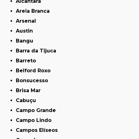
Alcântara
Areia Branca
Arsenal
Austin
Bangu
Barra da Tijuca
Barreto
Belford Roxo
Bonsucesso
Brisa Mar
Cabuçu
Campo Grande
Campo Lindo
Campos Elíseos