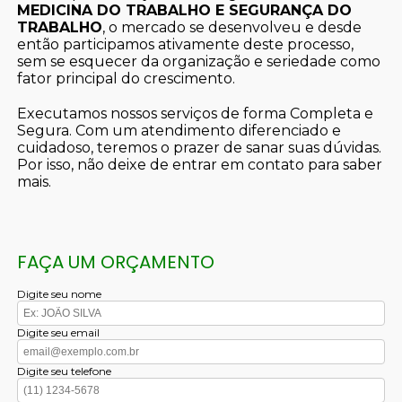
MEDICINA DO TRABALHO E SEGURANÇA DO
TRABALHO
, o mercado se desenvolveu e desde
então participamos ativamente deste processo,
sem se esquecer da organização e seriedade como
fator principal do crescimento.
Executamos nossos serviços de forma Completa e
Segura. Com um atendimento diferenciado e
cuidadoso, teremos o prazer de sanar suas dúvidas.
Por isso, não deixe de entrar em contato para saber
mais.
FAÇA UM ORÇAMENTO
Digite seu nome
Digite seu email
Digite seu telefone