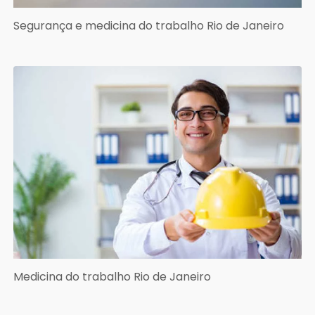
Segurança e medicina do trabalho Rio de Janeiro
Medicina do trabalho Rio de Janeiro