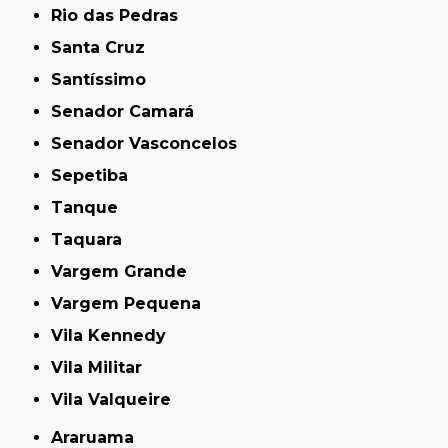
Rio das Pedras
Santa Cruz
Santíssimo
Senador Camará
Senador Vasconcelos
Sepetiba
Tanque
Taquara
Vargem Grande
Vargem Pequena
Vila Kennedy
Vila Militar
Vila Valqueire
Araruama