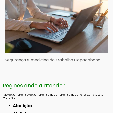
Segurança e medicina do trabalho Copacabana
Regiões onde a atende :
Rio de Janeiro
Rio de Janeiro
Rio de Janeiro
Rio de Janeiro
Zona Oeste
Zona Sul
Abolição