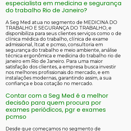
especialista em medicina e segurança
do trabalho Rio de Janeiro?
A Seg Med atua no segmento de MEDICINA DO
TRABALHO E SEGURANÇA DO TRABALHO, e
disponibiliza para seus clientes serviços como o de
clínica médica do trabalho, clínica de exame
admissional, ltcat e pcmso, consultoria em
segurança do trabalho e meio ambiente, análise
técnica ergonômica e medicina do trabalho rio de
janeiro em Rio de Janeiro. Para uma maior
satisfação dos clientes, a empresa busca investir
nos melhores profissionais do mercado, e em
instalações modernas, garantindo assim, a sua
confiança e boa cotação no mercado.
Contar com a Seg Med é a melhor
decisão para quem procura por
exames periódicos, pgr e exames
pcmso
Desde que começamos no segmento de