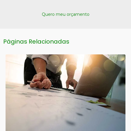
Quero meu orçamento
Páginas Relacionadas