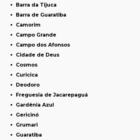
Barra da Tijuca
Barra de Guaratiba
Camorim
Campo Grande
Campo dos Afonsos
Cidade de Deus
Cosmos
Curicica
Deodoro
Freguesia de Jacarepaguá
Gardênia Azul
Gericinó
Grumari
Guaratiba