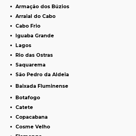
Armação dos Búzios
Arraial do Cabo
Cabo Frio
Iguaba Grande
Lagos
Rio das Ostras
Saquarema
São Pedro da Aldeia
Baixada Fluminense
Botafogo
Catete
Copacabana
Cosme Velho