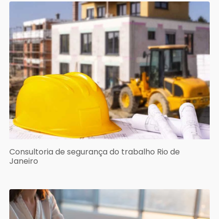
Consultoria de segurança do trabalho Rio de
Janeiro