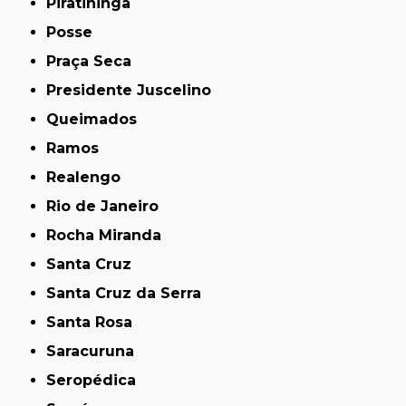
Piratininga
Posse
Praça Seca
Presidente Juscelino
Queimados
Ramos
Realengo
Rio de Janeiro
Rocha Miranda
Santa Cruz
Santa Cruz da Serra
Santa Rosa
Saracuruna
Seropédica