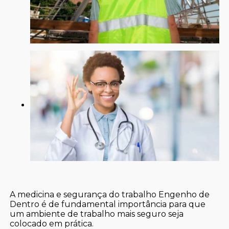
A medicina e segurança do trabalho Engenho de
Dentro é de fundamental importância para que
um ambiente de trabalho mais seguro seja
colocado em prática.