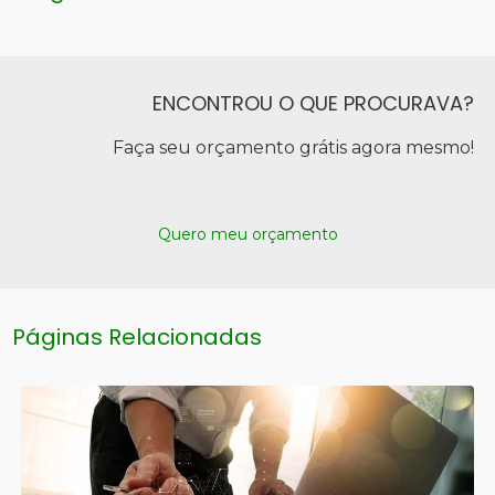
ENCONTROU O QUE PROCURAVA?
Faça seu orçamento grátis agora mesmo!
Quero meu orçamento
Páginas Relacionadas