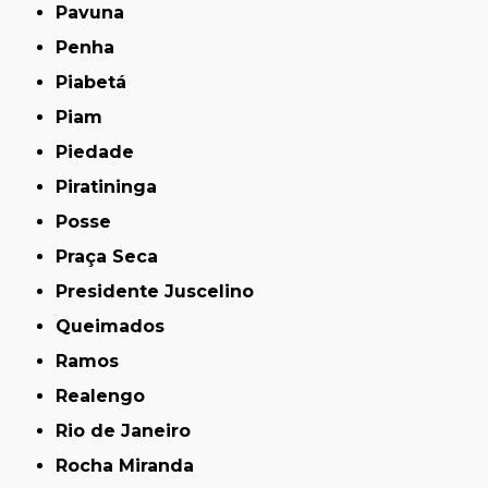
Pavuna
Penha
Piabetá
Piam
Piedade
Piratininga
Posse
Praça Seca
Presidente Juscelino
Queimados
Ramos
Realengo
Rio de Janeiro
Rocha Miranda