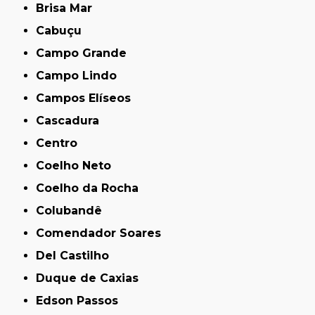
Brisa Mar
Cabuçu
Campo Grande
Campo Lindo
Campos Elíseos
Cascadura
Centro
Coelho Neto
Coelho da Rocha
Colubandê
Comendador Soares
Del Castilho
Duque de Caxias
Edson Passos