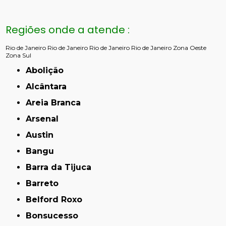
Regiões onde a atende :
Rio de Janeiro
Rio de Janeiro
Rio de Janeiro
Rio de Janeiro
Zona Oeste
Zona Sul
Abolição
Alcântara
Areia Branca
Arsenal
Austin
Bangu
Barra da Tijuca
Barreto
Belford Roxo
Bonsucesso