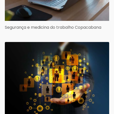
Segurança e medicina do trabalho Copacabana