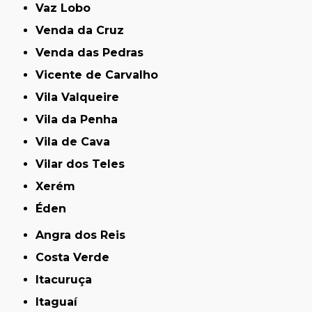
Vaz Lobo
Venda da Cruz
Venda das Pedras
Vicente de Carvalho
Vila Valqueire
Vila da Penha
Vila de Cava
Vilar dos Teles
Xerém
Éden
Angra dos Reis
Costa Verde
Itacuruça
Itaguaí