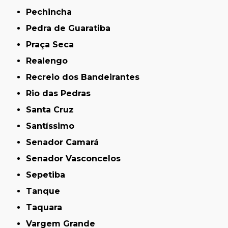
Pechincha
Pedra de Guaratiba
Praça Seca
Realengo
Recreio dos Bandeirantes
Rio das Pedras
Santa Cruz
Santíssimo
Senador Camará
Senador Vasconcelos
Sepetiba
Tanque
Taquara
Vargem Grande