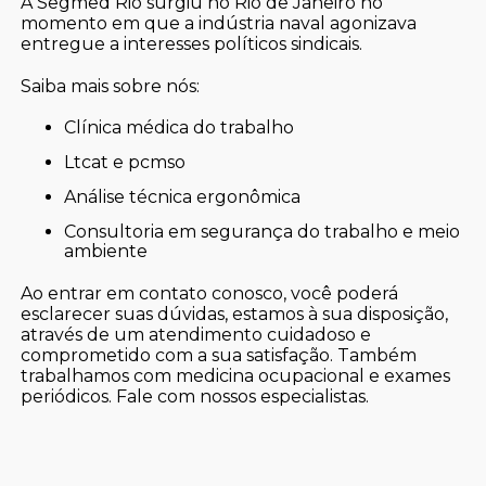
A Segmed Rio surgiu no Rio de Janeiro no
momento em que a indústria naval agonizava
entregue a interesses políticos sindicais.
Saiba mais sobre nós:
clínica médica do trabalho
ltcat e pcmso
análise técnica ergonômica
consultoria em segurança do trabalho e meio
ambiente
Ao entrar em contato conosco, você poderá
esclarecer suas dúvidas, estamos à sua disposição,
através de um atendimento cuidadoso e
comprometido com a sua satisfação. Também
trabalhamos com medicina ocupacional e exames
periódicos. Fale com nossos especialistas.