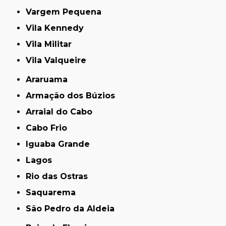
Vargem Pequena
Vila Kennedy
Vila Militar
Vila Valqueire
Araruama
Armação dos Búzios
Arraial do Cabo
Cabo Frio
Iguaba Grande
Lagos
Rio das Ostras
Saquarema
São Pedro da Aldeia