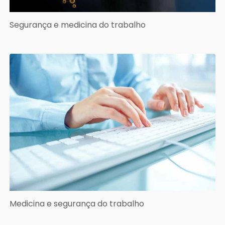
Segurança e medicina do trabalho
Medicina e segurança do trabalho