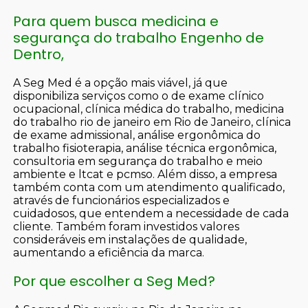
Para quem busca medicina e
segurança do trabalho Engenho de
Dentro,
A Seg Med é a opção mais viável, já que
disponibiliza serviços como o de exame clínico
ocupacional, clínica médica do trabalho, medicina
do trabalho rio de janeiro em Rio de Janeiro, clínica
de exame admissional, análise ergonômica do
trabalho fisioterapia, análise técnica ergonômica,
consultoria em segurança do trabalho e meio
ambiente e ltcat e pcmso. Além disso, a empresa
também conta com um atendimento qualificado,
através de funcionários especializados e
cuidadosos, que entendem a necessidade de cada
cliente. Também foram investidos valores
consideráveis em instalações de qualidade,
aumentando a eficiência da marca.
Por que escolher a Seg Med?