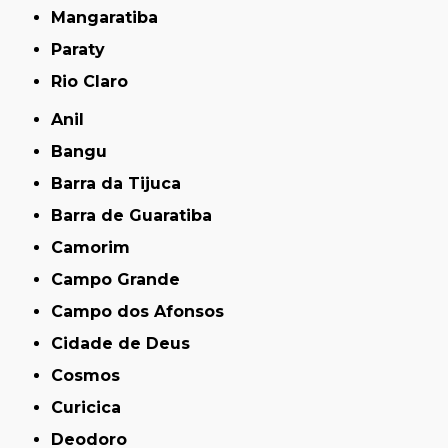
Mangaratiba
Paraty
Rio Claro
Anil
Bangu
Barra da Tijuca
Barra de Guaratiba
Camorim
Campo Grande
Campo dos Afonsos
Cidade de Deus
Cosmos
Curicica
Deodoro