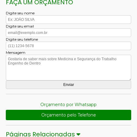
FAÇA UM ORÇAMENTO
Digite seu nome
Digite seu email
Digite seu telefone
Mensagem
Orçamento por Whatsapp
Orçamento pelo Telefone
Páginas Relacionadas