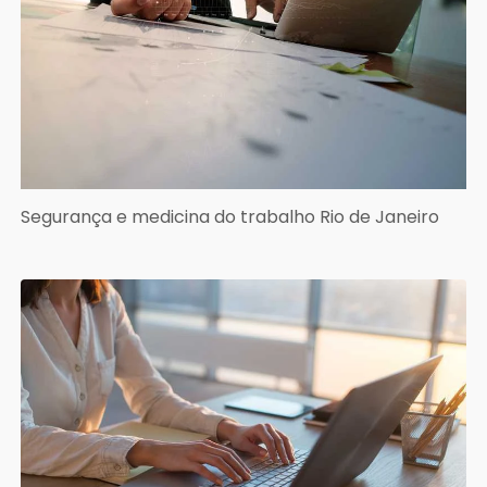
Segurança e medicina do trabalho Rio de Janeiro