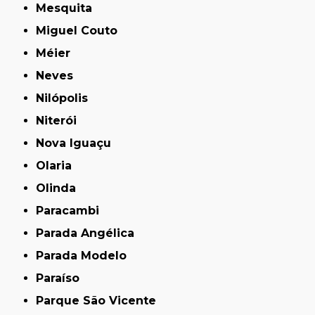
Mesquita
Miguel Couto
Méier
Neves
Nilópolis
Niterói
Nova Iguaçu
Olaria
Olinda
Paracambi
Parada Angélica
Parada Modelo
Paraíso
Parque São Vicente