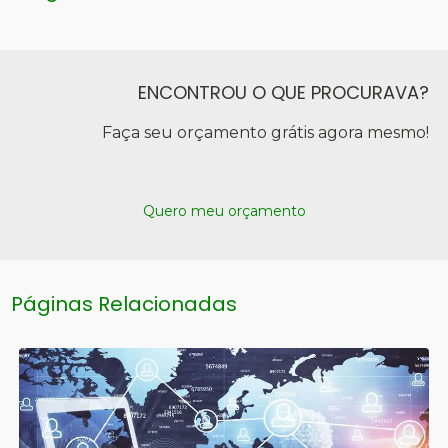
ENCONTROU O QUE PROCURAVA?
Faça seu orçamento grátis agora mesmo!
Quero meu orçamento
Páginas Relacionadas