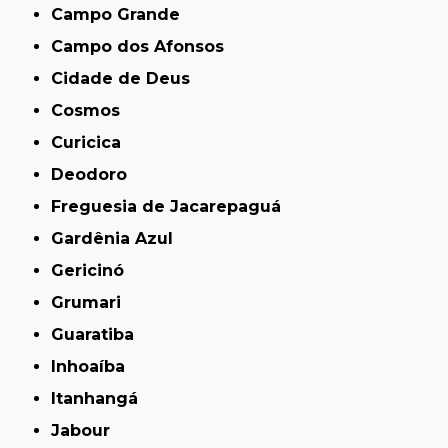
Campo Grande
Campo dos Afonsos
Cidade de Deus
Cosmos
Curicica
Deodoro
Freguesia de Jacarepaguá
Gardênia Azul
Gericinó
Grumari
Guaratiba
Inhoaíba
Itanhangá
Jabour