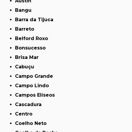
Austin
Bangu
Barra da Tijuca
Barreto
Belford Roxo
Bonsucesso
Brisa Mar
Cabuçu
Campo Grande
Campo Lindo
Campos Elíseos
Cascadura
Centro
Coelho Neto