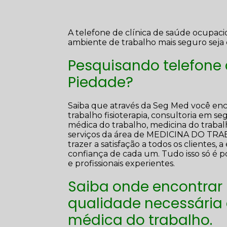
A telefone de clínica de saúde ocupac
ambiente de trabalho mais seguro seja 
Pesquisando telefone 
Piedade?
Saiba que através da Seg Med você enc
trabalho fisioterapia, consultoria em s
médica do trabalho, medicina do trabalh
serviços da área de MEDICINA DO T
trazer a satisfação a todos os cliente
confiança de cada um. Tudo isso só é 
e profissionais experientes.
Saiba onde encontrar
qualidade necessária
médica do trabalho.