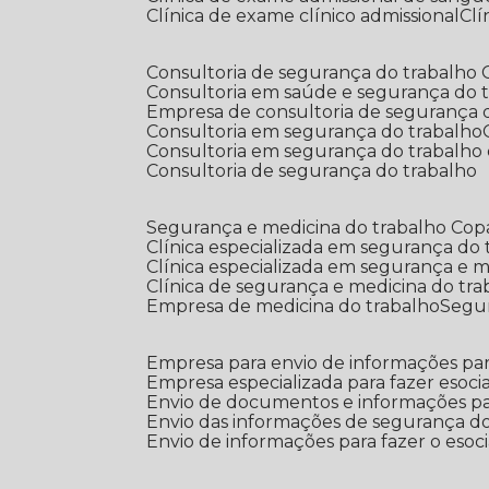
Clínica de exame clínico admissional
C
Consultoria de segurança do trabalho
Consultoria em saúde e segurança do 
Empresa de consultoria de segurança 
Consultoria em segurança do trabalho
Consultoria em segurança do trabalho
Consultoria de segurança do trabalho
Segurança e medicina do trabalho Co
Clínica especializada em segurança do
Clínica especializada em segurança e 
Clínica de segurança e medicina do tr
Empresa de medicina do trabalho
Segu
Empresa para envio de informações par
Empresa especializada para fazer esocia
Envio de documentos e informações par
Envio das informações de segurança do
Envio de informações para fazer o esoci