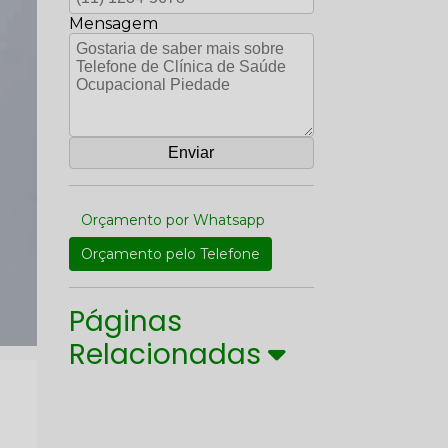
Mensagem
Orçamento por Whatsapp
Orçamento pelo Telefone
Páginas
Relacionadas