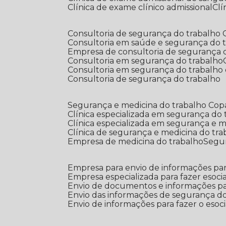
Clínica de exame clínico admissional
C
Consultoria de segurança do trabalho
Consultoria em saúde e segurança do 
Empresa de consultoria de segurança 
Consultoria em segurança do trabalho
Consultoria em segurança do trabalho
Consultoria de segurança do trabalho
Segurança e medicina do trabalho Co
Clínica especializada em segurança do
Clínica especializada em segurança e 
Clínica de segurança e medicina do tr
Empresa de medicina do trabalho
Segu
Empresa para envio de informações par
Empresa especializada para fazer esocia
Envio de documentos e informações par
Envio das informações de segurança do
Envio de informações para fazer o esoci