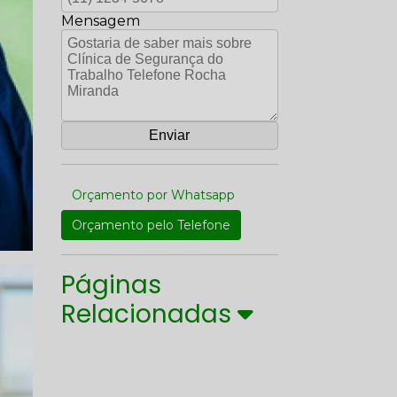
Mensagem
Orçamento por Whatsapp
Orçamento pelo Telefone
Páginas
Relacionadas