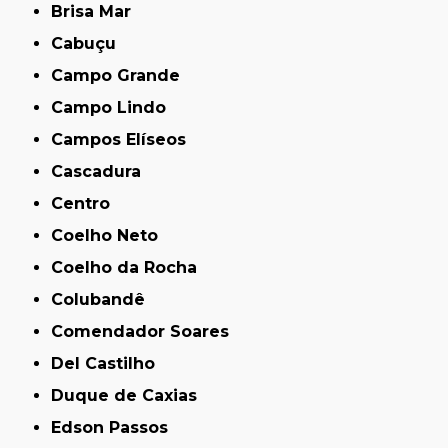
Brisa Mar
Cabuçu
Campo Grande
Campo Lindo
Campos Elíseos
Cascadura
Centro
Coelho Neto
Coelho da Rocha
Colubandê
Comendador Soares
Del Castilho
Duque de Caxias
Edson Passos