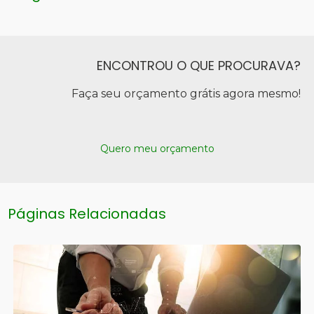
ENCONTROU O QUE PROCURAVA?
Faça seu orçamento grátis agora mesmo!
Quero meu orçamento
Páginas Relacionadas