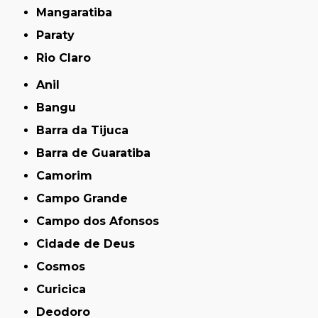
Mangaratiba
Paraty
Rio Claro
Anil
Bangu
Barra da Tijuca
Barra de Guaratiba
Camorim
Campo Grande
Campo dos Afonsos
Cidade de Deus
Cosmos
Curicica
Deodoro