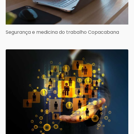
Segurança e medicina do trabalho Copacabana