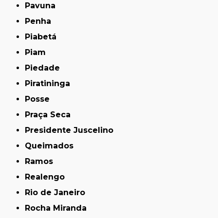
Pavuna
Penha
Piabetá
Piam
Piedade
Piratininga
Posse
Praça Seca
Presidente Juscelino
Queimados
Ramos
Realengo
Rio de Janeiro
Rocha Miranda