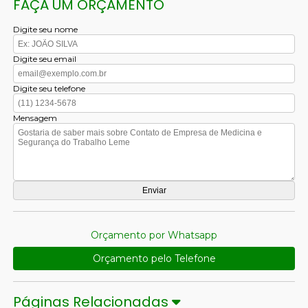
FAÇA UM ORÇAMENTO
Digite seu nome
Digite seu email
Digite seu telefone
Mensagem
Orçamento por Whatsapp
Orçamento pelo Telefone
Páginas Relacionadas