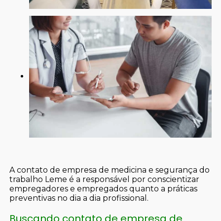
A contato de empresa de medicina e segurança do
trabalho Leme é a responsável por conscientizar
empregadores e empregados quanto a práticas
preventivas no dia a dia profissional.
Buscando contato de empresa de