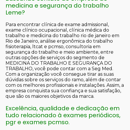
medicina e segurança do trabalho
Leme?
Para encontrar clínica de exame admissional,
exame clínico ocupacional, clínica médica do
trabalho e medicina do trabalho rio de janeiro em
Rio de Janeiro, análise ergonômica do trabalho
fisioterapia, ltcat e pcmso, consultoria em
segurança do trabalho e meio ambiente, entre
outras opções de serviços do segmento de
MEDICINA DO TRABALHO E SEGURANÇA DO
TRABALHO, você pode contar com a Seg Med.
Com a organização você consegue tirar as suas
dúvidas sobre os serviços do ramo, além de contar
com os melhores profissionais e instalações. Assim, a
empresa conquista sua confiança e sua satisfação,
que são os maiores objetivos da marca.
Excelência, qualidade e dedicação em
tudo relacionado à exames periódicos,
pgr e exames pcmso.