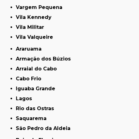
Vargem Pequena
Vila Kennedy
Vila Militar
Vila Valqueire
Araruama
Armação dos Búzios
Arraial do Cabo
Cabo Frio
Iguaba Grande
Lagos
Rio das Ostras
Saquarema
São Pedro da Aldeia