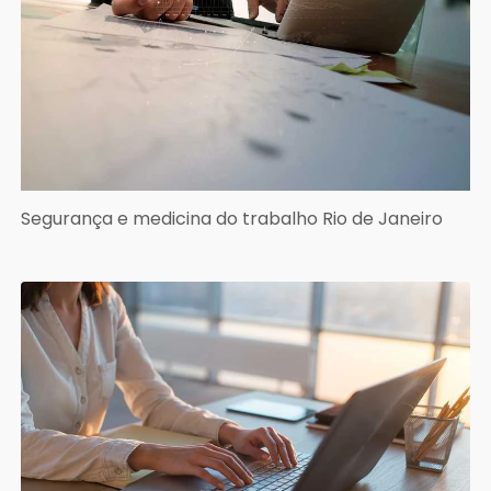
Segurança e medicina do trabalho Rio de Janeiro