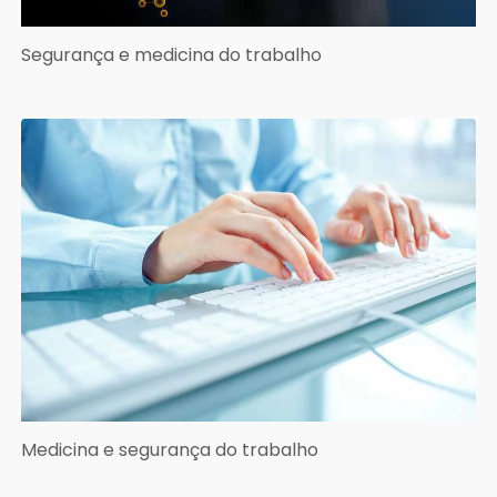
Segurança e medicina do trabalho
Medicina e segurança do trabalho