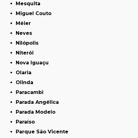
Mesquita
Miguel Couto
Méier
Neves
Nilópolis
Niterói
Nova Iguaçu
Olaria
Olinda
Paracambi
Parada Angélica
Parada Modelo
Paraíso
Parque São Vicente