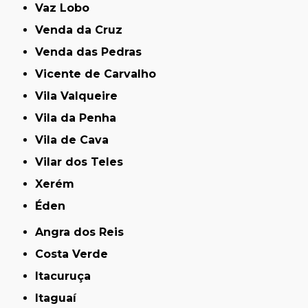
Vaz Lobo
Venda da Cruz
Venda das Pedras
Vicente de Carvalho
Vila Valqueire
Vila da Penha
Vila de Cava
Vilar dos Teles
Xerém
Éden
Angra dos Reis
Costa Verde
Itacuruça
Itaguaí