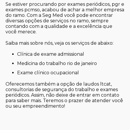
Se estiver procurando por exames periódicos, pgr e
exames pcmso, acabou de achar a melhor empresa
do ramo. Com a Seg Med você pode encontrar
diversas opções de serviços no ramo, sempre
contando com a qualidade e a excelência que
você merece.
Saiba mais sobre nós, veja os serviços de abaixo:
clínica de exame admissional
medicina do trabalho rio de janeiro
exame clínico ocupacional
Oferecemos também a opção de laudos ltcat,
consultorias de segurança do trabalho e exames
periódicos. Assim, não deixe de entrar em contato
para saber mais. Teremos o prazer de atender você
ou seu empreendimento!