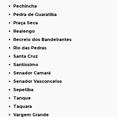
Pechincha
Pedra de Guaratiba
Praça Seca
Realengo
Recreio dos Bandeirantes
Rio das Pedras
Santa Cruz
Santíssimo
Senador Camará
Senador Vasconcelos
Sepetiba
Tanque
Taquara
Vargem Grande