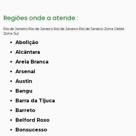
Regiões onde a atende :
Rio de Janeiro
Rio de Janeiro
Rio de Janeiro
Rio de Janeiro
Zona Oeste
Zona Sul
Abolição
Alcântara
Areia Branca
Arsenal
Austin
Bangu
Barra da Tijuca
Barreto
Belford Roxo
Bonsucesso