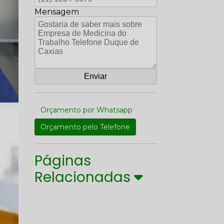
Mensagem
Orçamento por Whatsapp
Orçamento pelo Telefone
Páginas
Relacionadas