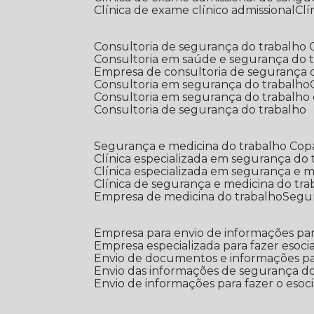
Clínica de exame clínico admissional
C
Consultoria de segurança do trabalho
Consultoria em saúde e segurança do 
Empresa de consultoria de segurança 
Consultoria em segurança do trabalho
Consultoria em segurança do trabalho
Consultoria de segurança do trabalho
Segurança e medicina do trabalho Co
Clínica especializada em segurança do
Clínica especializada em segurança e 
Clínica de segurança e medicina do tr
Empresa de medicina do trabalho
Segu
Empresa para envio de informações par
Empresa especializada para fazer esocia
Envio de documentos e informações par
Envio das informações de segurança do
Envio de informações para fazer o esoci