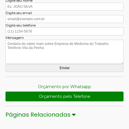
Digite seu nome
Digite seu email
Digite seu telefone
Mensagem
Orçamento por Whatsapp
Orçamento pelo Telefone
Páginas Relacionadas