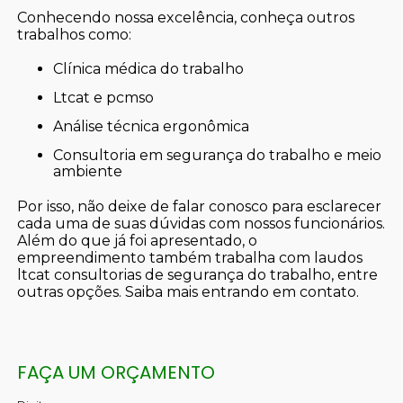
Conhecendo nossa excelência, conheça outros
trabalhos como:
clínica médica do trabalho
ltcat e pcmso
análise técnica ergonômica
consultoria em segurança do trabalho e meio
ambiente
Por isso, não deixe de falar conosco para esclarecer
cada uma de suas dúvidas com nossos funcionários.
Além do que já foi apresentado, o
empreendimento também trabalha com laudos
ltcat consultorias de segurança do trabalho, entre
outras opções. Saiba mais entrando em contato.
FAÇA UM ORÇAMENTO