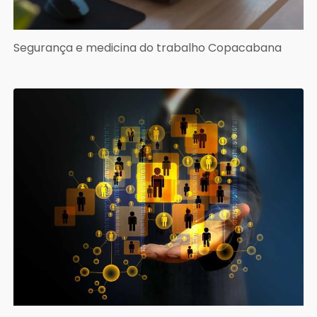
Segurança e medicina do trabalho Copacabana