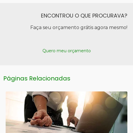
ENCONTROU O QUE PROCURAVA?
Faça seu orçamento grátis agora mesmo!
Quero meu orçamento
Páginas Relacionadas