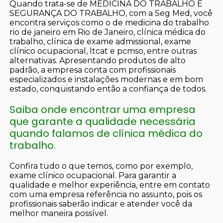
Quando trata-se de MEDICINA DO TRABALHO E
SEGURANÇA DO TRABALHO, com a Seg Med, você
encontra serviços como o de medicina do trabalho
rio de janeiro em Rio de Janeiro, clínica médica do
trabalho, clínica de exame admissional, exame
clínico ocupacional, ltcat e pcmso, entre outras
alternativas. Apresentando produtos de alto
padrão, a empresa conta com profissionais
especializados e instalações modernas e em bom
estado, conquistando então a confiança de todos.
Saiba onde encontrar uma empresa
que garante a qualidade necessária
quando falamos de clínica médica do
trabalho.
Confira tudo o que temos, como por exemplo,
exame clínico ocupacional. Para garantir a
qualidade e melhor experiência, entre em contato
com uma empresa referência no assunto, pois os
profissionais saberão indicar e atender você da
melhor maneira possível.