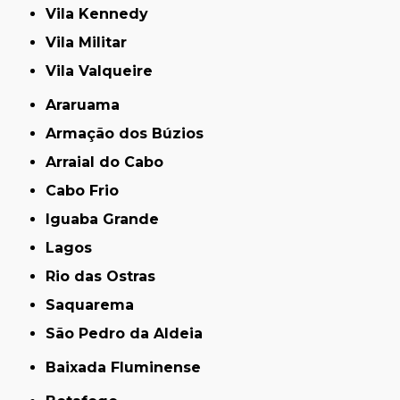
Vila Kennedy
Vila Militar
Vila Valqueire
Araruama
Armação dos Búzios
Arraial do Cabo
Cabo Frio
Iguaba Grande
Lagos
Rio das Ostras
Saquarema
São Pedro da Aldeia
Baixada Fluminense