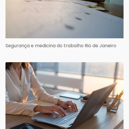
Segurança e medicina do trabalho Rio de Janeiro