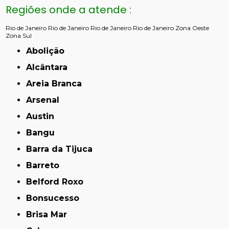
Regiões onde a atende :
Rio de Janeiro
Rio de Janeiro
Rio de Janeiro
Rio de Janeiro
Zona Oeste
Zona Sul
Abolição
Alcântara
Areia Branca
Arsenal
Austin
Bangu
Barra da Tijuca
Barreto
Belford Roxo
Bonsucesso
Brisa Mar