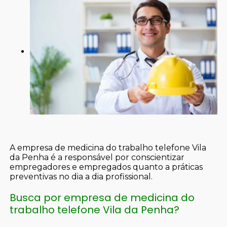
A empresa de medicina do trabalho telefone Vila
da Penha é a responsável por conscientizar
empregadores e empregados quanto a práticas
preventivas no dia a dia profissional.
Busca por empresa de medicina do
trabalho telefone Vila da Penha?