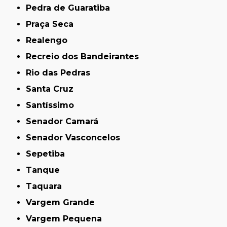
Pedra de Guaratiba
Praça Seca
Realengo
Recreio dos Bandeirantes
Rio das Pedras
Santa Cruz
Santíssimo
Senador Camará
Senador Vasconcelos
Sepetiba
Tanque
Taquara
Vargem Grande
Vargem Pequena