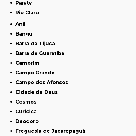
Paraty
Rio Claro
Anil
Bangu
Barra da Tijuca
Barra de Guaratiba
Camorim
Campo Grande
Campo dos Afonsos
Cidade de Deus
Cosmos
Curicica
Deodoro
Freguesia de Jacarepaguá