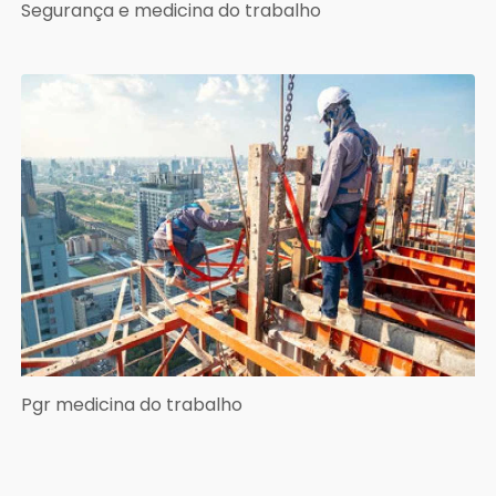
Segurança e medicina do trabalho
Pgr medicina do trabalho