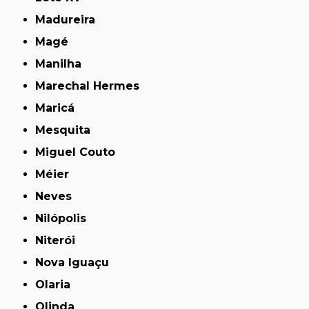
Madureira
Magé
Manilha
Marechal Hermes
Maricá
Mesquita
Miguel Couto
Méier
Neves
Nilópolis
Niterói
Nova Iguaçu
Olaria
Olinda