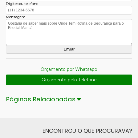
Digite seu telefone
Mensagem
Orçamento por Whatsapp
Orçamento pelo Telefone
Páginas Relacionadas
ENCONTROU O QUE PROCURAVA?