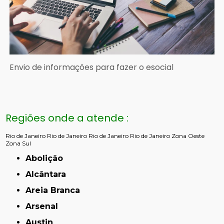
Envio de informações para fazer o esocial
Regiões onde a atende :
Rio de Janeiro
Rio de Janeiro
Rio de Janeiro
Rio de Janeiro
Zona Oeste
Zona Sul
Abolição
Alcântara
Areia Branca
Arsenal
Austin