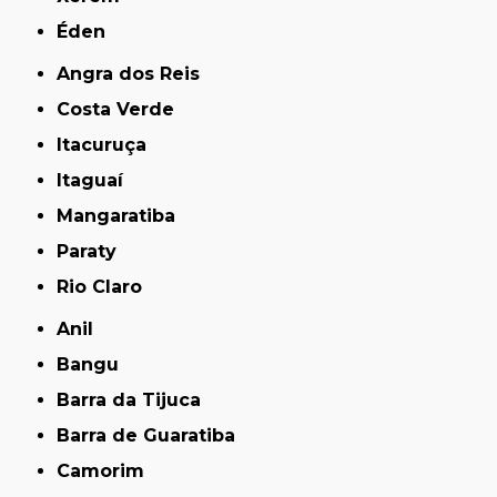
Éden
Angra dos Reis
Costa Verde
Itacuruça
Itaguaí
Mangaratiba
Paraty
Rio Claro
Anil
Bangu
Barra da Tijuca
Barra de Guaratiba
Camorim