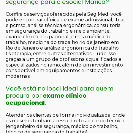
segurança para o esocial Maricá?
Confira os serviços oferecidos pela Seg Med, você
pode encontrar clínica de exame admissional, ltcat
e pcmso, análise técnica ergonômica, consultoria
em segurança do trabalho e meio ambiente,
exame clínico ocupacional, clínica médica do
trabalho, medicina do trabalho rio de janeiro em
Rio de Janeiro e análise ergonômica do trabalho
fisioterapia, entre outras alternativas. Tudo isso
graças a um grupo de profissionais qualificados e
especializados no ramo, além de um investimento
considerável em equipamentos e instalações
modernas.
Você está no local ideal para quem
procura por
exame clínico
ocupacional
.
Atender os clientes de forma individualizada, onde
os mesmos tenham acesso direto ao corpo técnico
(engenheiro de segurança, médico do trabalho,
técnico de segurança do trabalho).