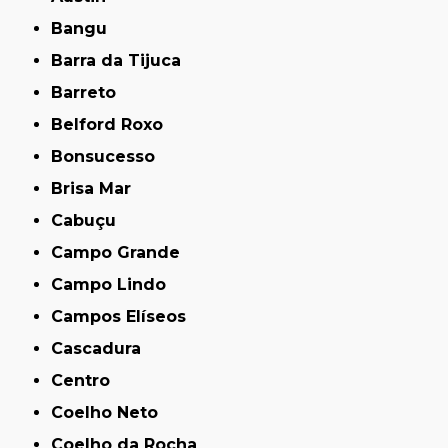
Bangu
Barra da Tijuca
Barreto
Belford Roxo
Bonsucesso
Brisa Mar
Cabuçu
Campo Grande
Campo Lindo
Campos Elíseos
Cascadura
Centro
Coelho Neto
Coelho da Rocha