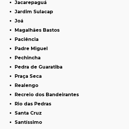
Jacarepaguá
Jardim Sulacap
Joá
Magalhães Bastos
Paciência
Padre Miguel
Pechincha
Pedra de Guaratiba
Praça Seca
Realengo
Recreio dos Bandeirantes
Rio das Pedras
Santa Cruz
Santíssimo