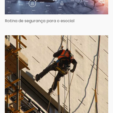
Rotina de segurança para o esocial