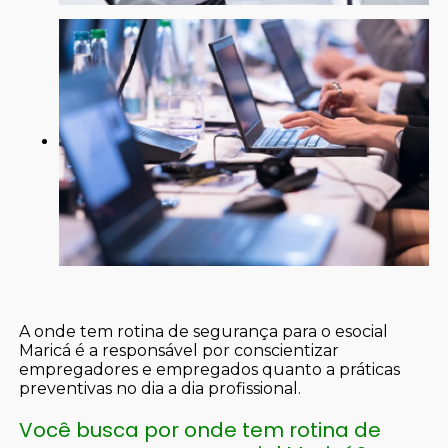
A onde tem rotina de segurança para o esocial
Maricá é a responsável por conscientizar
empregadores e empregados quanto a práticas
preventivas no dia a dia profissional.
Você busca por onde tem rotina de