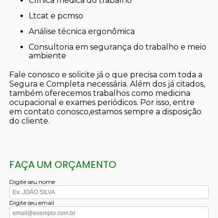
clínica médica do trabalho
ltcat e pcmso
análise técnica ergonômica
consultoria em segurança do trabalho e meio
ambiente
Fale conosco e solicite já o que precisa com toda a
Segura e Completa necessária. Além dos já citados,
também oferecemos trabalhos como medicina
ocupacional e exames periódicos. Por isso, entre
em contato conosco,estamos sempre a disposição
do cliente.
FAÇA UM ORÇAMENTO
Digite seu nome
Digite seu email