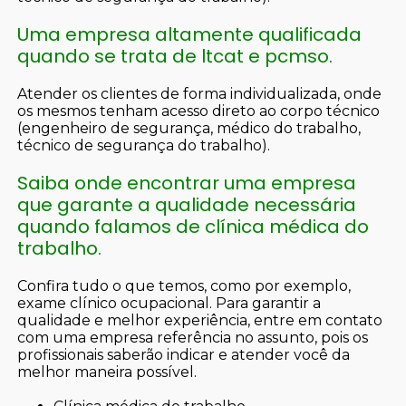
Uma empresa altamente qualificada
quando se trata de ltcat e pcmso.
Atender os clientes de forma individualizada, onde
os mesmos tenham acesso direto ao corpo técnico
(engenheiro de segurança, médico do trabalho,
técnico de segurança do trabalho).
Saiba onde encontrar uma empresa
que garante a qualidade necessária
quando falamos de clínica médica do
trabalho.
Confira tudo o que temos, como por exemplo,
exame clínico ocupacional. Para garantir a
qualidade e melhor experiência, entre em contato
com uma empresa referência no assunto, pois os
profissionais saberão indicar e atender você da
melhor maneira possível.