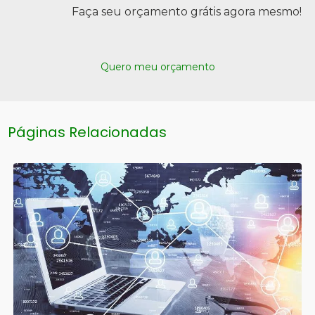
Faça seu orçamento grátis agora mesmo!
Quero meu orçamento
Páginas Relacionadas