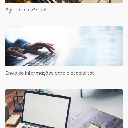
Pgr para o eSocial
Envio de informações para o esocial sst