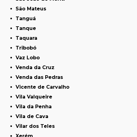
São Mateus
Tanguá
Tanque
Taquara
Tribobó
Vaz Lobo
Venda da Cruz
Venda das Pedras
Vicente de Carvalho
Vila Valqueire
Vila da Penha
Vila de Cava
Vilar dos Teles
Xerém