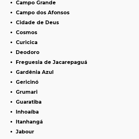
Campo Grande
Campo dos Afonsos
Cidade de Deus
Cosmos
Curicica
Deodoro
Freguesia de Jacarepaguá
Gardênia Azul
Gericinó
Grumari
Guaratiba
Inhoaíba
Itanhangá
Jabour