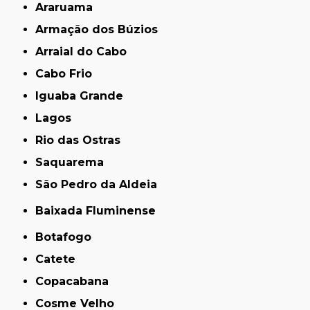
Araruama
Armação dos Búzios
Arraial do Cabo
Cabo Frio
Iguaba Grande
Lagos
Rio das Ostras
Saquarema
São Pedro da Aldeia
Baixada Fluminense
Botafogo
Catete
Copacabana
Cosme Velho