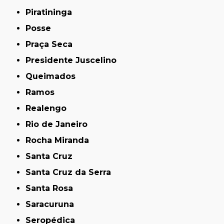
Piratininga
Posse
Praça Seca
Presidente Juscelino
Queimados
Ramos
Realengo
Rio de Janeiro
Rocha Miranda
Santa Cruz
Santa Cruz da Serra
Santa Rosa
Saracuruna
Seropédica