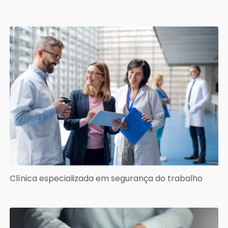
Clínica especializada em segurança do trabalho