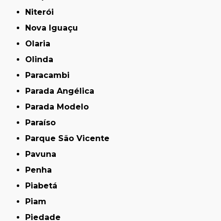
Niterói
Nova Iguaçu
Olaria
Olinda
Paracambi
Parada Angélica
Parada Modelo
Paraíso
Parque São Vicente
Pavuna
Penha
Piabetá
Piam
Piedade