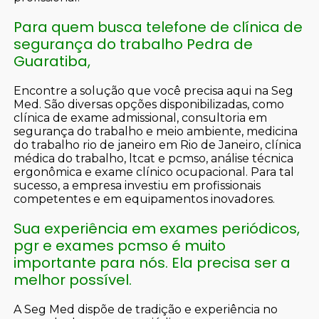
Para quem busca telefone de clínica de
segurança do trabalho Pedra de
Guaratiba,
Encontre a solução que você precisa aqui na Seg
Med. São diversas opções disponibilizadas, como
clínica de exame admissional, consultoria em
segurança do trabalho e meio ambiente, medicina
do trabalho rio de janeiro em Rio de Janeiro, clínica
médica do trabalho, ltcat e pcmso, análise técnica
ergonômica e exame clínico ocupacional. Para tal
sucesso, a empresa investiu em profissionais
competentes e em equipamentos inovadores.
Sua experiência em exames periódicos,
pgr e exames pcmso é muito
importante para nós. Ela precisa ser a
melhor possível.
A Seg Med dispõe de tradição e experiência no