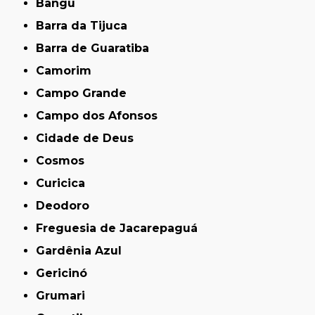
Bangu
Barra da Tijuca
Barra de Guaratiba
Camorim
Campo Grande
Campo dos Afonsos
Cidade de Deus
Cosmos
Curicica
Deodoro
Freguesia de Jacarepaguá
Gardênia Azul
Gericinó
Grumari