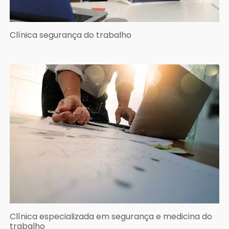
Clínica segurança do trabalho
Clínica especializada em segurança e medicina do
trabalho