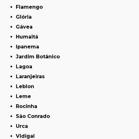
Flamengo
Glória
Gávea
Humaitá
Ipanema
Jardim Botânico
Lagoa
Laranjeiras
Leblon
Leme
Rocinha
São Conrado
Urca
Vidigal