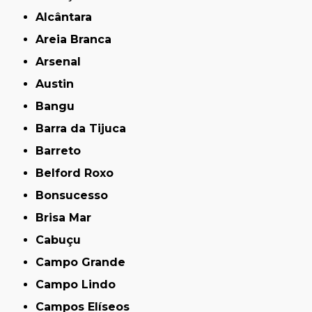
Alcântara
Areia Branca
Arsenal
Austin
Bangu
Barra da Tijuca
Barreto
Belford Roxo
Bonsucesso
Brisa Mar
Cabuçu
Campo Grande
Campo Lindo
Campos Elíseos