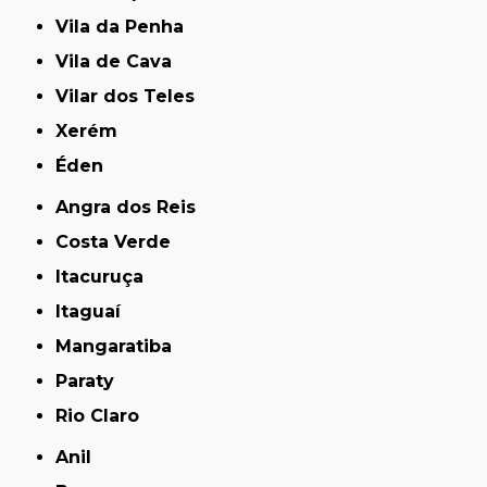
Vila da Penha
Vila de Cava
Vilar dos Teles
Xerém
Éden
Angra dos Reis
Costa Verde
Itacuruça
Itaguaí
Mangaratiba
Paraty
Rio Claro
Anil