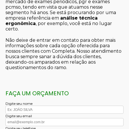
mercado de exames periódicos, pgr e exames
pcmso, tendo em vista que atuamos nesse
segmento há anos. Se está procurando por uma
empresa referência em
análise técnica
ergonômica
, por exemplo, você está no lugar
certo.
Não deixe de entrar em contato para obter mais
informações sobre cada opção oferecida para
nossos clientes com Completa. Nosso atendimento
busca sempre sanar a dúvida dos clientes,
deixando-os amparados em relação aos
questionamentos do ramo.
FAÇA UM ORÇAMENTO
Digite seu nome
Digite seu email
Digite seu telefone