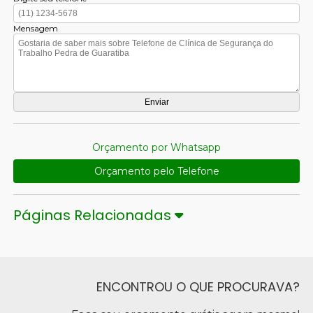
Mensagem
Orçamento por Whatsapp
Orçamento pelo Telefone
Páginas Relacionadas
ENCONTROU O QUE PROCURAVA?