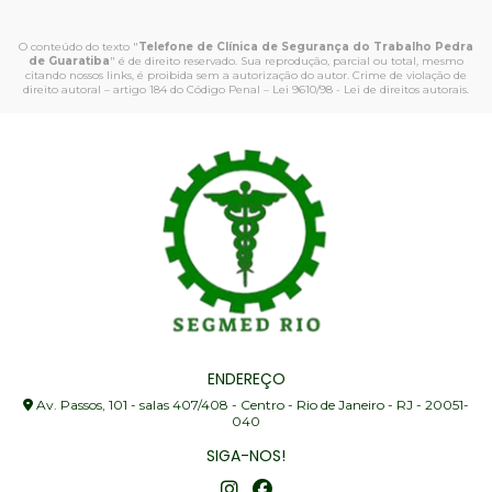
O conteúdo do texto "
Telefone de Clínica de Segurança do Trabalho Pedra
de Guaratiba
" é de direito reservado. Sua reprodução, parcial ou total, mesmo
citando nossos links, é proibida sem a autorização do autor. Crime de violação de
direito autoral – artigo 184 do Código Penal –
Lei 9610/98 - Lei de direitos autorais
.
ENDEREÇO
Av. Passos, 101 - salas 407/408 - Centro - Rio de Janeiro - RJ - 20051-
040
SIGA-NOS!