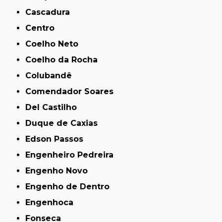
Cascadura
Centro
Coelho Neto
Coelho da Rocha
Colubandê
Comendador Soares
Del Castilho
Duque de Caxias
Edson Passos
Engenheiro Pedreira
Engenho Novo
Engenho de Dentro
Engenhoca
Fonseca