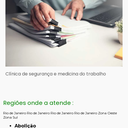
Clínica de segurança e medicina do trabalho
Regiões onde a atende :
Rio de Janeiro
Rio de Janeiro
Rio de Janeiro
Rio de Janeiro
Zona Oeste
Zona Sul
Abolição