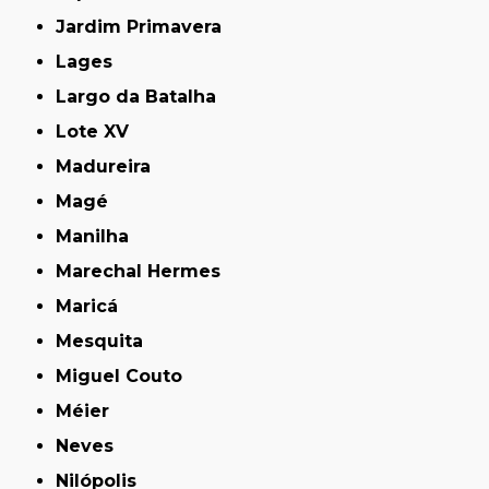
Jardim Primavera
Lages
Largo da Batalha
Lote XV
Madureira
Magé
Manilha
Marechal Hermes
Maricá
Mesquita
Miguel Couto
Méier
Neves
Nilópolis