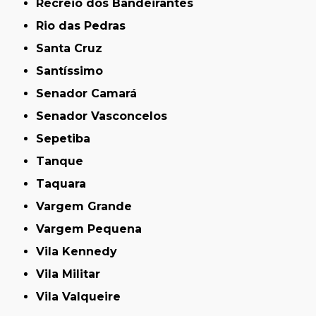
Recreio dos Bandeirantes
Rio das Pedras
Santa Cruz
Santíssimo
Senador Camará
Senador Vasconcelos
Sepetiba
Tanque
Taquara
Vargem Grande
Vargem Pequena
Vila Kennedy
Vila Militar
Vila Valqueire