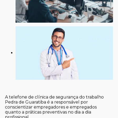
A telefone de clínica de segurança do trabalho
Pedra de Guaratiba é a responsável por
conscientizar empregadores e empregados
quanto a práticas preventivas no dia a dia
profissional.