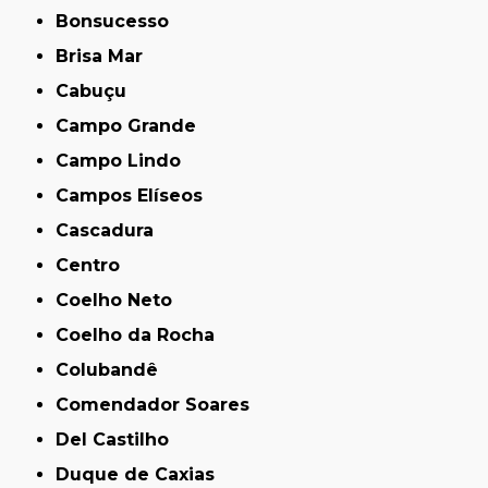
Bonsucesso
Brisa Mar
Cabuçu
Campo Grande
Campo Lindo
Campos Elíseos
Cascadura
Centro
Coelho Neto
Coelho da Rocha
Colubandê
Comendador Soares
Del Castilho
Duque de Caxias