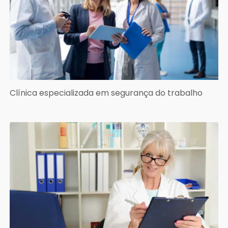
Clínica especializada em segurança do trabalho