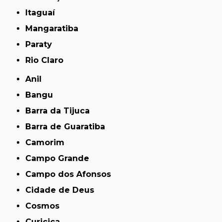
Itaguaí
Mangaratiba
Paraty
Rio Claro
Anil
Bangu
Barra da Tijuca
Barra de Guaratiba
Camorim
Campo Grande
Campo dos Afonsos
Cidade de Deus
Cosmos
Curicica