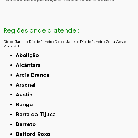
Regiões onde a atende :
Rio de Janeiro
Rio de Janeiro
Rio de Janeiro
Rio de Janeiro
Zona Oeste
Zona Sul
Abolição
Alcântara
Areia Branca
Arsenal
Austin
Bangu
Barra da Tijuca
Barreto
Belford Roxo