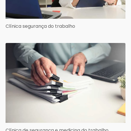
Clínica segurança do trabalho
Clínica de segurança e medicina do trabalho