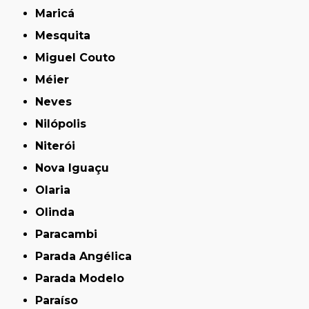
Maricá
Mesquita
Miguel Couto
Méier
Neves
Nilópolis
Niterói
Nova Iguaçu
Olaria
Olinda
Paracambi
Parada Angélica
Parada Modelo
Paraíso