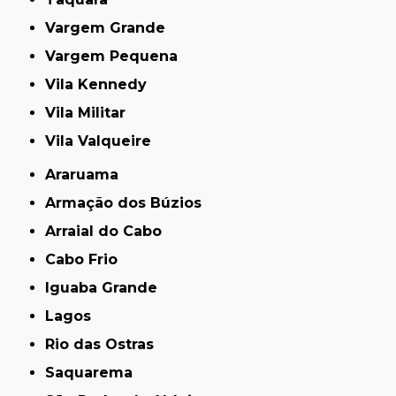
Vargem Grande
Vargem Pequena
Vila Kennedy
Vila Militar
Vila Valqueire
Araruama
Armação dos Búzios
Arraial do Cabo
Cabo Frio
Iguaba Grande
Lagos
Rio das Ostras
Saquarema