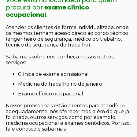
procura por
exame clínico
ocupacional
.
Atender os clientes de forma individualizada, onde
os mesmos tenham acesso direto ao corpo técnico
(engenheiro de segurança, médico do trabalho,
técnico de segurança do trabalho).
Saiba mais sobre nós, conheça nossos outros
serviços:
clínica de exame admissional
medicina do trabalho rio de janeiro
exame clínico ocupacional
Nossos profissionais estão prontos para atendê-lo
adequadamente, nós oferecermos, além do que já
foi citado, outros serviços, como por exemplo,
medicina ocupacional e exames periódicos. Por isso,
fale conosco e saiba mais.