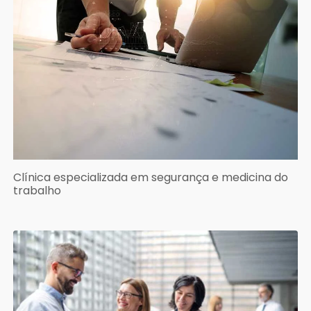
Clínica especializada em segurança e medicina do
trabalho