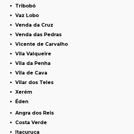
Tribobó
Vaz Lobo
Venda da Cruz
Venda das Pedras
Vicente de Carvalho
Vila Valqueire
Vila da Penha
Vila de Cava
Vilar dos Teles
Xerém
Éden
Angra dos Reis
Costa Verde
Itacuruça