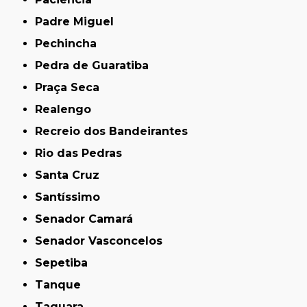
Padre Miguel
Pechincha
Pedra de Guaratiba
Praça Seca
Realengo
Recreio dos Bandeirantes
Rio das Pedras
Santa Cruz
Santíssimo
Senador Camará
Senador Vasconcelos
Sepetiba
Tanque
Taquara