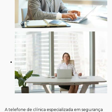
A telefone de clínica especializada em segurança