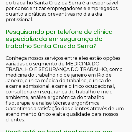
do trabalho Santa Cruz da Serra é a responsável
por conscientizar empregadores e empregados
quanto a práticas preventivas no dia a dia
profissional.
Pesquisando por telefone de clínica
especializada em segurança do
trabalho Santa Cruz da Serra?
Conheça nossos serviços entre eles estão opções
variadas do segmento de MEDICINA DO
TRABALHO E SEGURANÇA DO TRABALHO, como
medicina do trabalho rio de janeiro em Rio de
Janeiro, clínica médica do trabalho, clínica de
exame admissional, exame clínico ocupacional,
consultoria em segurança do trabalho e meio
ambiente, análise ergonômica do trabalho
fisioterapia e análise técnica ergonômica.
Garantimos a satisfação dos clientes através de um
atendimento único e alta qualidade para nossos
clientes.
Você está no local ideal para quem