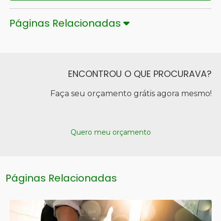
Páginas Relacionadas
ENCONTROU O QUE PROCURAVA?
Faça seu orçamento grátis agora mesmo!
Quero meu orçamento
Páginas Relacionadas