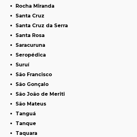
Rocha Miranda
Santa Cruz
Santa Cruz da Serra
Santa Rosa
Saracuruna
Seropédica
Suruí
São Francisco
São Gonçalo
São João de Meriti
São Mateus
Tanguá
Tanque
Taquara