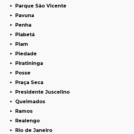
Parque São Vicente
Pavuna
Penha
Piabetá
Piam
Piedade
Piratininga
Posse
Praça Seca
Presidente Juscelino
Queimados
Ramos
Realengo
Rio de Janeiro