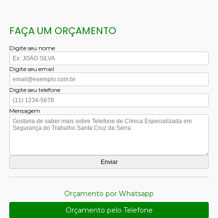
FAÇA UM ORÇAMENTO
Digite seu nome
Digite seu email
Digite seu telefone
Mensagem
Orçamento por Whatsapp
Orçamento pelo Telefone