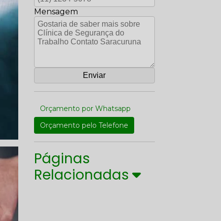
Mensagem
Orçamento por Whatsapp
Orçamento pelo Telefone
Páginas
Relacionadas