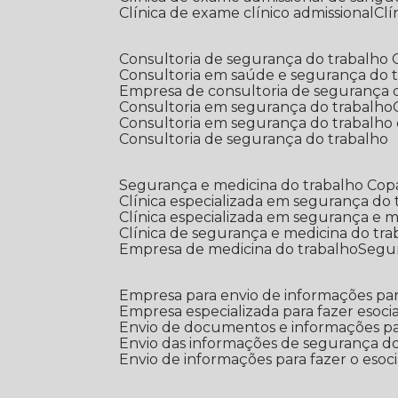
Clínica de exame clínico admissional
C
Consultoria de segurança do trabalho
Consultoria em saúde e segurança do 
Empresa de consultoria de segurança 
Consultoria em segurança do trabalho
Consultoria em segurança do trabalho
Consultoria de segurança do trabalho
Segurança e medicina do trabalho Co
Clínica especializada em segurança do
Clínica especializada em segurança e 
Clínica de segurança e medicina do tr
Empresa de medicina do trabalho
Segu
Empresa para envio de informações par
Empresa especializada para fazer esocia
Envio de documentos e informações par
Envio das informações de segurança do
Envio de informações para fazer o esoci