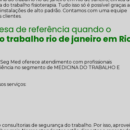
do trabalho fisioterapia. Tudo isso só é possível graças 
 as instalações de alto padrão. Contamos com uma equipe
 clientes.
sa de referência quando o
 trabalho rio de janeiro em Ri
a Seg Med oferece atendimento com profissionais
eriência no segmento de MEDICINA DO TRABALHO E
s serviços:
o
consultorias de segurança do trabalho. Por isso, aprovei