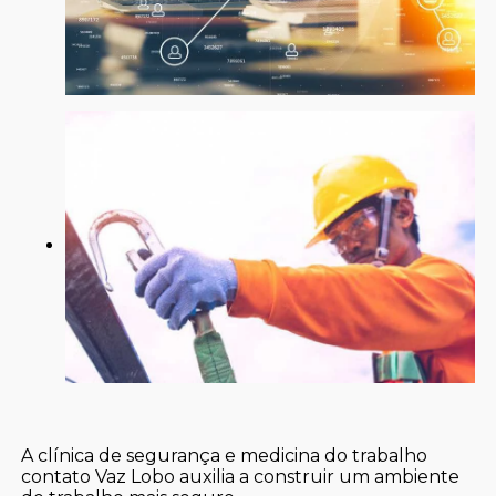
A clínica de segurança e medicina do trabalho
contato Vaz Lobo auxilia a construir um ambiente