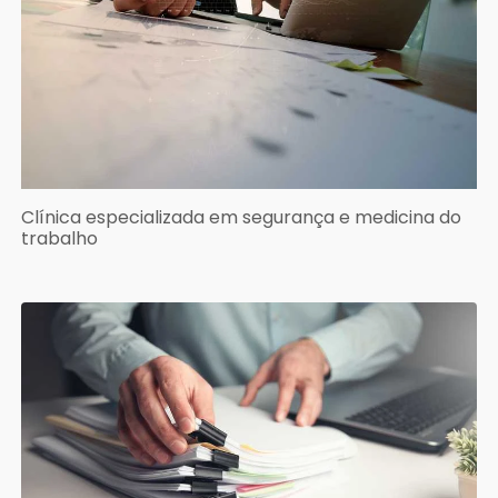
Clínica especializada em segurança e medicina do
trabalho