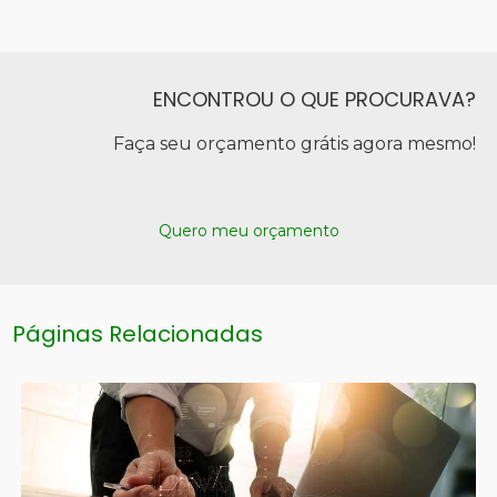
ENCONTROU O QUE PROCURAVA?
Faça seu orçamento grátis agora mesmo!
Quero meu orçamento
Páginas Relacionadas