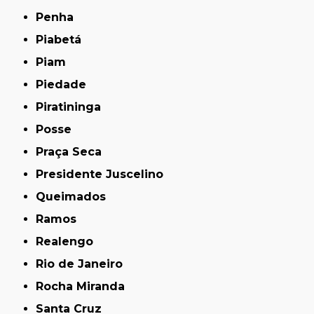
Penha
Piabetá
Piam
Piedade
Piratininga
Posse
Praça Seca
Presidente Juscelino
Queimados
Ramos
Realengo
Rio de Janeiro
Rocha Miranda
Santa Cruz