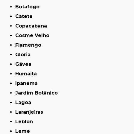
Botafogo
Catete
Copacabana
Cosme Velho
Flamengo
Glória
Gávea
Humaitá
Ipanema
Jardim Botânico
Lagoa
Laranjeiras
Leblon
Leme