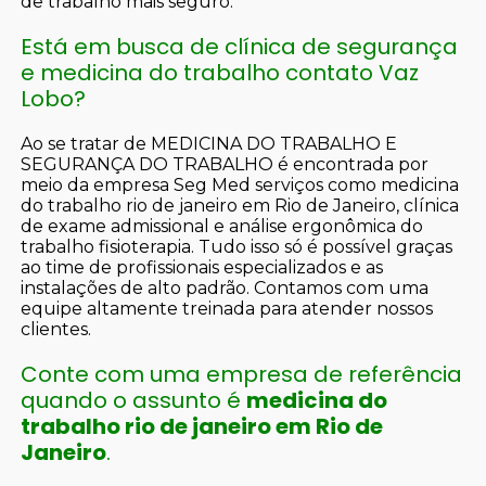
de trabalho mais seguro.
Está em busca de clínica de segurança
e medicina do trabalho contato Vaz
Lobo?
Ao se tratar de MEDICINA DO TRABALHO E
SEGURANÇA DO TRABALHO é encontrada por
meio da empresa Seg Med serviços como medicina
do trabalho rio de janeiro em Rio de Janeiro, clínica
de exame admissional e análise ergonômica do
trabalho fisioterapia. Tudo isso só é possível graças
ao time de profissionais especializados e as
instalações de alto padrão. Contamos com uma
equipe altamente treinada para atender nossos
clientes.
Conte com uma empresa de referência
quando o assunto é
medicina do
trabalho rio de janeiro em Rio de
Janeiro
.