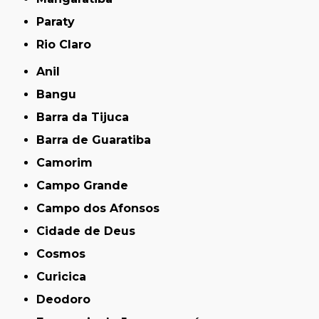
Paraty
Rio Claro
Anil
Bangu
Barra da Tijuca
Barra de Guaratiba
Camorim
Campo Grande
Campo dos Afonsos
Cidade de Deus
Cosmos
Curicica
Deodoro