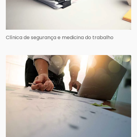
Clínica de segurança e medicina do trabalho