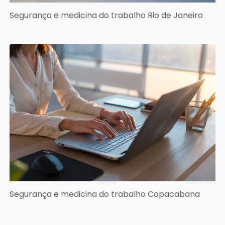
Segurança e medicina do trabalho Rio de Janeiro
Segurança e medicina do trabalho Copacabana