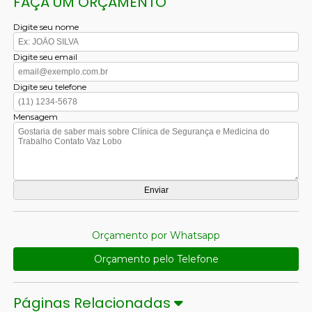
FAÇA UM ORÇAMENTO
Digite seu nome
Digite seu email
Digite seu telefone
Mensagem
Orçamento por Whatsapp
Orçamento pelo Telefone
Páginas Relacionadas