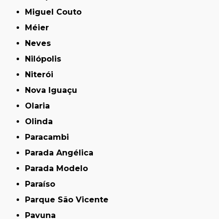
Miguel Couto
Méier
Neves
Nilópolis
Niterói
Nova Iguaçu
Olaria
Olinda
Paracambi
Parada Angélica
Parada Modelo
Paraíso
Parque São Vicente
Pavuna