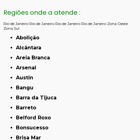
Regiões onde a atende :
Rio de Janeiro
Rio de Janeiro
Rio de Janeiro
Rio de Janeiro
Zona Oeste
Zona Sul
Abolição
Alcântara
Areia Branca
Arsenal
Austin
Bangu
Barra da Tijuca
Barreto
Belford Roxo
Bonsucesso
Brisa Mar