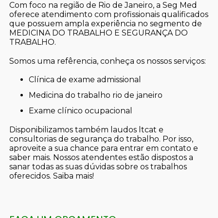
Com foco na região de Rio de Janeiro, a Seg Med
oferece atendimento com profissionais qualificados
que possuem ampla experiência no segmento de
MEDICINA DO TRABALHO E SEGURANÇA DO
TRABALHO.
Somos uma refêrencia, conheça os nossos serviços:
clínica de exame admissional
medicina do trabalho rio de janeiro
exame clínico ocupacional
Disponibilizamos também laudos ltcat e
consultorias de segurança do trabalho. Por isso,
aproveite a sua chance para entrar em contato e
saber mais. Nossos atendentes estão dispostos a
sanar todas as suas dúvidas sobre os trabalhos
oferecidos. Saiba mais!