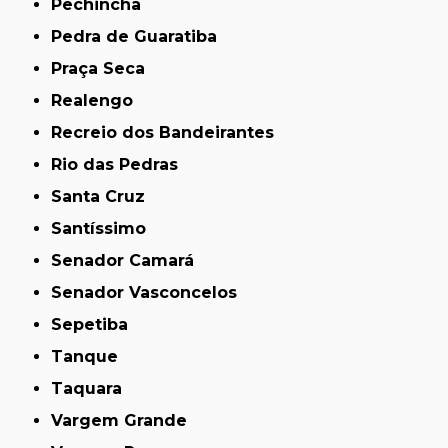
Pechincha
Pedra de Guaratiba
Praça Seca
Realengo
Recreio dos Bandeirantes
Rio das Pedras
Santa Cruz
Santíssimo
Senador Camará
Senador Vasconcelos
Sepetiba
Tanque
Taquara
Vargem Grande