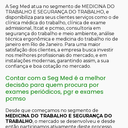
A Seg Med atua no segmento de MEDICINA DO
TRABALHO E SEGURANÇA DO TRABALHO, e
disponibiliza para seus clientes serviços como o de
clínica médica do trabalho, clínica de exame
admissional, ltcat e pcmso, consultoria em
segurança do trabalho e meio ambiente, análise
técnica ergonômica e medicina do trabalho rio de
janeiro em Rio de Janeiro. Para uma maior
satisfação dos clientes, a empresa busca investir
nos melhores profissionais do mercado, e em
instalações modernas, garantindo assim, a sua
confiança e boa cotação no mercado.
Contar com a Seg Med é a melhor
decisão para quem procura por
exames periódicos, pgr e exames
pcmso
Desde que começamos no segmento de
MEDICINA DO TRABALHO E SEGURANÇA DO
TRABALHO
, o mercado se desenvolveu e desde
então participamos ativamente deste processo,