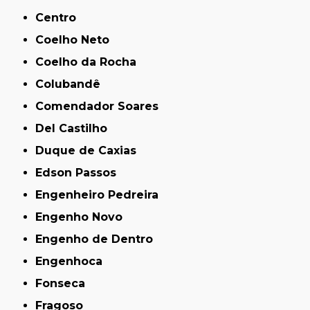
Centro
Coelho Neto
Coelho da Rocha
Colubandê
Comendador Soares
Del Castilho
Duque de Caxias
Edson Passos
Engenheiro Pedreira
Engenho Novo
Engenho de Dentro
Engenhoca
Fonseca
Fragoso