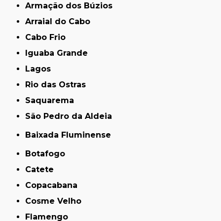
Armação dos Búzios
Arraial do Cabo
Cabo Frio
Iguaba Grande
Lagos
Rio das Ostras
Saquarema
São Pedro da Aldeia
Baixada Fluminense
Botafogo
Catete
Copacabana
Cosme Velho
Flamengo