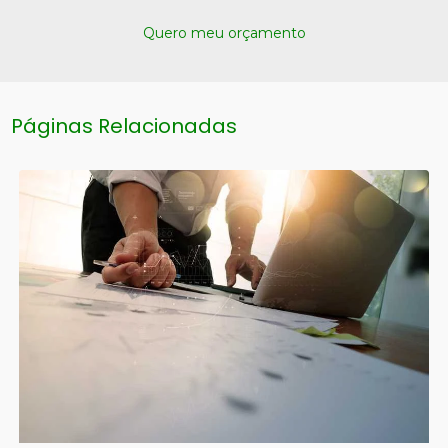
Quero meu orçamento
Páginas Relacionadas