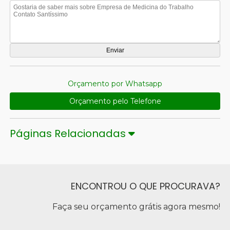
Orçamento por Whatsapp
Orçamento pelo Telefone
Páginas Relacionadas
ENCONTROU O QUE PROCURAVA?
Faça seu orçamento grátis agora mesmo!