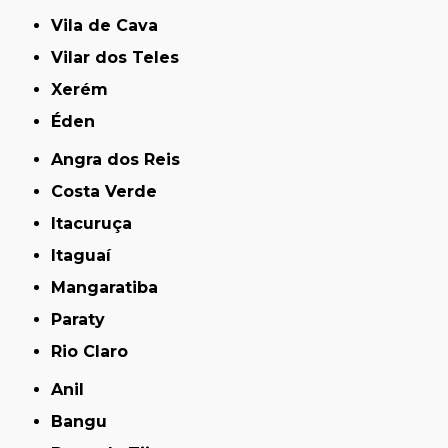
Vila de Cava
Vilar dos Teles
Xerém
Éden
Angra dos Reis
Costa Verde
Itacuruça
Itaguaí
Mangaratiba
Paraty
Rio Claro
Anil
Bangu