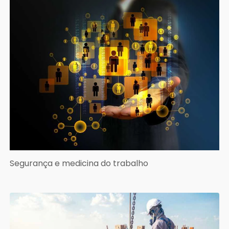
Segurança e medicina do trabalho