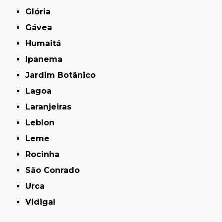
Glória
Gávea
Humaitá
Ipanema
Jardim Botânico
Lagoa
Laranjeiras
Leblon
Leme
Rocinha
São Conrado
Urca
Vidigal