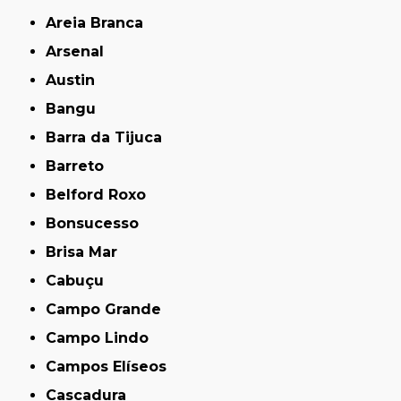
Areia Branca
Arsenal
Austin
Bangu
Barra da Tijuca
Barreto
Belford Roxo
Bonsucesso
Brisa Mar
Cabuçu
Campo Grande
Campo Lindo
Campos Elíseos
Cascadura