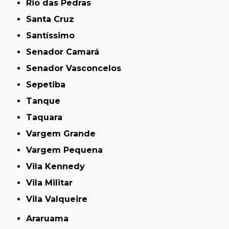
Rio das Pedras
Santa Cruz
Santíssimo
Senador Camará
Senador Vasconcelos
Sepetiba
Tanque
Taquara
Vargem Grande
Vargem Pequena
Vila Kennedy
Vila Militar
Vila Valqueire
Araruama