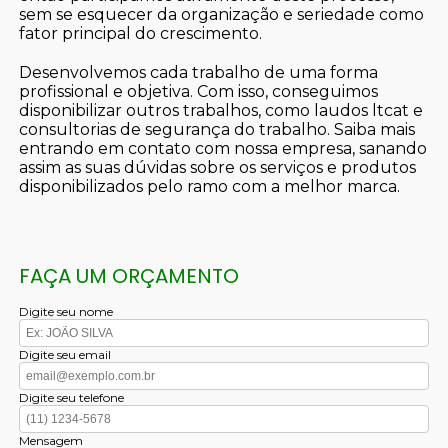
sem se esquecer da organização e seriedade como
fator principal do crescimento.
Desenvolvemos cada trabalho de uma forma
profissional e objetiva. Com isso, conseguimos
disponibilizar outros trabalhos, como laudos ltcat e
consultorias de segurança do trabalho. Saiba mais
entrando em contato com nossa empresa, sanando
assim as suas dúvidas sobre os serviços e produtos
disponibilizados pelo ramo com a melhor marca.
FAÇA UM ORÇAMENTO
Digite seu nome
Digite seu email
Digite seu telefone
Mensagem