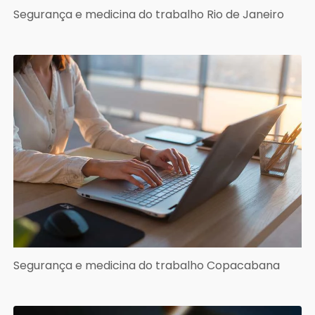
Segurança e medicina do trabalho Rio de Janeiro
Segurança e medicina do trabalho Copacabana