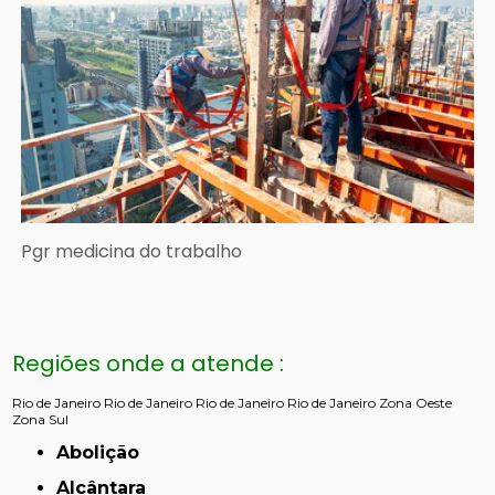
Pgr medicina do trabalho
Regiões onde a atende :
Rio de Janeiro
Rio de Janeiro
Rio de Janeiro
Rio de Janeiro
Zona Oeste
Zona Sul
Abolição
Alcântara