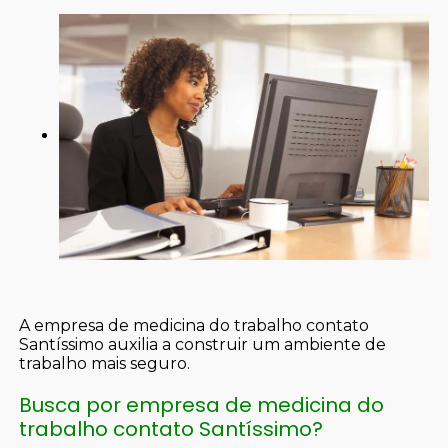
A empresa de medicina do trabalho contato
Santíssimo auxilia a construir um ambiente de
trabalho mais seguro.
Busca por empresa de medicina do
trabalho contato Santíssimo?