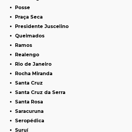
Posse
Praça Seca
Presidente Juscelino
Queimados
Ramos
Realengo
Rio de Janeiro
Rocha Miranda
Santa Cruz
Santa Cruz da Serra
Santa Rosa
Saracuruna
Seropédica
Suruí