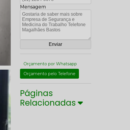
Mensagem
Orçamento por Whatsapp
Orçamento pelo Telefone
Páginas
Relacionadas