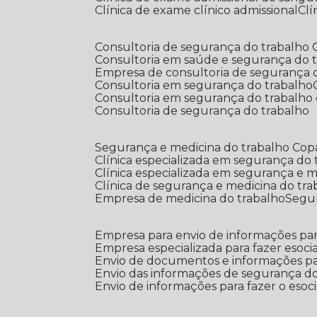
Clínica de exame clínico admissional
C
Consultoria de segurança do trabalho
Consultoria em saúde e segurança do 
Empresa de consultoria de segurança 
Consultoria em segurança do trabalho
Consultoria em segurança do trabalho
Consultoria de segurança do trabalho
Segurança e medicina do trabalho Co
Clínica especializada em segurança do
Clínica especializada em segurança e 
Clínica de segurança e medicina do tr
Empresa de medicina do trabalho
Segu
Empresa para envio de informações par
Empresa especializada para fazer esocia
Envio de documentos e informações par
Envio das informações de segurança do
Envio de informações para fazer o esoci