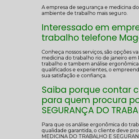
A empresa de segurança e medicina do 
ambiente de trabalho mais seguro.
Interessado em empre
trabalho telefone Ma
Conheça nossos serviços, são opções va
medicina do trabalho rio de janeiro em 
trabalho e tambem análise ergonômica d
qualificados e experientes, o empreen
sua satisfação e confiança.
Saiba porque contar 
para quem procura po
SEGURANÇA DO TRABA
Para que os análise ergonômica do trab
qualidade garantida, o cliente deve p
MEDICINA DO TRABALHO E SEGURAN