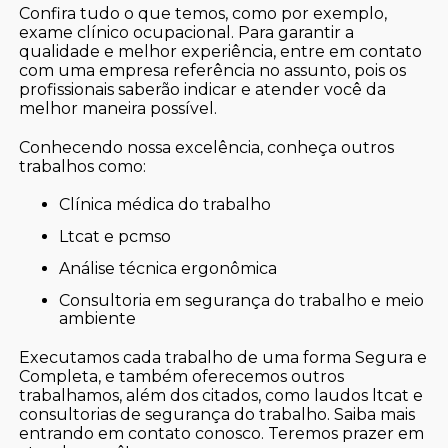
Confira tudo o que temos, como por exemplo,
exame clínico ocupacional. Para garantir a
qualidade e melhor experiência, entre em contato
com uma empresa referência no assunto, pois os
profissionais saberão indicar e atender você da
melhor maneira possível.
Conhecendo nossa excelência, conheça outros
trabalhos como:
clínica médica do trabalho
ltcat e pcmso
análise técnica ergonômica
consultoria em segurança do trabalho e meio
ambiente
Executamos cada trabalho de uma forma Segura e
Completa, e também oferecemos outros
trabalhamos, além dos citados, como laudos ltcat e
consultorias de segurança do trabalho. Saiba mais
entrando em contato conosco. Teremos prazer em