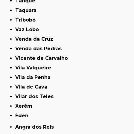
Tanque
Taquara
Tribobó
Vaz Lobo
Venda da Cruz
Venda das Pedras
Vicente de Carvalho
Vila Valqueire
Vila da Penha
Vila de Cava
Vilar dos Teles
Xerém
Éden
Angra dos Reis