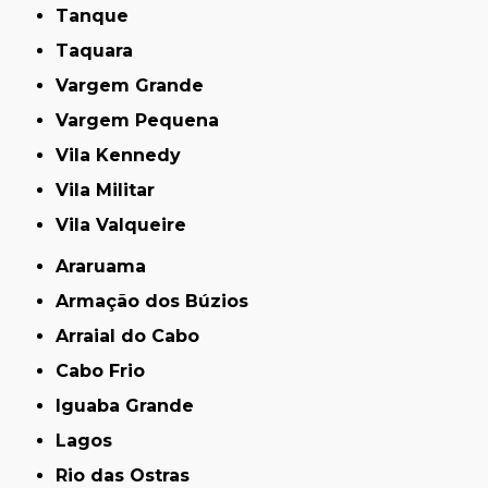
Tanque
Taquara
Vargem Grande
Vargem Pequena
Vila Kennedy
Vila Militar
Vila Valqueire
Araruama
Armação dos Búzios
Arraial do Cabo
Cabo Frio
Iguaba Grande
Lagos
Rio das Ostras