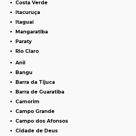
Costa Verde
Itacuruça
Itaguaí
Mangaratiba
Paraty
Rio Claro
Anil
Bangu
Barra da Tijuca
Barra de Guaratiba
Camorim
Campo Grande
Campo dos Afonsos
Cidade de Deus