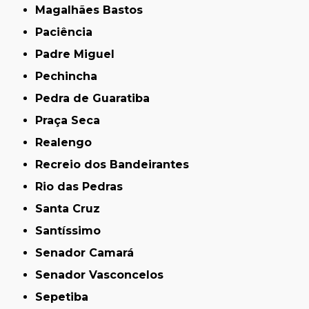
Magalhães Bastos
Paciência
Padre Miguel
Pechincha
Pedra de Guaratiba
Praça Seca
Realengo
Recreio dos Bandeirantes
Rio das Pedras
Santa Cruz
Santíssimo
Senador Camará
Senador Vasconcelos
Sepetiba