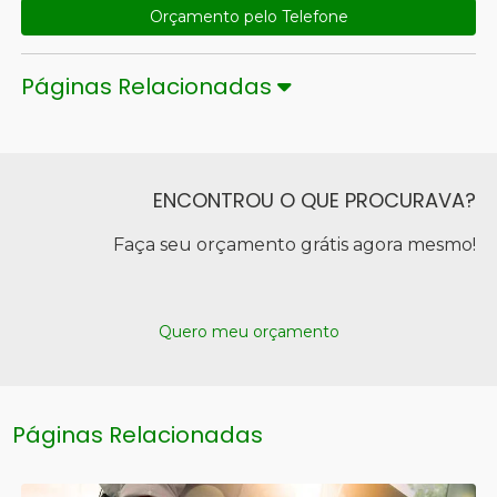
Orçamento pelo Telefone
Páginas Relacionadas
ENCONTROU O QUE PROCURAVA?
Faça seu orçamento grátis agora mesmo!
Quero meu orçamento
Páginas Relacionadas