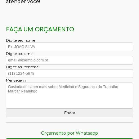
atender você!
FAÇA UM ORÇAMENTO
Digite seu nome
Digite seu email
Digite seu telefone
Mensagem
Orçamento por Whatsapp