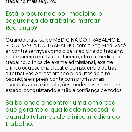
trabalho mais seguro.
Está procurando por medicina e
segurança do trabalho marcar
Realengo?
Quando trata-se de MEDICINA DO TRABALHO E
SEGURANÇA DO TRABALHO, com a Seg Med, você
encontra serviços como o de medicina do trabalho
rio de janeiro em Rio de Janeiro, clínica médica do
trabalho, clínica de exame admissional, exame
clínico ocupacional, ltcat e pcmso, entre outras
alternativas. Apresentando produtos de alto
padrão, a empresa conta com profissionais
especializados e instalações modernas e em bom
estado, conquistando então a confiança de todos.
Saiba onde encontrar uma empresa
que garante a qualidade necessária
quando falamos de clínica médica do
trabalho.