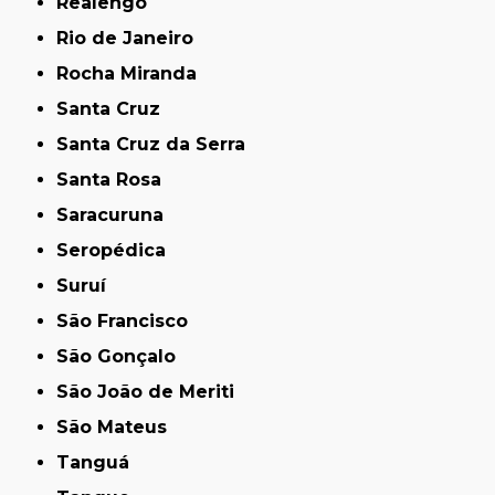
Realengo
Rio de Janeiro
Rocha Miranda
Santa Cruz
Santa Cruz da Serra
Santa Rosa
Saracuruna
Seropédica
Suruí
São Francisco
São Gonçalo
São João de Meriti
São Mateus
Tanguá