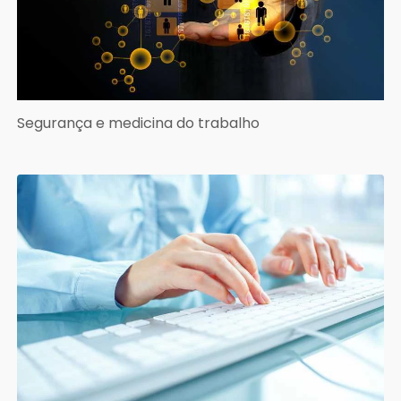
Segurança e medicina do trabalho