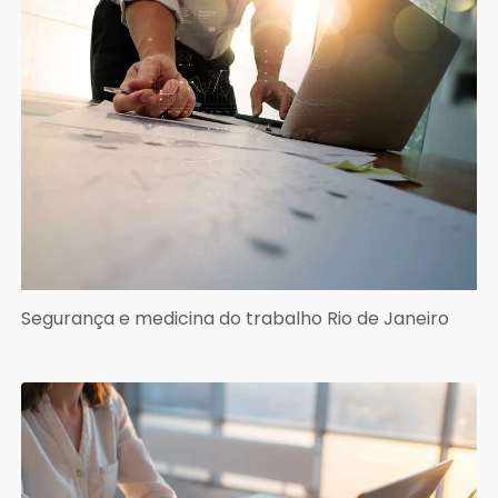
Segurança e medicina do trabalho Rio de Janeiro