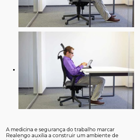
A medicina e segurança do trabalho marcar
Realengo auxilia a construir um ambiente de