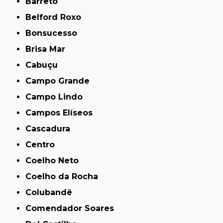
Barreto
Belford Roxo
Bonsucesso
Brisa Mar
Cabuçu
Campo Grande
Campo Lindo
Campos Elíseos
Cascadura
Centro
Coelho Neto
Coelho da Rocha
Colubandê
Comendador Soares