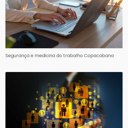
Segurança e medicina do trabalho Copacabana