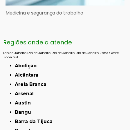
Medicina e segurança do trabalho
Regiões onde a atende :
Rio de Janeiro
Rio de Janeiro
Rio de Janeiro
Rio de Janeiro
Zona Oeste
Zona Sul
Abolição
Alcântara
Areia Branca
Arsenal
Austin
Bangu
Barra da Tijuca